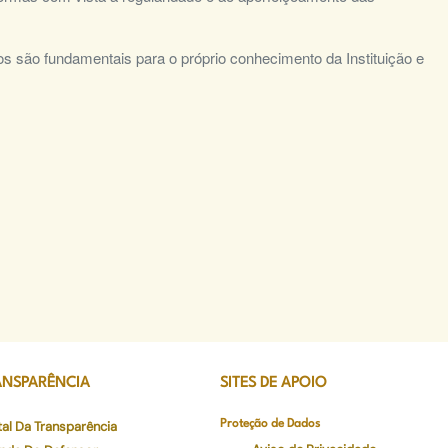
 são fundamentais para o próprio conhecimento da Instituição e
ANSPARÊNCIA
SITES DE APOIO
tal Da Transparência
Proteção de Dados