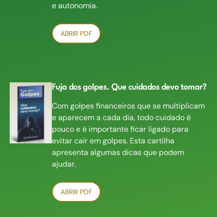
e autonomia.
ABRIR PDF
Fuja dos golpes. Que cuidados devo tomar?
Com golpes financeiros que se multiplicam
e aparecem a cada dia, todo cuidado é
pouco e é importante ficar ligado para
evitar cair em golpes. Esta cartilha
apresenta algumas dicas que podem
ajudar.
ABRIR PDF