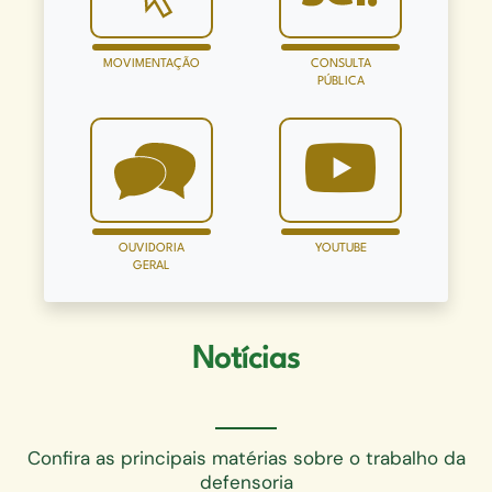
MOVIMENTAÇÃO
CONSULTA
PÚBLICA
OUVIDORIA
YOUTUBE
GERAL
Notícias
Confira as principais matérias sobre o trabalho da
defensoria