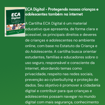
ECA Digital - Protegendo nossas crianças e
adolescentes também na internet
A Cartilha ECA Digital é um material
educativo que apresenta, de forma clara e
acessível, os principais direitos e deveres
de crianças e adolescentes no ambiente
online, com base no Estatuto da Criança e
do Adolescente. A cartilha busca orientar
estudantes, famílias e educadores sobre o
uso seguro, responsável e consciente da
internet, abordando temas como
privacidade, respeito nas redes sociais,
prevenção ao cyberbullying e proteção de
dados. Seu objetivo é promover a cidadania
digital e contribuir para que crianças e
adolescentes possam navegar no mundo
digital com mais segurança, conhecimento