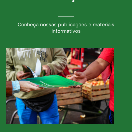
Conheça nossas publicações e materiais
informativos