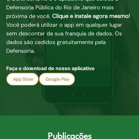
Defensoria Pública do Rio de Janeiro mais
próxima de você.
Clique e instale agora mesmo!
Você poderá utilizar o app em qualquer lugar
sem descontar da sua franquia de dados. Os
dados são cedidos gratuitamente pela
Defensoria.
Faça o download de nosso aplicativo
App Store
Google Play
Publicações