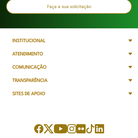
Faça a sua solicitação
INSTITUCIONAL
ATENDIMENTO
COMUNICAÇÃO
TRANSPARÊNCIA
SITES DE APOIO