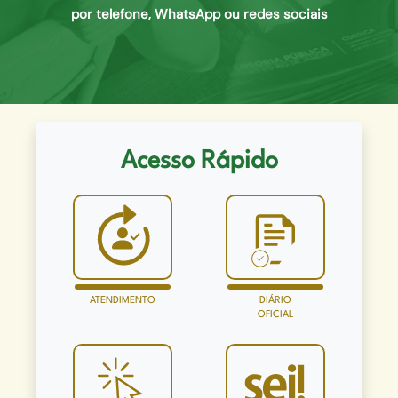
por telefone, WhatsApp ou redes sociais
Acesso Rápido
ATENDIMENTO
DIÁRIO
OFICIAL