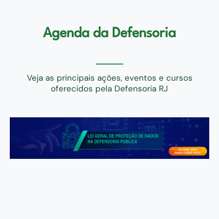
Agenda da Defensoria
Veja as principais ações, eventos e cursos
oferecidos pela Defensoria RJ