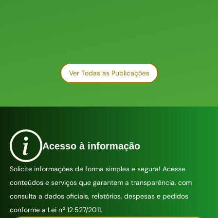
Ver Todas as Publicações
Acesso à informação
Solicite informações de forma simples e segura! Acesse
conteúdos e serviços que garantem a transparência, com
consulta a dados oficiais, relatórios, despesas e pedidos
conforme a Lei nº 12.527/2011.