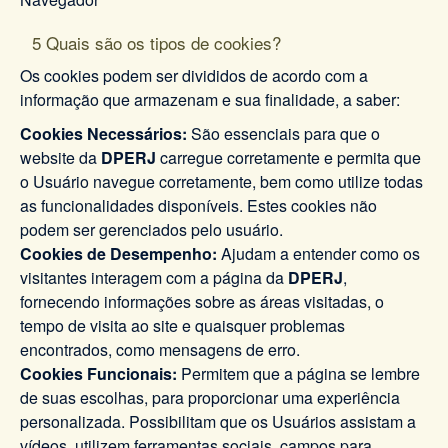
5 Quais são os tipos de cookies?
Os cookies podem ser divididos de acordo com a
informação que armazenam e sua finalidade, a saber:
Cookies Necessários:
São essenciais para que o
website da
DPERJ
carregue corretamente e permita que
o Usuário navegue corretamente, bem como utilize todas
as funcionalidades disponíveis. Estes cookies não
podem ser gerenciados pelo usuário.
Cookies de Desempenho:
Ajudam a entender como os
visitantes interagem com a página da
DPERJ
,
fornecendo informações sobre as áreas visitadas, o
tempo de visita ao site e quaisquer problemas
encontrados, como mensagens de erro.
Cookies Funcionais:
Permitem que a página se lembre
de suas escolhas, para proporcionar uma experiência
personalizada. Possibilitam que os Usuários assistam a
vídeos, utilizem ferramentas sociais, campos para