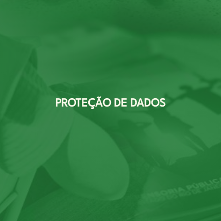
PROTEÇÃO DE DADOS