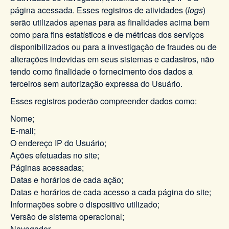
página acessada. Esses registros de atividades (
logs
)
serão utilizados apenas para as finalidades acima bem
como para fins estatísticos e de métricas dos serviços
disponibilizados ou para a investigação de fraudes ou de
alterações indevidas em seus sistemas e cadastros, não
tendo como finalidade o fornecimento dos dados a
terceiros sem autorização expressa do Usuário.
Esses registros poderão compreender dados como:
Nome;
E-mail;
O endereço IP do Usuário;
Ações efetuadas no site;
Páginas acessadas;
Datas e horários de cada ação;
Datas e horários de cada acesso a cada página do site;
Informações sobre o dispositivo utilizado;
Versão de sistema operacional;
Navegador