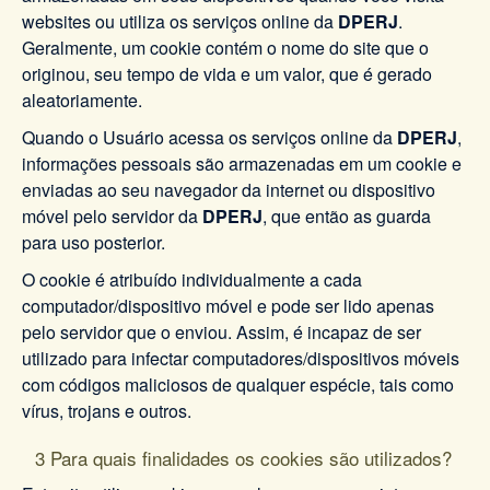
websites ou utiliza os serviços online da
DPERJ
.
Geralmente, um cookie contém o nome do site que o
originou, seu tempo de vida e um valor, que é gerado
aleatoriamente.
Quando o Usuário acessa os serviços online da
DPERJ
,
informações pessoais são armazenadas em um cookie e
enviadas ao seu navegador da internet ou dispositivo
móvel pelo servidor da
DPERJ
, que então as guarda
para uso posterior.
O cookie é atribuído individualmente a cada
computador/dispositivo móvel e pode ser lido apenas
pelo servidor que o enviou. Assim, é incapaz de ser
utilizado para infectar computadores/dispositivos móveis
com códigos maliciosos de qualquer espécie, tais como
vírus, trojans e outros.
3 Para quais finalidades os cookies são utilizados?