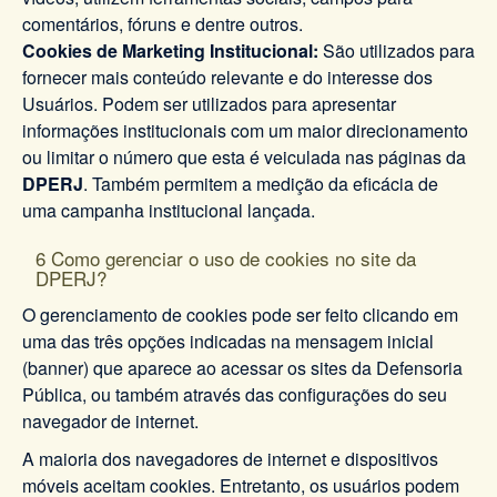
comentários, fóruns e dentre outros.
Cookies de Marketing Institucional:
São utilizados para
fornecer mais conteúdo relevante e do interesse dos
Usuários. Podem ser utilizados para apresentar
informações institucionais com um maior direcionamento
ou limitar o número que esta é veiculada nas páginas da
DPERJ
. Também permitem a medição da eficácia de
uma campanha institucional lançada.
6 Como gerenciar o uso de cookies no site da
DPERJ?
O gerenciamento de cookies pode ser feito clicando em
uma das três opções indicadas na mensagem inicial
(banner) que aparece ao acessar os sites da Defensoria
Pública, ou também através das configurações do seu
navegador de internet.
A maioria dos navegadores de internet e dispositivos
móveis aceitam cookies. Entretanto, os usuários podem