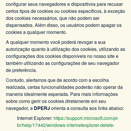
configurar seus navegadores e dispositivos para recusar
certos tipos de cookies ou cookies específicos, à exceção
dos cookies necessários, que não podem ser
dispensados. Além disso, os usuários podem apagar os
cookies a qualquer momento.
A qualquer momento você poderá revogar a sua
autorização quanto à utilização dos cookies, utilizando as
configurações dos cookies disponíveis no nosso site e
também utilizando as configurações de seu navegador
de preferência.
Contudo, alertamos que de acordo com a escolha
realizada, certas funcionalidades poderão não operar da
maneira idealmente esperada. Para mais informações
sobre como gerir os cookies diretamente em seu
navegador, a
DPERJ
orienta a consulta aos links abaixo:
Internet Explorer:
https://support.microsoft.com/pt-
br/help/17442/windows-internetexplorer-delete-