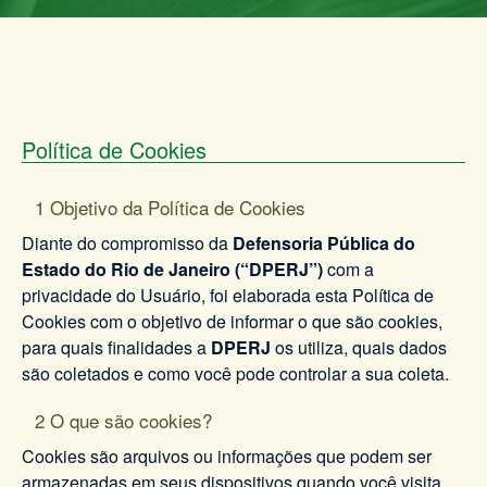
Política de Cookies
1 Objetivo da Política de Cookies
Diante do compromisso da
Defensoria Pública do
Estado do Rio de Janeiro (“DPERJ”)
com a
privacidade do Usuário, foi elaborada esta Política de
Cookies com o objetivo de informar o que são cookies,
para quais finalidades a
DPERJ
os utiliza, quais dados
são coletados e como você pode controlar a sua coleta.
2 O que são cookies?
Cookies são arquivos ou informações que podem ser
armazenadas em seus dispositivos quando você visita