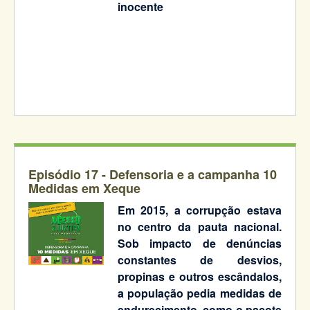
inocente
Episódio 17 - Defensoria e a campanha 10
Medidas em Xeque
Em 2015, a corrupção estava
no centro da pauta nacional.
Sob impacto de denúncias
constantes de desvios,
propinas e outros escândalos,
a população pedia medidas de
endurecimento, como o pacote