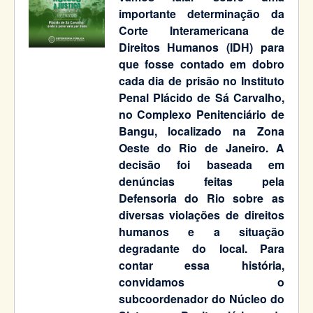
importante determinação da
Corte Interamericana de
Direitos Humanos (IDH) para
que fosse contado em dobro
cada dia de prisão no Instituto
Penal Plácido de Sá Carvalho,
no Complexo Penitenciário de
Bangu, localizado na Zona
Oeste do Rio de Janeiro. A
decisão foi baseada em
denúncias feitas pela
Defensoria do Rio sobre as
diversas violações de direitos
humanos e a situação
degradante do local. Para
contar essa história,
convidamos o
subcoordenador do Núcleo do