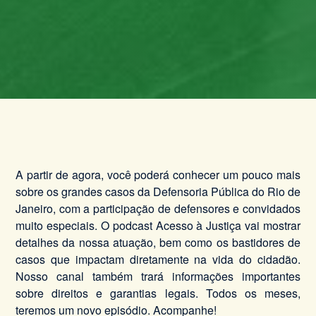
A partir de agora, você poderá conhecer um pouco mais
sobre os grandes casos da Defensoria Pública do Rio de
Janeiro, com a participação de defensores e convidados
muito especiais. O podcast Acesso à Justiça vai mostrar
detalhes da nossa atuação, bem como os bastidores de
casos que impactam diretamente na vida do cidadão.
Nosso canal também trará informações importantes
sobre direitos e garantias legais. Todos os meses,
teremos um novo episódio. Acompanhe!