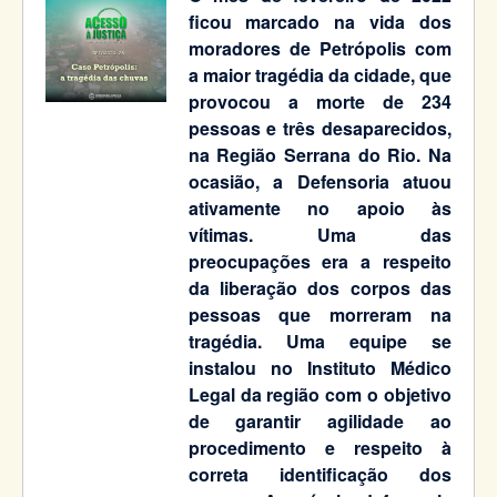
ficou marcado na vida dos
moradores de Petrópolis com
a maior tragédia da cidade, que
provocou a morte de 234
pessoas e três desaparecidos,
na Região Serrana do Rio. Na
ocasião, a Defensoria atuou
ativamente no apoio às
vítimas. Uma das
preocupações era a respeito
da liberação dos corpos das
pessoas que morreram na
tragédia. Uma equipe se
instalou no Instituto Médico
Legal da região com o objetivo
de garantir agilidade ao
procedimento e respeito à
correta identificação dos