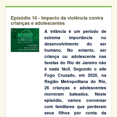
Episódio 16 - Impacto da violência contra
crianças e adolescentes
A infância é um período de
extrema importância no
desenvolvimento do ser
humano. No entanto, ser
criança ou adolescente nas
favelas do Rio de Janeiro não
é nada fácil. Segundo o site
Fogo Cruzado, em 2020, na
Região Metropolitana do Rio,
26 crianças e adolescentes
morreram baleados. Neste
episódio, vamos conversar
com familiares que perderam
seus filhos por conta da