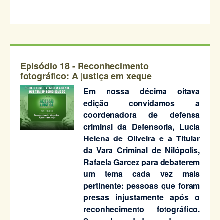
Episódio 18 -
Reconhecimento
fotográfico: A justiça em xeque
Em nossa décima oitava
edição convidamos a
coordenadora de defensa
criminal da Defensoria, Lucia
Helena de Oliveira e a Titular
da Vara Criminal de Nilópolis,
Rafaela Garcez para debaterem
um tema cada vez mais
pertinente: pessoas que foram
presas injustamente após o
reconhecimento fotográfico.