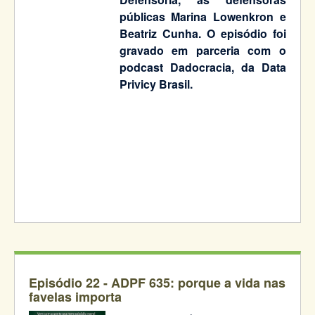
públicas Marina Lowenkron e
Beatriz Cunha. O episódio foi
gravado em parceria com o
podcast Dadocracia, da Data
Privicy Brasil.
Episódio 22 - A
DPF 635: porque a vida nas
favelas importa