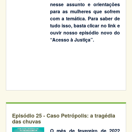
nesse assunto e orientações
para as mulheres que sofrem
com a temática. Para saber de
tudo isso, basta clicar no link e
ouvir nosso episódio novo do
“Acesso à Justiça”.
Episódio 25 - Caso Petrópolis: a tragédia
das chuvas
O mês de fevereiro de 2022