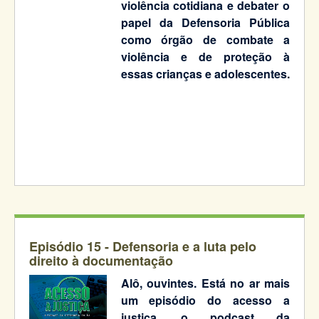
violência cotidiana e debater o
papel da Defensoria Pública
como órgão de combate a
violência e de proteção à
essas crianças e adolescentes.
Episódio 15 - Defensoria e a luta pelo
direito à documentação
Alô, ouvintes. Está no ar mais
um episódio do acesso a
justiça, o podcast da