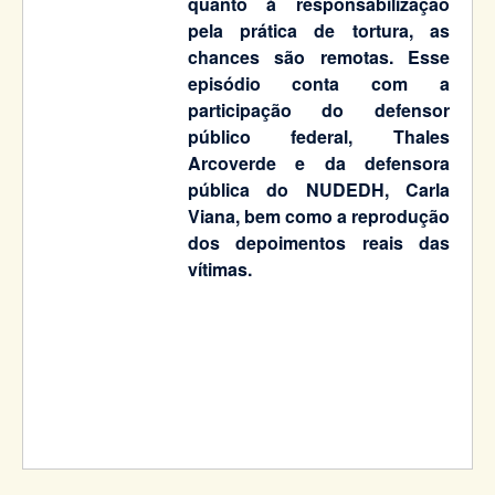
quanto à responsabilização
pela prática de tortura, as
chances são remotas. Esse
episódio conta com a
participação do defensor
público federal, Thales
Arcoverde e da defensora
pública do NUDEDH, Carla
Viana, bem como a reprodução
dos depoimentos reais das
vítimas.