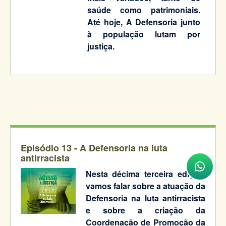
saúde como patrimoniais.
Até hoje, A Defensoria junto
à população lutam por
justiça.
Episódio 13 - A Defensoria na luta
antirracista
Nesta décima terceira edição,
vamos falar sobre a atuação da
Defensoria na luta antirracista
e sobre a criação da
Coordenação de Promoção da