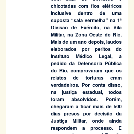
chicotadas com fios elétricos
inclusive dentro de uma
suposta “sala vermelha” na 1ª
Divisão de Exército, na Vila
Militar, na Zona Oeste do Rio.
Mais de um ano depois, laudos
elaborados por peritos do
Instituto Médico Legal, a
pedido da Defensoria Pública
do Rio, comprovaram que os
relatos de torturas eram
verdadeiros. Por conta disso,
na justiça estadual, todos
foram absolvidos. Porém,
chegaram a ficar mais de 500
dias presos por decisão da
Justiça Militar, onde ainda
respondem a processo. E