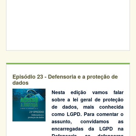
Episódio 23 -
Defensoria e a proteção de
dados
Nesta edição vamos falar
sobre a lei geral de proteção
de dados, mais conhecida
como LGPD. Para comentar o
assunto, convidamos as
encarregadas da LGPD na
Defensoria, as defensoras