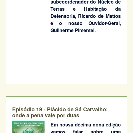
subcoordenador do Núcleo de
Terras e Habitação da
Defensoria, Ricardo de Mattos
e o nosso Ouvidor-Geral,
Guilherme Pimentel.
Episódio 19 -
Plácido de Sá Carvalho:
onde a pena vale por duas
Em nossa décima nona edição
vamos falar sobre uma