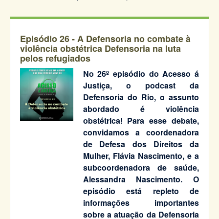
Episódio 26 - A Defensoria no combate à
violência obstétrica Defensoria na luta
pelos refugiados
No 26º episódio do Acesso á
Justiça, o podcast da
Defensoria do Rio, o assunto
abordado é violência
obstétrica! Para esse debate,
convidamos a coordenadora
de Defesa dos Direitos da
Mulher, Flávia Nascimento, e a
subcoordenadora de saúde,
Alessandra Nascimento. O
episódio está repleto de
informações importantes
sobre a atuação da Defensoria