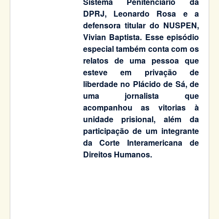
Sistema Penitenciário da
DPRJ, Leonardo Rosa e a
defensora titular do NUSPEN,
Vivian Baptista. Esse episódio
especial também conta com os
relatos de uma pessoa que
esteve em privação de
liberdade no Plácido de Sá, de
uma jornalista que
acompanhou as vitorias à
unidade prisional, além da
participação de um integrante
da Corte Interamericana de
Direitos Humanos.