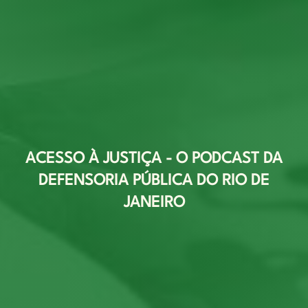
ACESSO À JUSTIÇA - O PODCAST DA
DEFENSORIA PÚBLICA DO RIO DE
JANEIRO