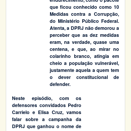
que ficou conhecido como 10
Medidas contra a Corrupção,
do Ministério Público Federal.
Atenta, a DPRJ não demorou a
perceber que as dez medidas
eram, na verdade, quase uma
centena, e que, ao mirar no
colarinho branco, atingia em
cheio a população vulnerável,
justamente aquela a quem tem
o dever constitucional de
defender.
Neste episódio, com os
defensores convidados Pedro
Carrielo e Elisa Cruz, vamos
falar sobre a campanha da
DPRJ que ganhou o nome de