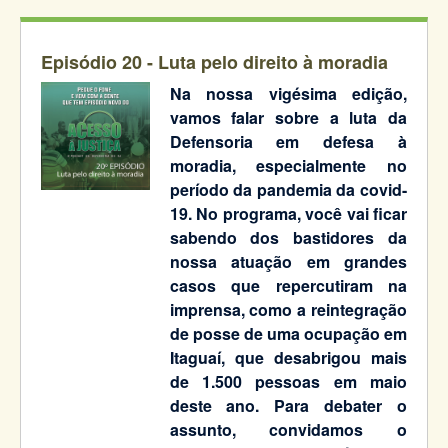
Episódio 20 -
Luta pelo direito à moradia
Na nossa vigésima edição,
vamos falar sobre a luta da
Defensoria em defesa à
moradia, especialmente no
período da pandemia da covid-
19. No programa, você vai ficar
sabendo dos bastidores da
nossa atuação em grandes
casos que repercutiram na
imprensa, como a reintegração
de posse de uma ocupação em
Itaguaí, que desabrigou mais
de 1.500 pessoas em maio
deste ano. Para debater o
assunto, convidamos o