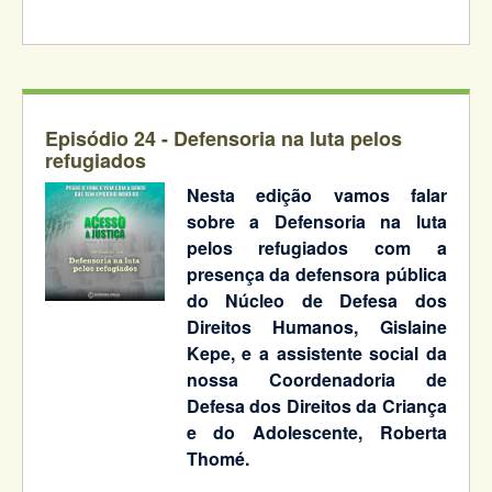
Episódio 24 -
Defensoria na luta pelos
refugiados
Nesta edição vamos falar
sobre a Defensoria na luta
pelos refugiados com a
presença da defensora pública
do Núcleo de Defesa dos
Direitos Humanos, Gislaine
Kepe, e a assistente social da
nossa Coordenadoria de
Defesa dos Direitos da Criança
e do Adolescente, Roberta
Thomé.