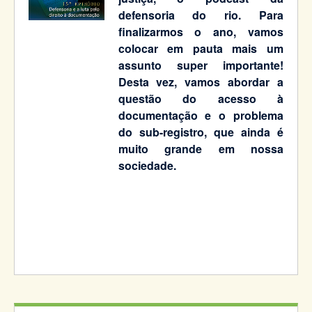
defensoria do rio. Para
finalizarmos o ano, vamos
colocar em pauta mais um
assunto super importante!
Desta vez, vamos abordar a
questão do acesso à
documentação e o problema
do sub-registro, que ainda é
muito grande em nossa
sociedade.