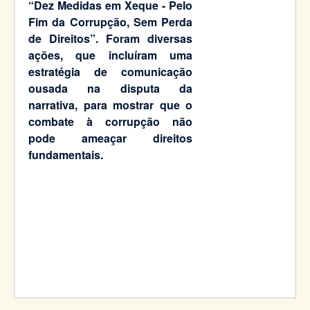
“Dez Medidas em Xeque - Pelo
Fim da Corrupção, Sem Perda
de Direitos”. Foram diversas
ações, que incluíram uma
estratégia de comunicação
ousada na disputa da
narrativa, para mostrar que o
combate à corrupção não
pode ameaçar direitos
fundamentais.