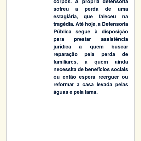
corpos. A própria defensoria
sofreu a perda de uma
estagiária, que faleceu na
tragédia. Até hoje, a Defensoria
Pública segue à disposição
para prestar assistência
jurídica a quem buscar
reparação pela perda de
familiares, a quem ainda
necessita de benefícios sociais
ou então espera reerguer ou
reformar a casa levada pelas
águas e pela lama.