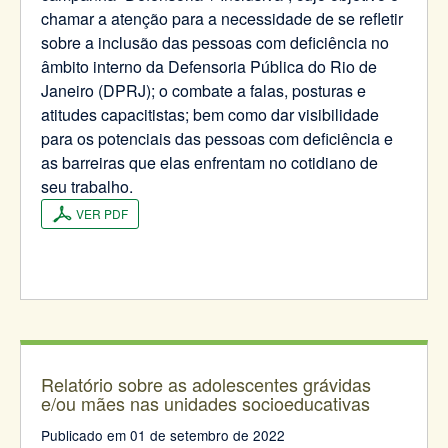
chamar a atenção para a necessidade de se refletir
sobre a inclusão das pessoas com deficiência no
âmbito interno da Defensoria Pública do Rio de
Janeiro (DPRJ); o combate a falas, posturas e
atitudes capacitistas; bem como dar visibilidade
para os potenciais das pessoas com deficiência e
as barreiras que elas enfrentam no cotidiano de
seu trabalho.
VER PDF
Relatório sobre as adolescentes grávidas
e/ou mães nas unidades socioeducativas
Publicado em 01 de setembro de 2022