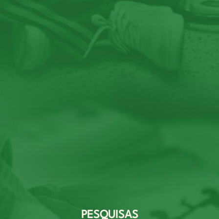
PESQUISAS