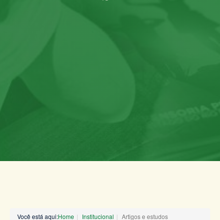
Você está aqui:
Home
Institucional
Artigos e estudos