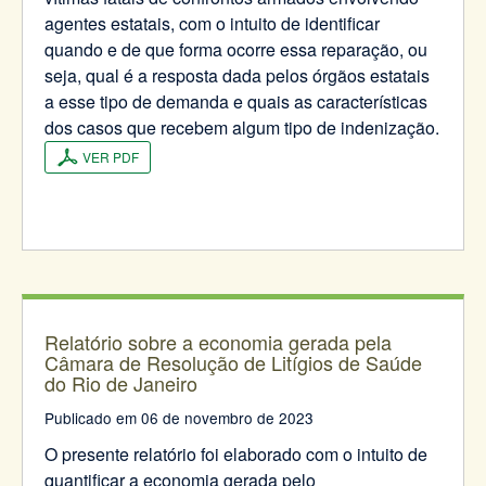
agentes estatais, com o intuito de identificar
quando e de que forma ocorre essa reparação, ou
seja, qual é a resposta dada pelos órgãos estatais
a esse tipo de demanda e quais as características
dos casos que recebem algum tipo de indenização.
VER PDF
Relatório sobre a economia gerada pela
Câmara de Resolução de Litígios de Saúde
do Rio de Janeiro
Publicado em 06 de novembro de 2023
O presente relatório foi elaborado com o intuito de
quantificar a economia gerada pelo