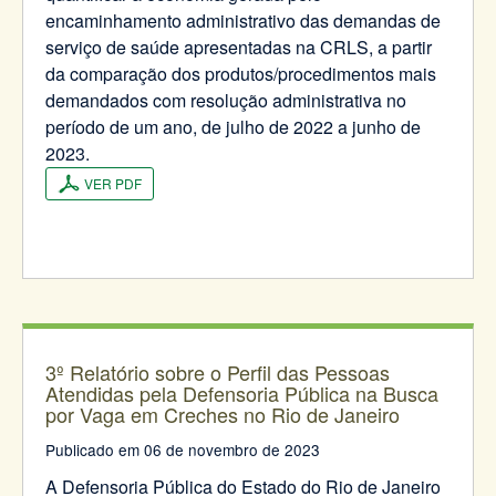
encaminhamento administrativo das demandas de
serviço de saúde apresentadas na CRLS, a partir
da comparação dos produtos/procedimentos mais
demandados com resolução administrativa no
período de um ano, de julho de 2022 a junho de
2023.
VER PDF
3º Relatório sobre o Perfil das Pessoas
Atendidas pela Defensoria Pública na Busca
por Vaga em Creches no Rio de Janeiro
Publicado em 06 de novembro de 2023
A Defensoria Pública do Estado do Rio de Janeiro