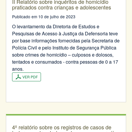
II Relatório sobre inquéritos de homicídio
praticados contra crianças e adolescentes
Publicado em 10 de julho de 2023
O levantamento da Diretoria de Estudos e
Pesquisas de Acesso à Justiça da Defensoria teve
por base informações fornecidas pela Secretaria de
Polícia Civil e pelo Instituto de Segurança Pública
sobre crimes de homicídio – culposos e dolosos,
tentados e consumados - contra pessoas de 0 a 17
anos.
VER PDF
4º relatório sobre os registros de casos de