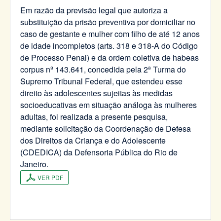
Em razão da previsão legal que autoriza a
substituição da prisão preventiva por domiciliar no
caso de gestante e mulher com filho de até 12 anos
de idade incompletos (arts. 318 e 318-A do Código
de Processo Penal) e da ordem coletiva de habeas
corpus nº 143.641, concedida pela 2ª Turma do
Supremo Tribunal Federal, que estendeu esse
direito às adolescentes sujeitas às medidas
socioeducativas em situação análoga às mulheres
adultas, foi realizada a presente pesquisa,
mediante solicitação da Coordenação de Defesa
dos Direitos da Criança e do Adolescente
(CDEDICA) da Defensoria Pública do Rio de
Janeiro.
VER PDF