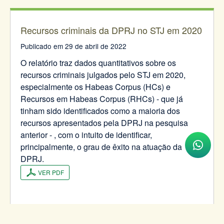
Recursos criminais da DPRJ no STJ em 2020
Publicado em 29 de abril de 2022
O relatório traz dados quantitativos sobre os
recursos criminais julgados pelo STJ em 2020,
especialmente os Habeas Corpus (HCs) e
Recursos em Habeas Corpus (RHCs) - que já
tinham sido identificados como a maioria dos
recursos apresentados pela DPRJ na pesquisa
anterior - , com o intuito de identificar,
principalmente, o grau de êxito na atuação da
DPRJ.
VER PDF