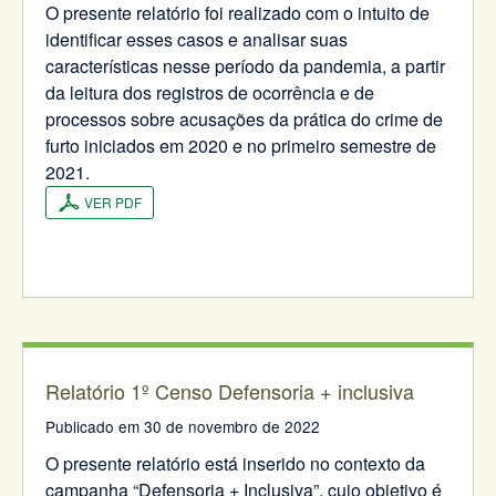
O presente relatório foi realizado com o intuito de
identificar esses casos e analisar suas
características nesse período da pandemia, a partir
da leitura dos registros de ocorrência e de
processos sobre acusações da prática do crime de
furto iniciados em 2020 e no primeiro semestre de
2021.
VER PDF
Relatório 1º Censo Defensoria + inclusiva
Publicado em 30 de novembro de 2022
O presente relatório está inserido no contexto da
campanha “Defensoria + Inclusiva”, cujo objetivo é