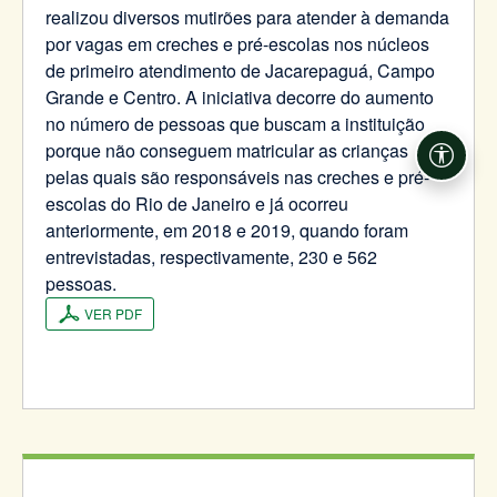
realizou diversos mutirões para atender à demanda
por vagas em creches e pré-escolas nos núcleos
de primeiro atendimento de Jacarepaguá, Campo
Grande e Centro. A iniciativa decorre do aumento
no número de pessoas que buscam a instituição
porque não conseguem matricular as crianças
Acessi
pelas quais são responsáveis nas creches e pré-
escolas do Rio de Janeiro e já ocorreu
anteriormente, em 2018 e 2019, quando foram
entrevistadas, respectivamente, 230 e 562
pessoas.
VER PDF