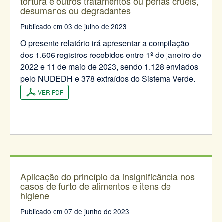
tortura e outros tratamentos ou penas cruéis,
desumanos ou degradantes
Publicado em 03 de julho de 2023
O presente relatório irá apresentar a compilação
dos 1.506 registros recebidos entre 1º de janeiro de
2022 e 11 de maio de 2023, sendo 1.128 enviados
pelo NUDEDH e 378 extraídos do Sistema Verde.
VER PDF
Aplicação do princípio da insignificância nos
casos de furto de alimentos e itens de
higiene
Publicado em 07 de junho de 2023