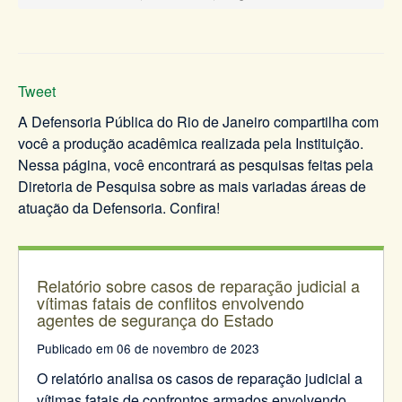
Tweet
A Defensoria Pública do Rio de Janeiro compartilha com
você a produção acadêmica realizada pela Instituição.
Nessa página, você encontrará as pesquisas feitas pela
Diretoria de Pesquisa sobre as mais variadas áreas de
atuação da Defensoria. Confira!
Relatório sobre casos de reparação judicial a
vítimas fatais de conflitos envolvendo
agentes de segurança do Estado
Publicado em 06 de novembro de 2023
O relatório analisa os casos de reparação judicial a
vítimas fatais de confrontos armados envolvendo