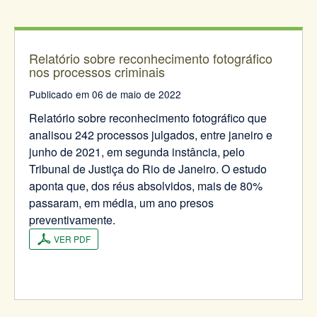
Relatório sobre reconhecimento fotográfico
nos processos criminais
Publicado em 06 de maio de 2022
Relatório sobre reconhecimento fotográfico que
analisou 242 processos julgados, entre janeiro e
junho de 2021, em segunda instância, pelo
Tribunal de Justiça do Rio de Janeiro. O estudo
aponta que, dos réus absolvidos, mais de 80%
passaram, em média, um ano presos
preventivamente.
VER PDF