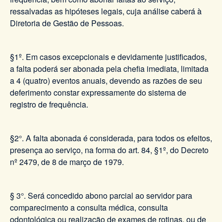
ressalvadas as hipóteses legais, cuja análise caberá à
Diretoria de Gestão de Pessoas.
§1º. Em casos excepcionais e devidamente justificados,
a falta poderá ser abonada pela chefia imediata, limitada
a 4 (quatro) eventos anuais, devendo as razões de seu
deferimento constar expressamente do sistema de
registro de frequência.
§2°. A falta abonada é considerada, para todos os efeitos,
presença ao serviço, na forma do art. 84, §1º, do Decreto
nº 2479, de 8 de março de 1979.
§ 3°. Será concedido abono parcial ao servidor para
comparecimento a consulta médica, consulta
odontológica ou realização de exames de rotinas, ou de