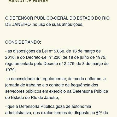
BANCO DE HORAS
O DEFENSOR PÚBLICO-GERAL DO ESTADO DO RIO
DE JANEIRO, no uso de suas atribuições,
CONSIDERANDO:
- as disposições da Lei n° 5.658, de 16 de março de
2010, e do Decreto-Lei n° 220, de 18 de julho de 1975,
regulamentado pelo Decreto n° 2.479, de 8 de março de
1979;
- a necessidade de regulamentar, de modo uniforme, a
jornada de trabalho e o controle de frequência dos
servidores públicos em exercício na Defensoria Pública
do Estado do Rio de Janeiro;
- que a Defensoria Pública goza de autonomia
administrativa, nos exatos termos do disposto no §2° do