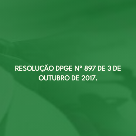
RESOLUÇÃO DPGE Nº 897 DE 3 DE
OUTUBRO DE 2017.