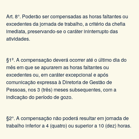
Art. 8°. Poderão ser compensadas as horas faltantes ou
excedentes da jornada de trabalho, a critério da chefia
imediata, preservando-se o caráter ininterrupto das
atividades.
§1º. A compensação deverá ocorrer até o último dia do
mês em que se apurarem as horas faltantes ou
excedentes ou, em caráter excepcional e após
comunicação expressa à Diretoria de Gestão de
Pessoas, nos 3 (três) meses subsequentes, com a
indicação do período de gozo.
§2°. A compensação não poderá resultar em jornada de
trabalho inferior a 4 (quatro) ou superior a 10 (dez) horas.