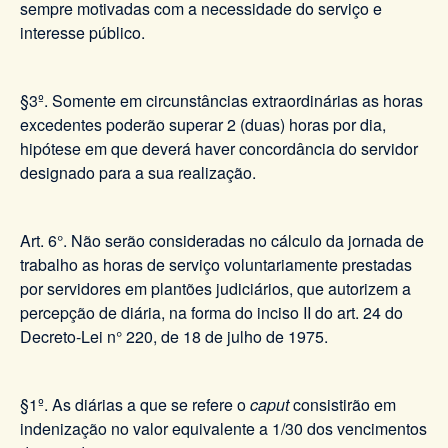
sempre motivadas com a necessidade do serviço e
interesse público.
§3º. Somente em circunstâncias extraordinárias as horas
excedentes poderão superar 2 (duas) horas por dia,
hipótese em que deverá haver concordância do servidor
designado para a sua realização.
Art. 6°. Não serão consideradas no cálculo da jornada de
trabalho as horas de serviço voluntariamente prestadas
por servidores em plantões judiciários, que autorizem a
percepção de diária, na forma do inciso II do art. 24 do
Decreto-Lei n° 220, de 18 de julho de 1975.
§1º. As diárias a que se refere o
caput
consistirão em
indenização no valor equivalente a 1/30 dos vencimentos