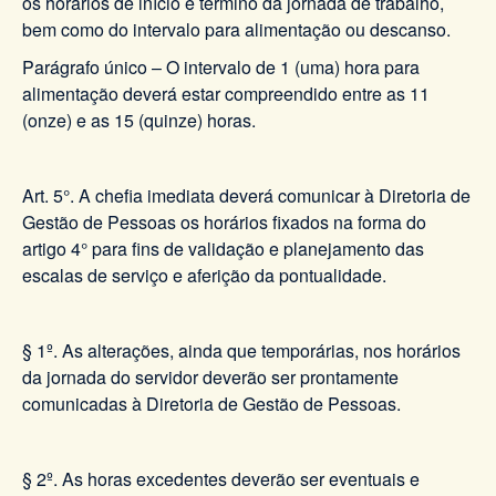
os horários de início e término da jornada de trabalho,
bem como do intervalo para alimentação ou descanso.
Parágrafo único – O intervalo de 1 (uma) hora para
alimentação deverá estar compreendido entre as 11
(onze) e as 15 (quinze) horas.
Art. 5°. A chefia imediata deverá comunicar à Diretoria de
Gestão de Pessoas os horários fixados na forma do
artigo 4° para fins de validação e planejamento das
escalas de serviço e aferição da pontualidade.
§ 1º. As alterações, ainda que temporárias, nos horários
da jornada do servidor deverão ser prontamente
comunicadas à Diretoria de Gestão de Pessoas.
§ 2º. As horas excedentes deverão ser eventuais e