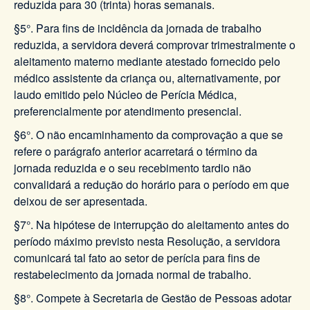
reduzida para 30 (trinta) horas semanais.
§5°. Para fins de incidência da jornada de trabalho
reduzida, a servidora deverá comprovar trimestralmente o
aleitamento materno mediante atestado fornecido pelo
médico assistente da criança ou, alternativamente, por
laudo emitido pelo Núcleo de Perícia Médica,
preferencialmente por atendimento presencial.
§6°. O não encaminhamento da comprovação a que se
refere o parágrafo anterior acarretará o término da
jornada reduzida e o seu recebimento tardio não
convalidará a redução do horário para o período em que
deixou de ser apresentada.
§7°. Na hipótese de interrupção do aleitamento antes do
período máximo previsto nesta Resolução, a servidora
comunicará tal fato ao setor de perícia para fins de
restabelecimento da jornada normal de trabalho.
§8°.
Compete à Secretaria de Gestão de Pessoas adotar