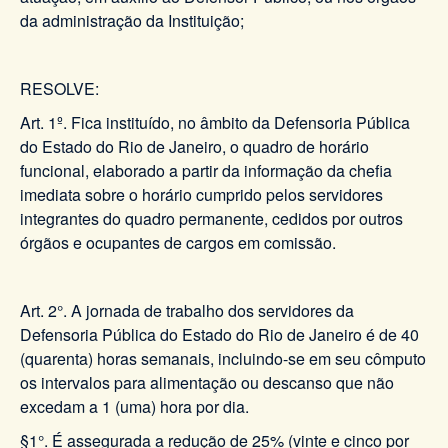
da administração da Instituição;
RESOLVE:
Art. 1º. Fica instituído, no âmbito da Defensoria Pública
do Estado do Rio de Janeiro, o quadro de horário
funcional, elaborado a partir da informação da chefia
imediata sobre o horário cumprido pelos servidores
integrantes do quadro permanente, cedidos por outros
órgãos e ocupantes de cargos em comissão.
Art. 2°. A jornada de trabalho dos servidores da
Defensoria Pública do Estado do Rio de Janeiro é de 40
(quarenta) horas semanais, incluindo-se em seu cômputo
os intervalos para alimentação ou descanso que não
excedam a 1 (uma) hora por dia.
§1°. É assegurada a redução de 25% (vinte e cinco por