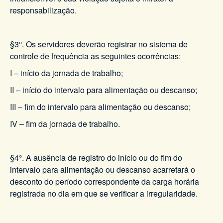
responsabilização.
§3°. Os servidores deverão registrar no sistema de
controle de frequência as seguintes ocorrências:
I – início da jornada de trabalho;
II – início do intervalo para alimentação ou descanso;
III – fim do intervalo para alimentação ou descanso;
IV – fim da jornada de trabalho.
§4°. A ausência de registro do início ou do fim do
intervalo para alimentação ou descanso acarretará o
desconto do período correspondente da carga horária
registrada no dia em que se verificar a irregularidade.