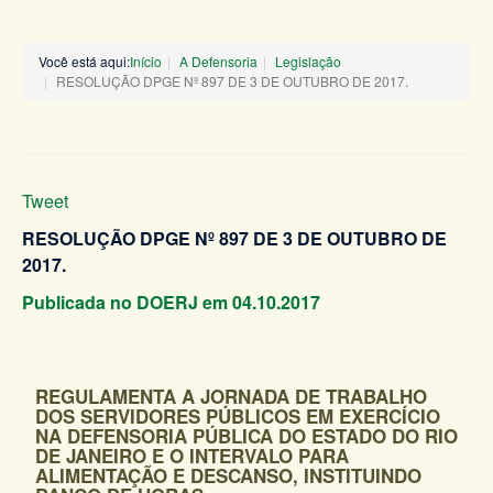
Você está aqui:
Início
A Defensoria
Legislação
RESOLUÇÃO DPGE Nº 897 DE 3 DE OUTUBRO DE 2017.
Tweet
RESOLUÇÃO DPGE Nº 897 DE 3 DE OUTUBRO DE
2017.
Publicada no DOERJ em 04.10.2017
REGULAMENTA A JORNADA DE TRABALHO
DOS SERVIDORES PÚBLICOS EM EXERCÍCIO
NA DEFENSORIA PÚBLICA DO ESTADO DO RIO
DE JANEIRO E O INTERVALO PARA
ALIMENTAÇÃO E DESCANSO, INSTITUINDO