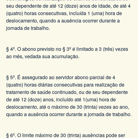
seu dependente de até 12 (doze) anos de idade, de até 4
(quatro) horas consecutivas, incluída 1 (uma) hora de
deslocamento, quando a ausência ocorrer durante a
jornada de trabalho.
§ 4º. O abono previsto no § 3º é limitado a 3 (três) vezes
ao mês, vedada sua acumulação.
§ 5º. É assegurado ao servidor abono parcial de 4
(quatro) horas diárias consecutivas para realização de
tratamento de saúde continuado, ou de seu dependente
de até 12 (doze) anos, incluído até 1(uma) hora de
deslocamento, até o máximo de 30 (trinta) vezes ao ano,
quando a ausência ocorrer durante a jornada de trabalho.
§ 6º. O limite máximo de 30 (trinta) ausências pode ser