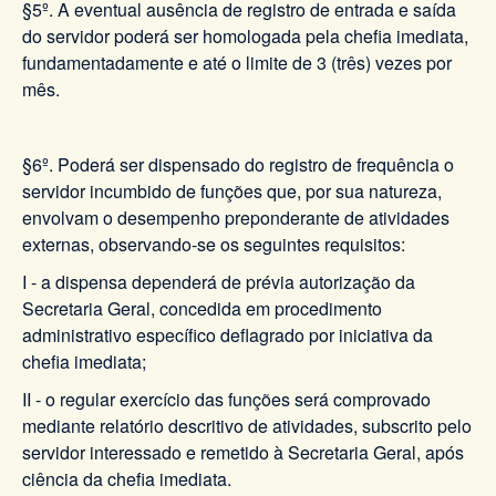
§5º. A eventual ausência de registro de entrada e saída
do servidor poderá ser homologada pela chefia imediata,
fundamentadamente e até o limite de 3 (três) vezes por
mês.
§6º. Poderá ser dispensado do registro de frequência o
servidor incumbido de funções que, por sua natureza,
envolvam o desempenho preponderante de atividades
externas, observando-se os seguintes requisitos:
I - a dispensa dependerá de prévia autorização da
Secretaria Geral, concedida em procedimento
administrativo específico deflagrado por iniciativa da
chefia imediata;
II - o regular exercício das funções será comprovado
mediante relatório descritivo de atividades, subscrito pelo
servidor interessado e remetido à Secretaria Geral, após
ciência da chefia imediata.