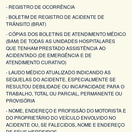
- REGISTRO DE OCORRÊNCIA
- BOLETIM DE REGISTRO DE ACIDENTE DE
TRÂNSITO (BRAT)
- CÓPIAS DOS BOLETINS DE ATENDIMENTO MÉDICO
(BAM) DE TODAS AS UNIDADES HOSPITALARES
QUE TENHAM PRESTADO ASSISTÊNCIA AO
ACIDENTADO (DE EMERGÊNCIA E DE
ATENDIMENTO CURATIVO)
- LAUDO MÉDICO ATUALIZADO INDICANDO AS
SEQUELAS DO ACIDENTE, ESPECIALMENTE SE
RESULTOU DEBILIDADE OU INCAPACIDADE PARA O
TRABALHO, TOTAL OU PARCIAL, PERMANENTE OU
PROVISÓRIA
- NOME, ENDEREÇO E PROFISSÃO DO MOTORISTA E
DO PROPRIETÁRIO DO VEÍCULO ENVOLVIDO NO
ACIDENTE OU, SE FALECIDOS, NOME E ENDEREÇO
DE SEUS HERDEIROS