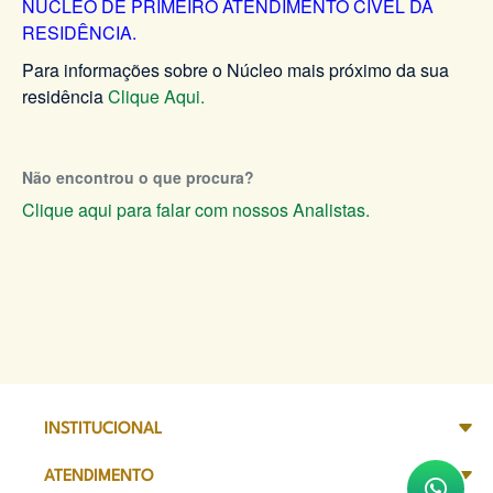
NÚCLEO DE PRIMEIRO ATENDIMENTO CÍVEL DA
RESIDÊNCIA.
Para informações sobre o Núcleo mais próximo da sua
residência
Clique Aqui.
Não encontrou o que procura?
Clique aqui para falar com nossos Analistas.
INSTITUCIONAL
ATENDIMENTO