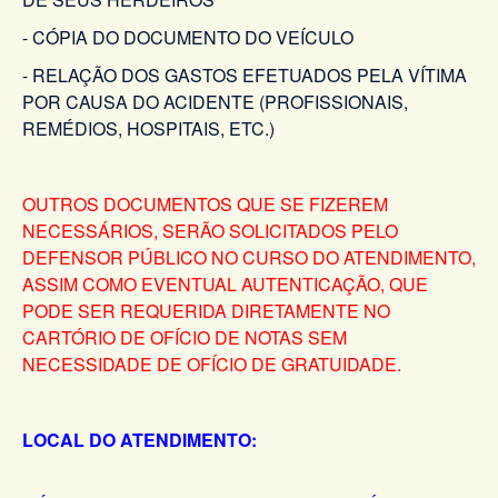
- CÓPIA DO DOCUMENTO DO VEÍCULO
- RELAÇÃO DOS GASTOS EFETUADOS PELA VÍTIMA
POR CAUSA DO ACIDENTE (PROFISSIONAIS,
REMÉDIOS, HOSPITAIS, ETC.)
OUTROS DOCUMENTOS QUE SE FIZEREM
NECESSÁRIOS, SERÃO SOLICITADOS PELO
DEFENSOR PÚBLICO NO CURSO DO ATENDIMENTO,
ASSIM COMO EVENTUAL AUTENTICAÇÃO, QUE
PODE SER REQUERIDA DIRETAMENTE NO
CARTÓRIO DE OFÍCIO DE NOTAS SEM
NECESSIDADE DE OFÍCIO DE GRATUIDADE.
LOCAL DO ATENDIMENTO: