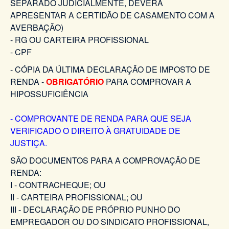
SEPARADO JUDICIALMENTE, DEVERÁ
APRESENTAR A CERTIDÃO DE CASAMENTO COM A
AVERBAÇÃO)
- RG OU CARTEIRA PROFISSIONAL
- CPF
- CÓPIA DA ÚLTIMA DECLARAÇÃO DE IMPOSTO DE
RENDA -
OBRIGATÓRIO
PARA COMPROVAR A
HIPOSSUFICIÊNCIA
- COMPROVANTE DE RENDA PARA QUE SEJA
VERIFICADO O DIREITO À GRATUIDADE DE
JUSTIÇA.
SÃO DOCUMENTOS PARA A COMPROVAÇÃO DE
RENDA:
I - CONTRACHEQUE; OU
II - CARTEIRA PROFISSIONAL; OU
III - DECLARAÇÃO DE PRÓPRIO PUNHO DO
EMPREGADOR OU DO SINDICATO PROFISSIONAL,