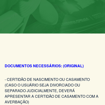
DOCUMENTOS NECESSÁRIOS: (ORIGINAL)
- CERTIDÃO DE NASCIMENTO OU CASAMENTO
(CASO O USUÁRIO SEJA DIVORCIADO OU
SEPARADO JUDICIALMENTE, DEVERÁ
APRESENTAR A CERTIDÃO DE CASAMENTO COM A
AVERBAÇÃO)