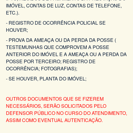
IMÓVEL, CONTAS DE LUZ, CONTAS DE TELEFONE,
ETC.).
- REGISTRO DE OCORRÊNCIA POLICIAL SE
HOUVER;
- PROVA DA AMEAÇA OU DA PERDA DA POSSE (
TESTEMUNHAS QUE COMPROVEM A POSSE
ANTERIOR DO IMÓVEL E A AMEAÇA OU A PERDA DA
POSSE POR TERCEIRO; REGISTRO DE
OCORRÊNCIA; FOTOGRAFIAS);
- SE HOUVER, PLANTA DO IMÓVEL;
OUTROS DOCUMENTOS QUE SE FIZEREM
NECESSÁRIOS, SERÃO SOLICITADOS PELO
DEFENSOR PÚBLICO NO CURSO DO ATENDIMENTO,
ASSIM COMO EVENTUAL AUTENTICAÇÃO.