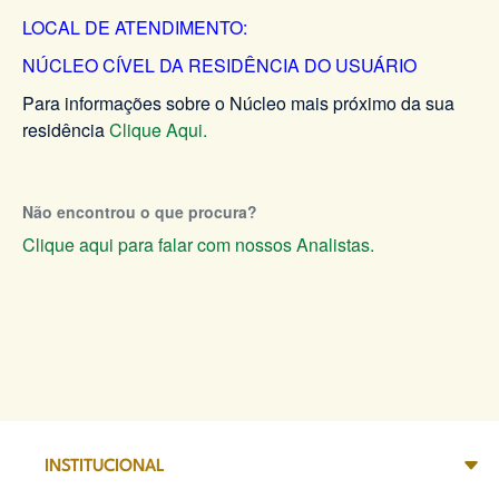
LOCAL DE ATENDIMENTO:
NÚCLEO CÍVEL DA RESIDÊNCIA DO USUÁRIO
Para informações sobre o Núcleo mais próximo da sua
residência
Clique Aqui.
Não encontrou o que procura?
Clique aqui para falar com nossos Analistas.
INSTITUCIONAL