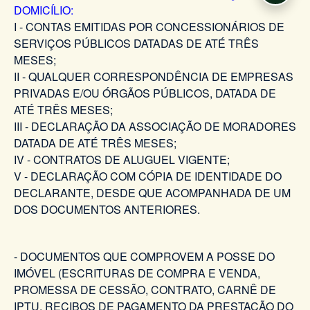
DOMICÍLIO:
I - CONTAS EMITIDAS POR CONCESSIONÁRIOS DE
SERVIÇOS PÚBLICOS DATADAS DE ATÉ TRÊS
MESES;
II - QUALQUER CORRESPONDÊNCIA DE EMPRESAS
PRIVADAS E/OU ÓRGÃOS PÚBLICOS, DATADA DE
ATÉ TRÊS MESES;
III - DECLARAÇÃO DA ASSOCIAÇÃO DE MORADORES
DATADA DE ATÉ TRÊS MESES;
IV - CONTRATOS DE ALUGUEL VIGENTE;
V - DECLARAÇÃO COM CÓPIA DE IDENTIDADE DO
DECLARANTE, DESDE QUE ACOMPANHADA DE UM
DOS DOCUMENTOS ANTERIORES.
- DOCUMENTOS QUE COMPROVEM A POSSE DO
IMÓVEL (ESCRITURAS DE COMPRA E VENDA,
PROMESSA DE CESSÃO, CONTRATO, CARNÊ DE
IPTU, RECIBOS DE PAGAMENTO DA PRESTAÇÃO DO