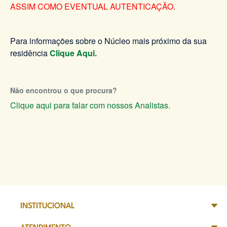
ASSIM COMO EVENTUAL AUTENTICAÇÃO.
Para informações sobre o Núcleo mais próximo da sua
residência
Clique Aqui.
Não encontrou o que procura?
Clique aqui para falar com nossos Analistas.
INSTITUCIONAL