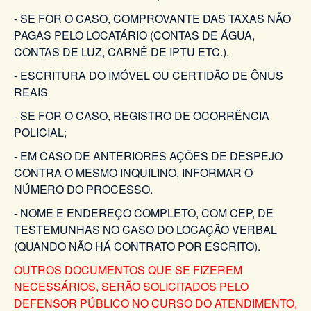
- SE FOR O CASO, COMPROVANTE DAS TAXAS NÃO
PAGAS PELO LOCATÁRIO (CONTAS DE ÁGUA,
CONTAS DE LUZ, CARNÊ DE IPTU ETC.).
- ESCRITURA DO IMÓVEL OU CERTIDÃO DE ÔNUS
REAIS
- SE FOR O CASO, REGISTRO DE OCORRÊNCIA
POLICIAL;
- EM CASO DE ANTERIORES AÇÕES DE DESPEJO
CONTRA O MESMO INQUILINO, INFORMAR O
NÚMERO DO PROCESSO.
- NOME E ENDEREÇO COMPLETO, COM CEP, DE
TESTEMUNHAS NO CASO DO LOCAÇÃO VERBAL
(QUANDO NÃO HÁ CONTRATO POR ESCRITO).
OUTROS DOCUMENTOS QUE SE FIZEREM
NECESSÁRIOS, SERÃO SOLICITADOS PELO
DEFENSOR PÚBLICO NO CURSO DO ATENDIMENTO,