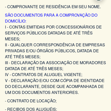
- COMPROVANTE DE RESIDÊNCIA EM SEU NOME.
SÃO DOCUMENTOS PARA A COMPROVAÇÃO DO
DOMICÍLIO:
I - CONTAS EMITIDAS POR CONCESSIONÁRIOS DE
SERVIÇOS PÚBLICOS DATADAS DE ATÉ TRÊS
MESES;
II - QUALQUER CORRESPONDÊNCIA DE EMPRESAS
PRIVADAS E/OU ÓRGÃOS PÚBLICOS, DATADA DE
ATÉ TRÊS MESES;
III - DECLARAÇÃO DA ASSOCIAÇÃO DE MORADORES
DATADA DE ATÉ TRÊS MESES;
IV - CONTRATOS DE ALUGUEL VIGENTE;
V - DECLARAÇÃO E/OU COM CÓPIA DE IDENTIDADE
DO DECLARANTE, DESDE QUE ACOMPANHADA DE
UM DOS DOCUMENTOS ANTERIORES.
- CONTRATO DE LOCAÇÃO;
- RECIBOS DOS ALUGUÉIS;