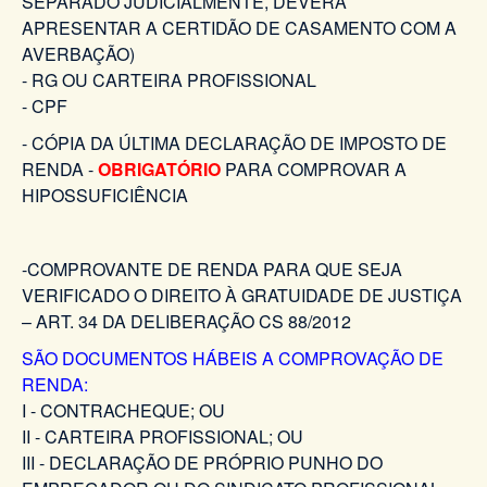
SEPARADO JUDICIALMENTE, DEVERÁ
APRESENTAR A CERTIDÃO DE CASAMENTO COM A
AVERBAÇÃO)
- RG OU CARTEIRA PROFISSIONAL
- CPF
- CÓPIA DA ÚLTIMA DECLARAÇÃO DE IMPOSTO DE
RENDA -
OBRIGATÓRIO
PARA COMPROVAR A
HIPOSSUFICIÊNCIA
-COMPROVANTE DE RENDA PARA QUE SEJA
VERIFICADO O DIREITO À GRATUIDADE DE JUSTIÇA
– ART. 34 DA DELIBERAÇÃO CS 88/2012
SÃO DOCUMENTOS HÁBEIS A COMPROVAÇÃO DE
RENDA:
I - CONTRACHEQUE; OU
II - CARTEIRA PROFISSIONAL; OU
III - DECLARAÇÃO DE PRÓPRIO PUNHO DO