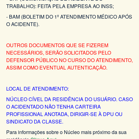
TRABALHO): FEITA PELA EMPRESA AO INSS;
- BAM (BOLETIM DO 1º ATENDIMENTO MÉDICO APÓS
O ACIDENTE).
OUTROS DOCUMENTOS QUE SE FIZEREM
NECESSÁRIOS, SERÃO SOLICITADOS PELO
DEFENSOR PÚBLICO NO CURSO DO ATENDIMENTO,
ASSIM COMO EVENTUAL AUTENTICAÇÃO.
LOCAL DE ATENDIMENTO:
NÚCLEO CÍVEL DA RESIDÊNCIA DO USUÁRIO. CASO
O ACIDENTADO NÃO TENHA CARTEIRA
PROFISSIONAL ANOTADA, DIRIGIR-SE À DPU OU
SINDICATO DA CLASSE.
Para informações sobre o Núcleo mais próximo da sua