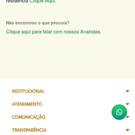
residência
Clique Aqui.
Não encontrou o que procura?
Clique aqui para falar com nossos Analistas.
INSTITUCIONAL
ATENDIMENTO
COMUNICAÇÃO
TRANSPARÊNCIA