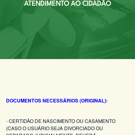
ATENDIMENTO AO CIDADÃO
DOCUMENTOS NECESSÁRIOS (ORIGINAL):
- CERTIDÃO DE NASCIMENTO OU CASAMENTO
(CASO O USUÁRIO SEJA DIVORCIADO OU