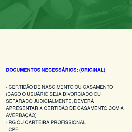
DOCUMENTOS NECESSÁRIOS: (ORIGINAL)
- CERTIDÃO DE NASCIMENTO OU CASAMENTO
(CASO O USUÁRIO SEJA DIVORCIADO OU
SEPARADO JUDICIALMENTE, DEVERÁ
APRESENTAR A CERTIDÃO DE CASAMENTO COM A
AVERBAÇÃO)
- RG OU CARTEIRA PROFISSIONAL
- CPF