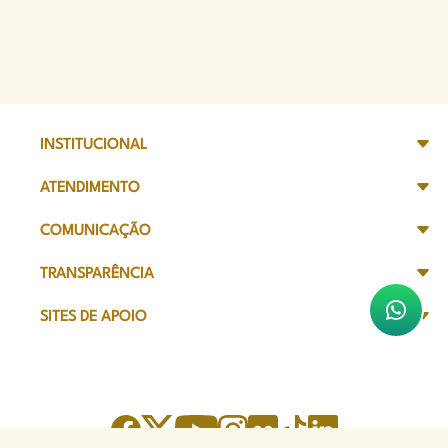
INSTITUCIONAL
ATENDIMENTO
COMUNICAÇÃO
TRANSPARÊNCIA
SITES DE APOIO