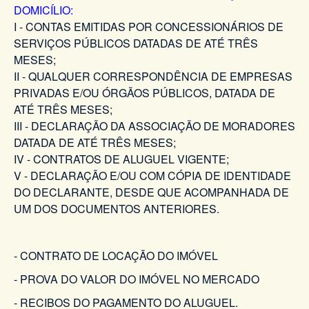
DOMICÍLIO:
I - CONTAS EMITIDAS POR CONCESSIONÁRIOS DE
SERVIÇOS PÚBLICOS DATADAS DE ATÉ TRÊS
MESES;
II - QUALQUER CORRESPONDÊNCIA DE EMPRESAS
PRIVADAS E/OU ÓRGÃOS PÚBLICOS, DATADA DE
ATÉ TRÊS MESES;
III - DECLARAÇÃO DA ASSOCIAÇÃO DE MORADORES
DATADA DE ATÉ TRÊS MESES;
IV - CONTRATOS DE ALUGUEL VIGENTE;
V - DECLARAÇÃO E/OU COM CÓPIA DE IDENTIDADE
DO DECLARANTE, DESDE QUE ACOMPANHADA DE
UM DOS DOCUMENTOS ANTERIORES.
- CONTRATO DE LOCAÇÃO DO IMÓVEL
- PROVA DO VALOR DO IMÓVEL NO MERCADO
- RECIBOS DO PAGAMENTO DO ALUGUEL.