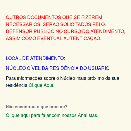
OUTROS DOCUMENTOS QUE SE FIZEREM
NECESSÁRIOS, SERÃO SOLICITADOS PELO
DEFENSOR PÚBLICO NO CURSO DO ATENDIMENTO,
ASSIM COMO EVENTUAL AUTENTICAÇÃO.
LOCAL DE ATENDIMENTO:
NÚCLEO CÍVEL DA RESIDÊNCIA DO USUÁRIO.
Para informações sobre o Núcleo mais próximo da sua
residência
Clique Aqui.
Não encontrou o que procura?
Clique aqui para falar com nossos Analistas.