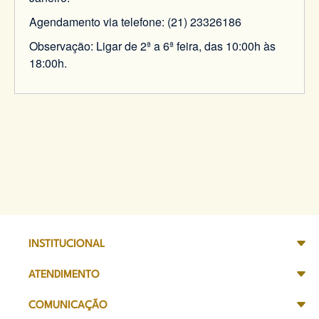
Agendamento via telefone: (21) 23326186
Observação: Ligar de 2ª a 6ª feira, das 10:00h às
18:00h.
INSTITUCIONAL
ATENDIMENTO
COMUNICAÇÃO