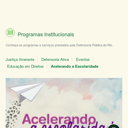
Programas Institucionais
Conheça os programas e serviços prestados pela Defensoria Pública do Rio.
Justiça Itinerante
Defensoria Ativa
Eventos
Educação em Direitos
Acelerando a Escolaridade