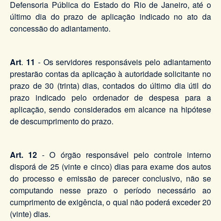
Defensoria Pública do Estado do Rio de Janeiro, até o
último dia do prazo de aplicação indicado no ato da
concessão do adiantamento.
Art
.
11
- Os servidores responsáveis pelo adiantamento
prestarão contas da aplicação à autoridade solicitante no
prazo de 30 (trinta) dias, contados do último dia útil do
prazo indicado pelo ordenador de despesa para a
aplicação, sendo considerados em alcance na hipótese
de descumprimento do prazo.
Art. 12
- O órgão responsável pelo controle interno
disporá de 25 (vinte e cinco) dias para exame dos autos
do processo e emissão de parecer conclusivo, não se
computando nesse prazo o período necessário ao
cumprimento de exigência, o qual não poderá exceder 20
(vinte) dias.