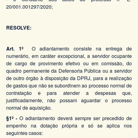
20/001.001297/2020;
RESOLVE:
Art. 1º
O adiantamento consiste na entrega de
numerário, em caráter excepcional, a servidor ocupante
de cargo de provimento efetivo ou em comissão, do
quadro permanente da Defensoria Pública ou a servidor
de outro órgão à disposição da DPRJ, para a realização
de gastos que não se subordinem ao processo normal de
contratação e para atender a despesas que,
justificadamente, não possam aguardar o processo
normal de aquisição.
§1º -
O adiantamento deverá sempre ser precedido de
empenho na dotação própria e só se aplica nos
seguintes casos: