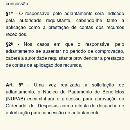
concessão.
§1º -
O responsável pelo adiantamento será indicado
pela autoridade requisitante, cabendo-lhe tanto a
aplicação como a prestação de contas dos recursos
recebidos.
§2º -
Nos casos em que o responsável pelo
adiantamento se ausentar no período de comprovação,
caberá à autoridade requisitante providenciar a prestação
de contas da aplicação dos recursos.
Art. 5º
- Uma vez realizada a solicitação de
adiantamento, o Núcleo de Pagamento de Benefícios
(NUPAB) encaminhará o processo para aprovação do
Ordenador de Despesas com a minuta do despacho de
autorização para concessão de adiantamento.