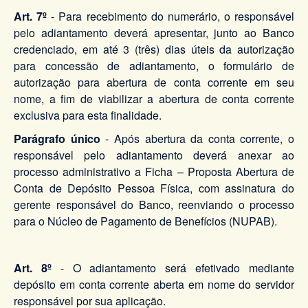
Art. 7º
- Para recebimento do numerário, o responsável
pelo adiantamento deverá apresentar, junto ao Banco
credenciado, em até 3 (três) dias úteis da autorização
para concessão de adiantamento, o formulário de
autorização para abertura de conta corrente em seu
nome, a fim de viabilizar a abertura de conta corrente
exclusiva para esta finalidade.
Parágrafo único
- Após abertura da conta corrente, o
responsável pelo adiantamento deverá anexar ao
processo administrativo a Ficha – Proposta Abertura de
Conta de Depósito Pessoa Física, com assinatura do
gerente responsável do Banco, reenviando o processo
para o Núcleo de Pagamento de Benefícios (NUPAB).
Art. 8º
- O adiantamento será efetivado mediante
depósito em conta corrente aberta em nome do servidor
responsável por sua aplicação.