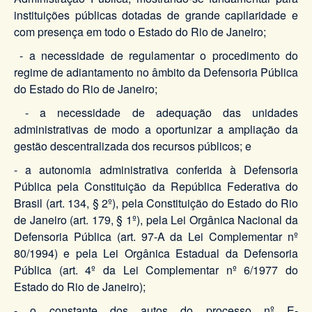
instituições públicas dotadas de grande capilaridade e
com presença em todo o Estado do Rio de Janeiro;
- a necessidade de regulamentar o procedimento do
regime de adiantamento no âmbito da Defensoria Pública
do Estado do Rio de Janeiro;
- a necessidade de adequação das unidades
administrativas de modo a oportunizar a ampliação da
gestão descentralizada dos recursos públicos; e
- a autonomia administrativa conferida à Defensoria
Pública pela Constituição da República Federativa do
Brasil (art. 134, § 2º), pela Constituição do Estado do Rio
de Janeiro (art. 179, § 1º), pela Lei Orgânica Nacional da
Defensoria Pública (art. 97-A da Lei Complementar nº
80/1994) e pela Lei Orgânica Estadual da Defensoria
Pública (art. 4º da Lei Complementar nº 6/1977 do
Estado do Rio de Janeiro);
- o constante dos autos do processo nº E-