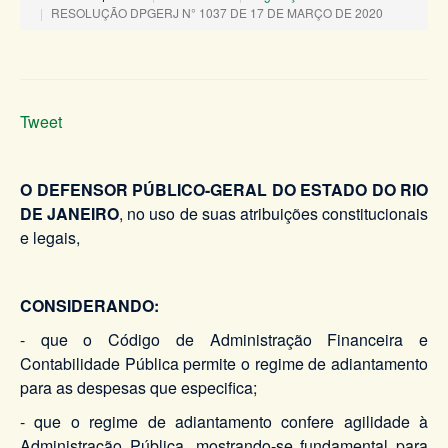
RESOLUÇÃO DPGERJ N° 1037 DE 17 DE MARÇO DE 2020
Tweet
O DEFENSOR PÚBLICO-GERAL DO ESTADO DO RIO
DE JANEIRO​
, no uso de suas atribuições constitucionais
e legais,
CONSIDERANDO:
- que o Código de Administração Financeira e
Contabilidade Pública permite o regime de adiantamento
para as despesas que especifica;
- que o regime de adiantamento confere agilidade à
Administração Pública, mostrando-se fundamental para