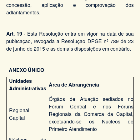
concessão, aplicação e comprovação dos
adiantamentos.
Art. 19
- Esta Resolução entra em vigor na data de sua
publicação, revogada a Resolução DPGE nº 789 de 23
de junho de 2015 e as demais disposições em contrário.
ANEXO ÚNICO
Unidades
Área de Abrangência
Administrativas
Órgãos de Atuação sediados no
Fórum Central e nos Fóruns
Regional
Regionais da Comarca da Capital,
Capital
excetuando-se os Núcleos de
Primeiro Atendimento
Núcleos de