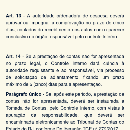
Art. 13
- A autoridade ordenadora de despesa deverá
aprovar ou impugnar a comprovação no prazo de cinco
dias, contados do recebimento dos autos com o parecer
conclusivo do órgão responsável pelo controle interno.
Art. 14
- Se a prestação de contas não for apresentada
no prazo legal, o Controle Interno dará ciência à
autoridade requisitante e ao responsável, via processo
de solicitação de adiantamento, fixando um prazo
máximo de 5 (cinco) dias para a apresentação.
Parágrafo único
- Se, após este período, a prestação de
contas não for apresentada, deverá ser instaurada a
Tomada de Contas, pelo Controle Interno, com vistas à
apuração da responsabilidade, que deverá ser
encaminhada eletronicamente ao Tribunal de Contas do
Estado do RJ, conforme Deliberação TCE nº 279/2017.