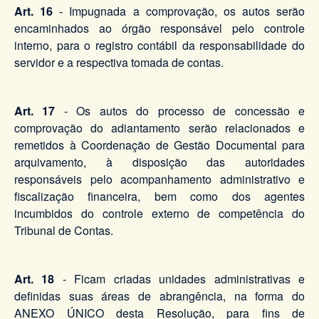
Art. 16
- Impugnada a comprovação, os autos serão
encaminhados ao órgão responsável pelo controle
interno, para o registro contábil da responsabilidade do
servidor e a respectiva tomada de contas.
Art. 17
- Os autos do processo de concessão e
comprovação do adiantamento serão relacionados e
remetidos à Coordenação de Gestão Documental para
arquivamento, à disposição das autoridades
responsáveis pelo acompanhamento administrativo e
fiscalização financeira, bem como dos agentes
incumbidos do controle externo de competência do
Tribunal de Contas.
Art. 18
- Ficam criadas unidades administrativas e
definidas suas áreas de abrangência, na forma do
ANEXO ÚNICO desta Resolução, para fins de