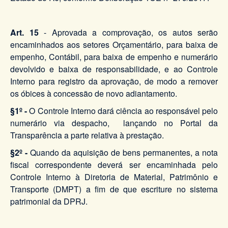
Art. 15
- Aprovada a comprovação, os autos serão
encaminhados aos setores Orçamentário, para baixa de
empenho, Contábil, para baixa de empenho e numerário
devolvido e baixa de responsabilidade, e ao Controle
Interno para registro da aprovação, de modo a remover
os óbices à concessão de novo adiantamento.
§1º -
O Controle Interno dará ciência ao responsável pelo
numerário via despacho, lançando no Portal da
Transparência a parte relativa à prestação.
§2º -
Quando da aquisição de bens permanentes, a nota
fiscal correspondente deverá ser encaminhada pelo
Controle Interno à Diretoria de Material, Patrimônio e
Transporte (DMPT) a fim de que escriture no sistema
patrimonial da DPRJ.