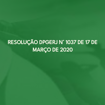
RESOLUÇÃO DPGERJ N° 1037 DE 17 DE
MARÇO DE 2020