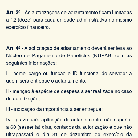
Art. 3º
- As autorizações de adiantamento ficam limitadas
a 12 (doze) para cada unidade administrativa no mesmo
exercício financeiro.
Art. 4º -
A solicitação de adiantamento deverá ser feita ao
Núcleo de Pagamento de Benefícios (NUPAB) com as
seguintes informações:
I - nome, cargo ou função e ID funcional do servidor a
quem será entregue o adiantamento;
II - menção à espécie de despesa a ser realizada no caso
de autorização;
III - indicação da importância a ser entregue;
IV - prazo para aplicação do adiantamento, não superior
a 60 (sessenta) dias, contados da autorização e que não
ultrapassará o dia 31 de dezembro do exercício da