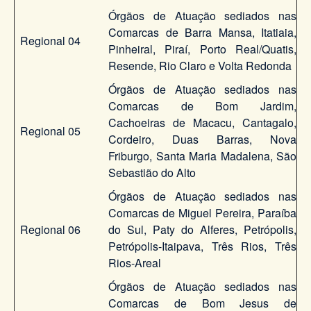
Órgãos de Atuação sediados nas
Comarcas de Barra Mansa, Itatiaia,
Regional 04
Pinheiral, Piraí, Porto Real/Quatis,
Resende, Rio Claro e Volta Redonda
Órgãos de Atuação sediados nas
Comarcas de Bom Jardim,
Cachoeiras de Macacu, Cantagalo,
Regional 05
Cordeiro, Duas Barras, Nova
Friburgo, Santa Maria Madalena, São
Sebastião do Alto
Órgãos de Atuação sediados nas
Comarcas de Miguel Pereira, Paraíba
Regional 06
do Sul, Paty do Alferes, Petrópolis,
Petrópolis-Itaipava, Três Rios, Três
Rios-Areal
Órgãos de Atuação sediados nas
Comarcas de Bom Jesus de