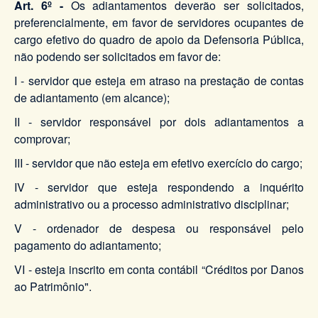
Art. 6º -
Os adiantamentos deverão ser solicitados,
preferencialmente, em favor de servidores ocupantes de
cargo efetivo do quadro de apoio da Defensoria Pública,
não podendo ser solicitados em favor de:
I - servidor que esteja em atraso na prestação de contas
de adiantamento (em alcance);
II - servidor responsável por dois adiantamentos a
comprovar;
III - servidor que não esteja em efetivo exercício do cargo;
IV - servidor que esteja respondendo a inquérito
administrativo ou a processo administrativo disciplinar;
V - ordenador de despesa ou responsável pelo
pagamento do adiantamento;
VI - esteja inscrito em conta contábil “Créditos por Danos
ao Patrimônio".