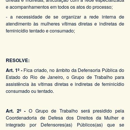
e acompanhamentos em todos os atos do processo;
- a necessidade de se organizar a rede interna de
atendimento às mulheres vítimas diretas e indiretas de
feminicídio tentado e consumado;
RESOLVE:
Art. 1º
-
Fica criado, no âmbito da Defensoria Pública do
Estado do Rio de Janeiro, o Grupo de Trabalho para
assistência às vítimas diretas e indiretas de feminicídio
consumado ou tentado.
Art. 2º -
O Grupo de Trabalho será presidido pela
Coordenadoria de Defesa dos Direitos da Mulher e
integrado por Defensores(as) Públicos(as) que se