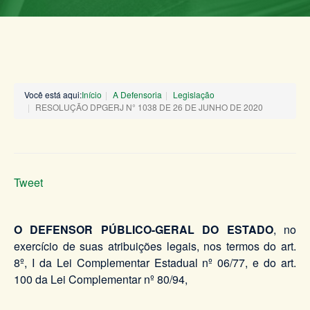
Você está aqui:
Início
A Defensoria
Legislação
RESOLUÇÃO DPGERJ N° 1038 DE 26 DE JUNHO DE 2020
Tweet
O DEFENSOR PÚBLICO-GERAL DO ESTADO
, no
exercício de suas atribuições legais, nos termos do art.
8º, I da Lei Complementar Estadual nº 06/77, e do art.
100 da Lei Complementar nº 80/94,