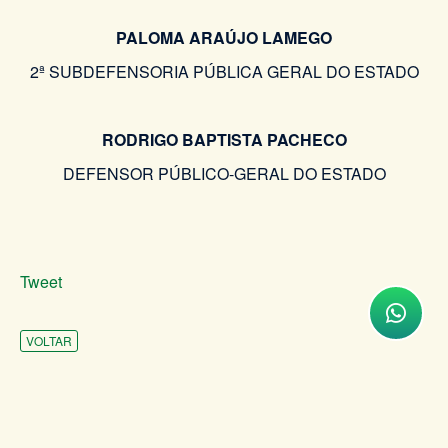
PALOMA ARAÚJO LAMEGO
2ª SUBDEFENSORIA PÚBLICA GERAL DO ESTADO
RODRIGO BAPTISTA PACHECO
DEFENSOR PÚBLICO-GERAL DO ESTADO
Tweet
VOLTAR