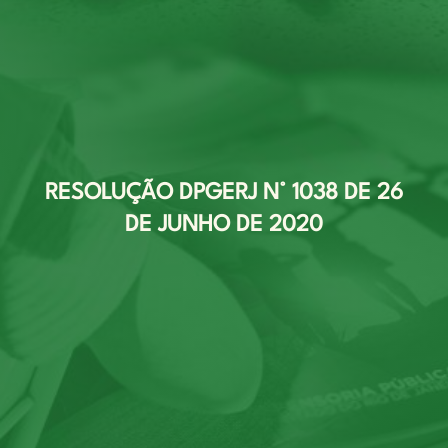
RESOLUÇÃO DPGERJ N° 1038 DE 26
DE JUNHO DE 2020