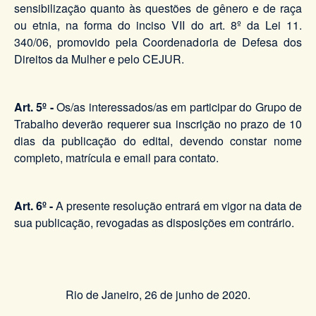
sensibilização quanto às questões de gênero e de raça
ou etnia, na forma do inciso VII do art. 8º da Lei 11.
340/06, promovido pela Coordenadoria de Defesa dos
Direitos da Mulher e pelo CEJUR.
Art. 5º -
Os/as interessados/as em participar do Grupo de
Trabalho deverão requerer sua inscrição no prazo de 10
dias da publicação do edital, devendo constar nome
completo, matrícula e email para contato.
Art. 6º -
A presente resolução entrará em vigor na data de
sua publicação, revogadas as disposições em contrário.
Rio de Janeiro, 26 de junho de 2020.