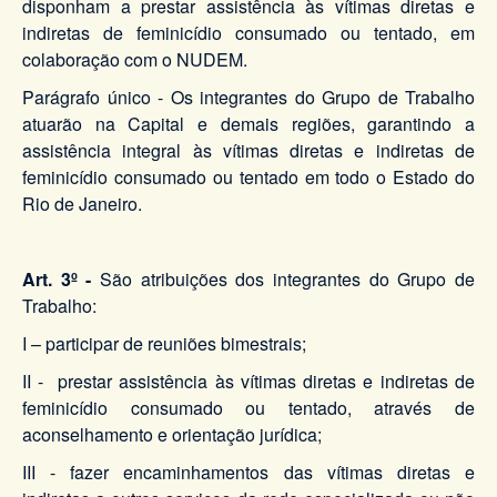
disponham a prestar assistência às vítimas diretas e
indiretas de feminicídio consumado ou tentado, em
colaboração com o NUDEM.
Parágrafo único - Os integrantes do Grupo de Trabalho
atuarão na Capital e demais regiões, garantindo a
assistência integral às vítimas diretas e indiretas de
feminicídio consumado ou tentado em todo o Estado do
Rio de Janeiro.
Art. 3º -
São atribuições dos integrantes do Grupo de
Trabalho:
I – participar de reuniões bimestrais;
II - prestar assistência às vítimas diretas e indiretas de
feminicídio consumado ou tentado, através de
aconselhamento e orientação jurídica;
III - fazer encaminhamentos das vítimas diretas e