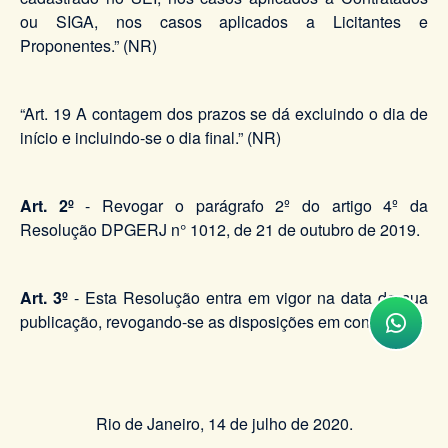
ou SIGA, nos casos aplicados a Licitantes e
Proponentes.” (NR)
“Art. 19 A contagem dos prazos se dá excluindo o dia de
início e incluindo-se o dia final.” (NR)
Art. 2º
- Revogar o parágrafo 2º do artigo 4º da
Resolução DPGERJ n° 1012, de 21 de outubro de 2019.
Art. 3º
- Esta Resolução entra em vigor na data de sua
publicação, revogando-se as disposições em contrário.
Rio de Janeiro, 14 de julho de 2020.