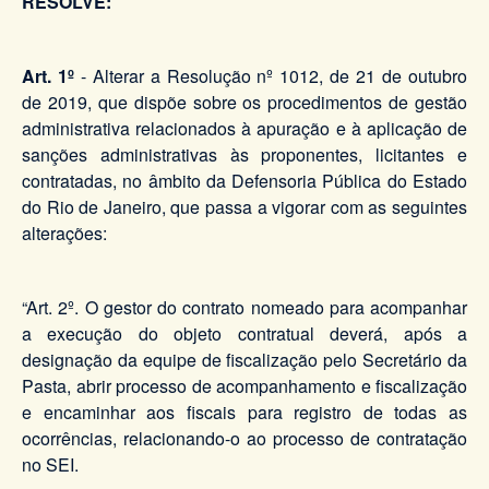
RESOLVE:
Art. 1º
- Alterar a Resolução nº 1012, de 21 de outubro
de 2019, que dispõe sobre os procedimentos de gestão
administrativa relacionados à apuração e à aplicação de
sanções administrativas às proponentes, licitantes e
contratadas, no âmbito da Defensoria Pública do Estado
do Rio de Janeiro, que passa a vigorar com as seguintes
alterações:
“Art. 2º. O gestor do contrato nomeado para acompanhar
a execução do objeto contratual deverá, após a
designação da equipe de fiscalização pelo Secretário da
Pasta, abrir processo de acompanhamento e fiscalização
e encaminhar aos fiscais para registro de todas as
ocorrências, relacionando-o ao processo de contratação
no SEI.