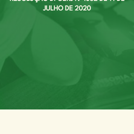
JULHO DE 2020