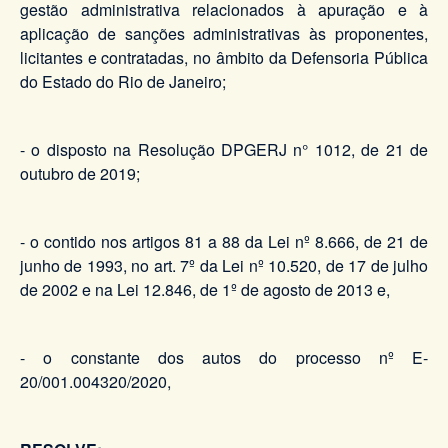
gestão administrativa relacionados à apuração e à
aplicação de sanções administrativas às proponentes,
licitantes e contratadas, no âmbito da Defensoria Pública
do Estado do Rio de Janeiro;
- o disposto na Resolução DPGERJ n° 1012, de 21 de
outubro de 2019;
- o contido nos artigos 81 a 88 da Lei nº 8.666, de 21 de
junho de 1993, no art. 7º da Lei nº 10.520, de 17 de julho
de 2002 e na Lei 12.846, de 1º de agosto de 2013 e,
- o constante dos autos do processo nº E-
20/001.004320/2020,