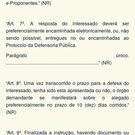
e Proponentes.” (NR)
“Art. 7º. A resposta do interessado deverá ser
preferencialmente encaminhada eletronicamente, ou, não
sendo possível, entregues no ou encaminhadas ao
Protocolo da Defensoria Pública.
Parágrafo único.
.............................................................................” (NR)
“Art. 8º. Uma vez transcorrido o prazo para a defesa do
interessado, tenha sido esta apresentada ou não, o órgão
demandante se manifestará sobre o alegado
preferencialmente no prazo de 10 (dez) dias corridos.”
(NR)
“Art. 9º. Finalizada a instrução, havendo documento ou