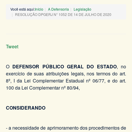
Você está aqui:
Início
A Defensoria
Legislação
RESOLUÇÃO DPGERJ N° 1052 DE 14 DE JULHO DE 2020
Tweet
O
DEFENSOR PÚBLICO GERAL DO ESTADO
, no
exercício de suas atribuições legais, nos termos do art.
8º, I da Lei Complementar Estadual nº 06/77, e do art.
100 da Lei Complementar nº 80/94,
CONSIDERANDO
- a necessidade de aprimoramento dos procedimentos de