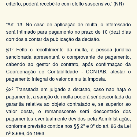
critério, poderá recebê-lo com efeito suspensivo.” (NR)
“Art. 13. No caso de aplicação de multa, o interessado
será intimado para pagamento no prazo de 10 (dez) dias
corridos a contar da publicação da decisão.
§1º Feito o recolhimento da multa, a pessoa jurídica
sancionada apresentará o comprovante de pagamento,
cabendo ao gestor do contrato, após confirmação da
Coordenação de Contabilidade - CONTAB, atestar o
pagamento integral do valor da multa imposta.
§2º Transitada em julgado a decisão, caso não haja o
pagamento, a sanção de multa poderá ser descontada da
garantia relativa ao objeto contratado e, se superior ao
valor desta, o remanescente será descontado dos
pagamentos eventualmente devidos pela Administração,
conforme previsão contida nos §§ 2º e 3º do art. 86 da Lei
nº 8.666, de 1993.