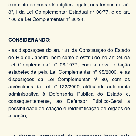
exercício de suas atribuições legais, nos termos do art.
8º, I da Lei Complementar Estadual nº 06/77, e do art.
100 da Lei Complementar nº 80/94,
CONSIDERANDO:
- as disposições do art. 181 da Constituição do Estado
do Rio de Janeiro, bem como o estatuído no art. 24 da
Lei Complementar nº 06/1977, com a nova redação
estabelecida pela Lei Complementar nº 95/2000, e as
disposições da Lei Complementar nº 80, com os
acréscimos da Lei nº 132/2009, atribuindo autonomia
administrativa à Defensoria Pública do Estado e,
consequentemente, ao Defensor Público-Geral a
possibilidade de criação e reidentificação de órgãos de
atuação;