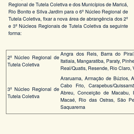
Regional de Tutela Coletiva e dos Municípios de Maricá,
Rio Bonito e Silva Jardim para o 6º Núcleo Regional de
Tutela Coletiva, fixar a nova área de abrangência dos 2º
e 3º Núcleos Regionais de Tutela Coletiva da seguinte
forma:
Angra dos Reis, Barra do Piraí
2º Núcleo Regional de
Itatiaia, Mangaratiba, Paraty, Pinhei
Tutela Coletiva
Real/Quatis, Resende, Rio Claro,
Araruama, Armação de Búzios, A
Cabo Frio, Carapebus/Quissam
3º Núcleo Regional de
Abreu, Conceição de Macabu, 
Tutela Coletiva
Macaé, Rio das Ostras, São Pe
Saquarema