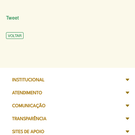
Tweet
VOLTAR
INSTITUCIONAL
ATENDIMENTO
COMUNICAÇÃO
TRANSPARÊNCIA
SITES DE APOIO