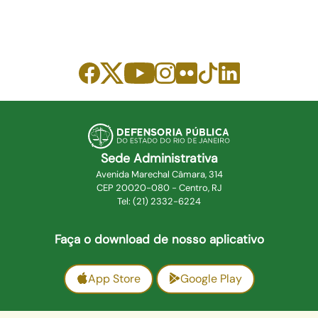
Sede Administrativa
Avenida Marechal Câmara, 314
CEP 20020-080 - Centro, RJ
Tel: (21) 2332-6224
Faça o download de nosso aplicativo
App Store
Google Play