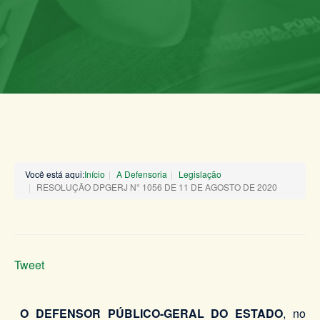
Você está aqui:
Início
A Defensoria
Legislação
RESOLUÇÃO DPGERJ N° 1056 DE 11 DE AGOSTO DE 2020
Tweet
O DEFENSOR PÚBLICO-GERAL DO ESTADO
, no