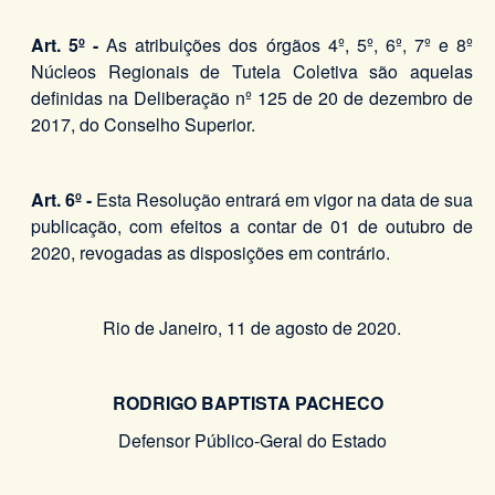
Art. 5º -
As atribuições dos órgãos 4º, 5º, 6º, 7º e 8º
Núcleos Regionais de Tutela Coletiva são aquelas
definidas na Deliberação nº 125 de 20 de dezembro de
2017, do Conselho Superior.
Art. 6º -
Esta Resolução entrará em vigor na data de sua
publicação, com efeitos a contar de 01 de outubro de
2020, revogadas as disposições em contrário.
Rio de Janeiro, 11 de agosto de 2020.
RODRIGO BAPTISTA PACHECO
Defensor Público-Geral do Estado