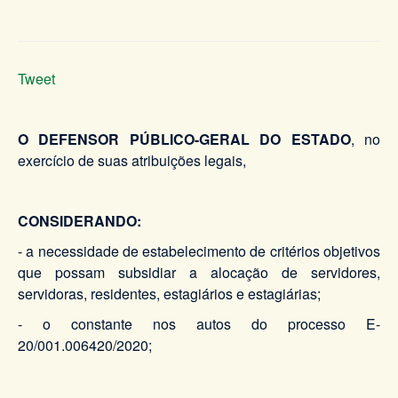
Tweet
O DEFENSOR PÚBLICO-GERAL DO ESTADO
, no
exercício de suas atribuições legais,
CONSIDERANDO:
- a necessidade de estabelecimento de critérios objetivos
que possam subsidiar a alocação de servidores,
servidoras, residentes, estagiários e estagiárias;
- o constante nos autos do processo E-
20/001.006420/2020;