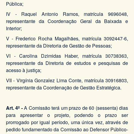
Pública;
IV - Raquel Antonio Ramos, matrícula 9696048,
representante da Coordenação Geral da Baixada e
Interior;
V - Frederico Rocha Magalhães, matrícula 3092447-6,
representante da Diretoria de Gestão de Pessoas;
VI - Carolina Dzimidas Haber, matrícula 30738363,
representante da Diretoria de estudos e pesquisas de
acesso à justiça;
VII - Virgínia Gonzalez Lima Conte, matrícula 30916803,
representante da Coordenação de Gestão Estratégica.
Art. 4º
-
A Comissão terá um prazo de 60 (sessenta) dias
para apresentar o projeto, podendo o prazo ser
prorrogado por igual período, uma única vez, através de
pedido fundamentado da Comissão ao Defensor Público-