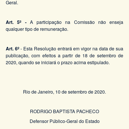
Geral.
Art. 5º -
A participação na Comissão não enseja
qualquer tipo de remuneração.
Art. 6º
- Esta Resolução entrará em vigor na data de sua
publicação, com efeitos a partir de 18 de setembro de
2020, quando se iniciará o prazo acima estipulado.
Rio de Janeiro, 10 de setembro de 2020.
RODRIGO BAPTISTA PACHECO
Defensor Público-Geral do Estado