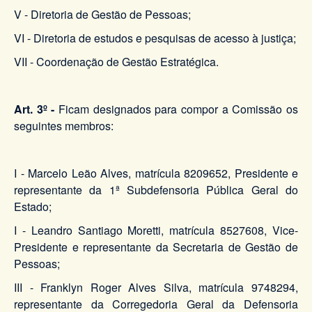
V - Diretoria de Gestão de Pessoas;
VI - Diretoria de estudos e pesquisas de acesso à justiça;
VII - Coordenação de Gestão Estratégica.
Art. 3º -
Ficam designados para compor a Comissão os
seguintes membros:
I - Marcelo Leão Alves, matrícula 8209652, Presidente e
representante da 1ª Subdefensoria Pública Geral do
Estado;
I - Leandro Santiago Moretti, matrícula 8527608, Vice-
Presidente e representante da Secretaria de Gestão de
Pessoas;
III - Franklyn Roger Alves Silva, matrícula 9748294,
representante da Corregedoria Geral da Defensoria