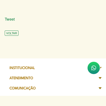
Tweet
VOLTAR
INSTITUCIONAL
ATENDIMENTO
COMUNICAÇÃO
TRANSPARÊNCIA