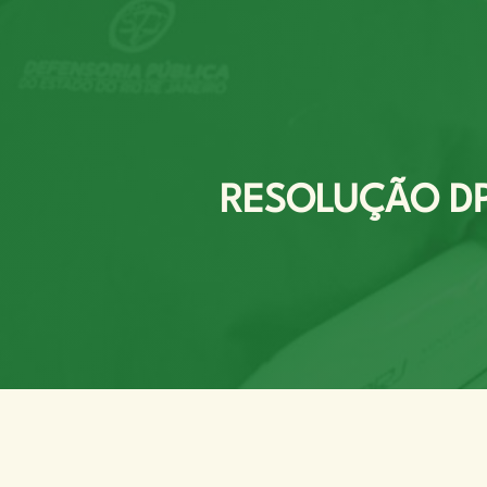
RESOLUÇÃO DPG