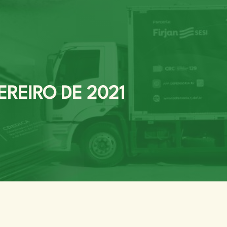
EREIRO DE 2021