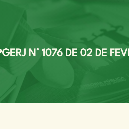
ERJ N° 1076 DE 02 DE FEV