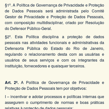
§1º. A Política de Governança de Privacidade e Proteção
de Dados Pessoais será administrada pelo Comitê
Gestor de Privacidade e Proteção de Dados Pessoais,
com composição multidisciplinar, criado por Resolução
do Defensor Público-Geral.
§2º. Esta Política disciplina a proteção de dados
pessoais nas atividades funcionais e administrativas da
Defensoria Pública do Estado do Rio de Janeiro,
regulando o relacionamento desta com as usuárias e
usuários de seus serviços e com os integrantes da
instituição, fornecedores e quaisquer terceiros.
Art. 2º.
A Política de Governança de Privacidade e
Proteção de Dados Pessoais tem por objetivos:
I – incentivar e adotar processos e políticas internas que
assegurem o cumprimento de normas e boas práticas
relativas à proteção de dados pessoais;