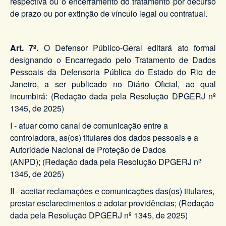
respectiva ou o encerramento do tratamento por decurso
de prazo ou por extinção de vínculo legal ou contratual.
Art. 7º.
O Defensor Público-Geral editará ato formal
designando o Encarregado pelo Tratamento de Dados
Pessoais da Defensoria Pública do Estado do Rio de
Janeiro, a ser publicado no Diário Oficial, ao qual
incumbirá: (Redação dada pela Resolução DPGERJ nº
1345, de 2025)
I - atuar como canal de comunicação entre a
controladora, as(os) titulares dos dados pessoais e a
Autoridade Nacional de Proteção de Dados
(ANPD); (Redação dada pela Resolução DPGERJ nº
1345, de 2025)
II - aceitar reclamações e comunicações das(os) titulares,
prestar esclarecimentos e adotar providências; (Redação
dada pela Resolução DPGERJ nº 1345, de 2025)