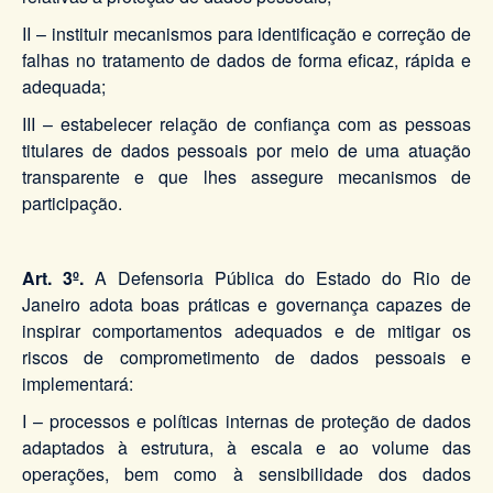
II – instituir mecanismos para identificação e correção de
falhas no tratamento de dados de forma eficaz, rápida e
adequada;
III – estabelecer relação de confiança com as pessoas
titulares de dados pessoais por meio de uma atuação
transparente e que lhes assegure mecanismos de
participação.
Art. 3º.
A Defensoria Pública do Estado do Rio de
Janeiro adota boas práticas e governança capazes de
inspirar comportamentos adequados e de mitigar os
riscos de comprometimento de dados pessoais e
implementará:
I – processos e políticas internas de proteção de dados
adaptados à estrutura, à escala e ao volume das
operações, bem como à sensibilidade dos dados