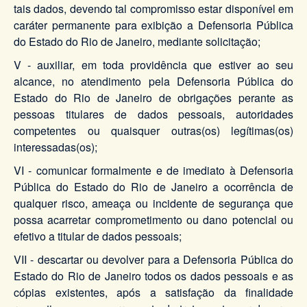
tais dados, devendo tal compromisso estar disponível em
caráter permanente para exibição a Defensoria Pública
do Estado do Rio de Janeiro, mediante solicitação;
V - auxiliar, em toda providência que estiver ao seu
alcance, no atendimento pela Defensoria Pública do
Estado do Rio de Janeiro de obrigações perante as
pessoas titulares de dados pessoais, autoridades
competentes ou quaisquer outras(os) legítimas(os)
interessadas(os);
VI - comunicar formalmente e de imediato à Defensoria
Pública do Estado do Rio de Janeiro a ocorrência de
qualquer risco, ameaça ou incidente de segurança que
possa acarretar comprometimento ou dano potencial ou
efetivo a titular de dados pessoais;
VII - descartar ou devolver para a Defensoria Pública do
Estado do Rio de Janeiro todos os dados pessoais e as
cópias existentes, após a satisfação da finalidade