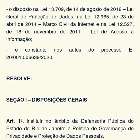
- o disposto na Lei 13.709, de 14 de agosto de 2018 – Lei
Geral de Proteção de Dados; na Lei 12.965, de 23 de
abril de 2014 – Marco Civil da Internet e na Lei 12.527,
de 18 de novembro de 2011 – Lei de Acesso à
Informação;
- o constante nos autos do processo E-
20/001.006639/2020,
RESOLVE:
SEÇÃO I – DISPOSIÇÕES GERAIS
Art. 1º.
Instituir no âmbito da Defensoria Pública do
Estado do Rio de Janeiro a Política de Governança de
Privacidade e Proteção de Dados Pessoais.