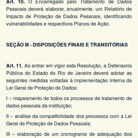
Art. 10.
O Encarregado pelo Tratamento de Dados
Pessoais deverá elaborar, anualmente, um Relatório de
Impacto de Proteção de Dados Pessoais, identificando
vulnerabilidades e respectivos Planos de Ação.
SEÇÃO III - DISPOSIÇÕES FINAIS E TRANSITÓRIAS
Art. 11.
Ao entrar em vigor esta Resolução, a Defensoria
Pública do Estado do Rio de Janeiro deverá adotar as
seguintes medidas voltadas à implementação interna da
Lei Geral de Proteção de Dados:
I – mapeamento de todos os processos de tratamento de
dados pessoais da instituição;
II – análise da compatibilidade dos processos com a Lei
Geral de Proteção de Dados Pessoais;
III – elaboração de um cronograma de adequação dos