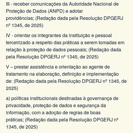
III - receber comunicações da Autoridade Nacional de
Proteção de Dados (ANPD) e adotar
providências; (Redação dada pela Resolução DPGERJ
nº 1345, de 2025)
IV - orientar os integrantes da instituição e pessoal
terceirizado a respeito das práticas a serem tomadas em
relação à proteção de dados pessoais; (Redação dada
pela Resolução DPGERJ nº 1345, de 2025)
V
– prestar assistência e orientação ao agente de
tratamento na elaboração, definição e implementação
de: (Redação dada pela Resolução DPGERJ nº 1345, de
2025)
a) políticas institucionais destinadas à governança de
privacidade, proteção de dados e segurança da
informação, com a adoção de regras de boas
práticas; (Redação dada pela Resolução DPGERJ nº
1345, de 2025)