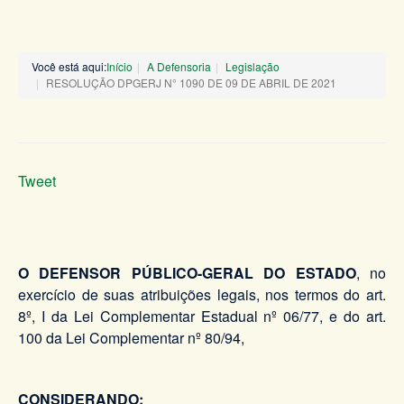
Você está aqui:
Início
A Defensoria
Legislação
RESOLUÇÃO DPGERJ N° 1090 DE 09 DE ABRIL DE 2021
Tweet
O DEFENSOR PÚBLICO-GERAL DO ESTADO
, no
exercício de suas atribuições legais, nos termos do art.
8º, I da Lei Complementar Estadual nº 06/77, e do art.
100 da Lei Complementar nº 80/94,
CONSIDERANDO: