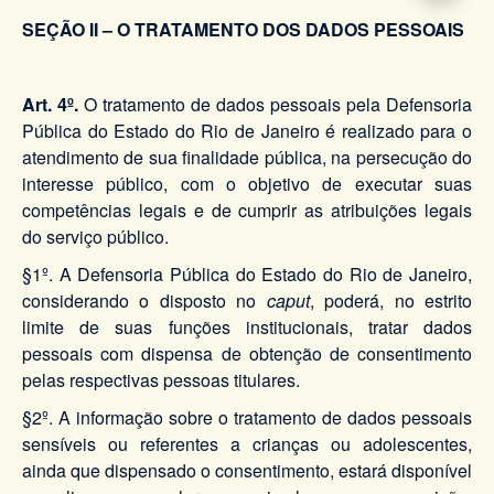
SEÇÃO II – O TRATAMENTO DOS DADOS PESSOAIS
Art. 4º.
O tratamento de dados pessoais pela Defensoria
Pública do Estado do Rio de Janeiro é realizado para o
atendimento de sua finalidade pública, na persecução do
interesse público, com o objetivo de executar suas
competências legais e de cumprir as atribuições legais
do serviço público.
§1º. A Defensoria Pública do Estado do Rio de Janeiro,
considerando o disposto no
caput
, poderá, no estrito
limite de suas funções institucionais, tratar dados
pessoais com dispensa de obtenção de consentimento
pelas respectivas pessoas titulares.
§2º. A informação sobre o tratamento de dados pessoais
sensíveis ou referentes a crianças ou adolescentes,
ainda que dispensado o consentimento, estará disponível