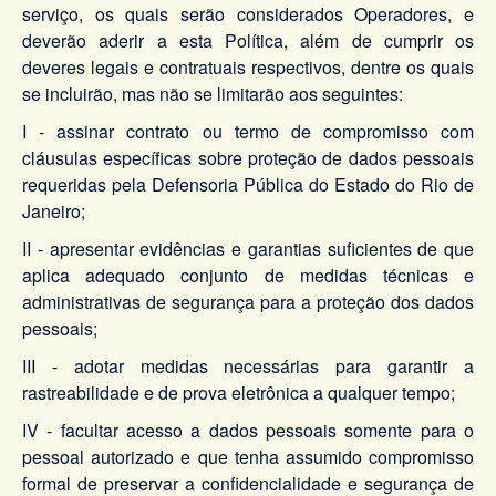
serviço, os quais serão considerados Operadores, e
deverão aderir a esta Política, além de cumprir os
deveres legais e contratuais respectivos, dentre os quais
se incluirão, mas não se limitarão aos seguintes:
I - assinar contrato ou termo de compromisso com
cláusulas específicas sobre proteção de dados pessoais
requeridas pela Defensoria Pública do Estado do Rio de
Janeiro;
II - apresentar evidências e garantias suficientes de que
aplica adequado conjunto de medidas técnicas e
administrativas de segurança para a proteção dos dados
pessoais;
III - adotar medidas necessárias para garantir a
rastreabilidade e de prova eletrônica a qualquer tempo;
IV - facultar acesso a dados pessoais somente para o
pessoal autorizado e que tenha assumido compromisso
formal de preservar a confidencialidade e segurança de