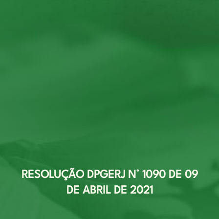
RESOLUÇÃO DPGERJ N° 1090 DE 09
DE ABRIL DE 2021