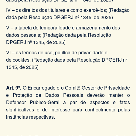
IV – os direitos dos titulares e como exercê-los; (Redação
dada pela Resolução DPGERJ nº 1345, de 2025)
V – a tabela de temporalidade e armazenamento dos
dados pessoais; (Redação dada pela Resolução
DPGERJ nº 1345, de 2025)
VI – os termos de uso, política de privacidade e
de
cookies
. (Redação dada pela Resolução DPGERJ nº
1345, de 2025)
Art. 9º.
O Encarregado e o Comitê Gestor de Privacidade
e Proteção de Dados Pessoais deverão manter o
Defensor Público-Geral a par de aspectos e fatos
significativos e de interesse para conhecimento pelas
instâncias respectivas.