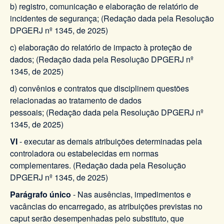
b) registro, comunicação e elaboração de relatório de
incidentes de segurança; (Redação dada pela Resolução
DPGERJ nº 1345, de 2025)
c) elaboração do relatório de impacto à proteção de
dados; (Redação dada pela Resolução DPGERJ nº
1345, de 2025)
d) convênios e contratos que disciplinem questões
relacionadas ao tratamento de dados
pessoais; (Redação dada pela Resolução DPGERJ nº
1345, de 2025)
VI
- executar as demais atribuições determinadas pela
controladora ou estabelecidas em normas
complementares. (Redação dada pela Resolução
DPGERJ nº 1345, de 2025)
Parágrafo único
- Nas ausências, impedimentos e
vacâncias do encarregado, as atribuições previstas no
caput serão desempenhadas pelo substituto, que