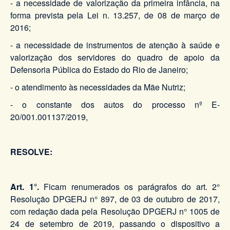
- a necessidade de valorização da primeira infância, na
forma prevista pela Lei n. 13.257, de 08 de março de
2016;
- a necessidade de instrumentos de atenção à saúde e
valorização dos servidores do quadro de apoio da
Defensoria Pública do Estado do Rio de Janeiro;
- o atendimento às necessidades da Mãe Nutriz;
- o constante dos autos do processo nº E-
20/001.001137/2019,
RESOLVE:
Art. 1°.
Ficam renumerados os parágrafos do art. 2°
Resolução DPGERJ n° 897, de 03 de outubro de 2017,
com redação dada pela Resolução DPGERJ n° 1005 de
24 de setembro de 2019, passando o dispositivo a