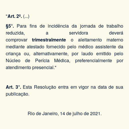
"
Art. 2º
.
(...)
§5°.
Para fins de incidência da jornada de trabalho
reduzida, a servidora deverá
comprovar
trimestralmente
o aleitamento materno
mediante atestado fornecido pelo médico assistente da
criança ou, alternativamente, por laudo emitido pelo
Núcleo de Perícia Médica, preferencialmente por
atendimento presencial."
Art. 3°.
Esta Resolução entra em vigor na data de sua
publicação.
Rio de Janeiro, 14 de julho de 2021.