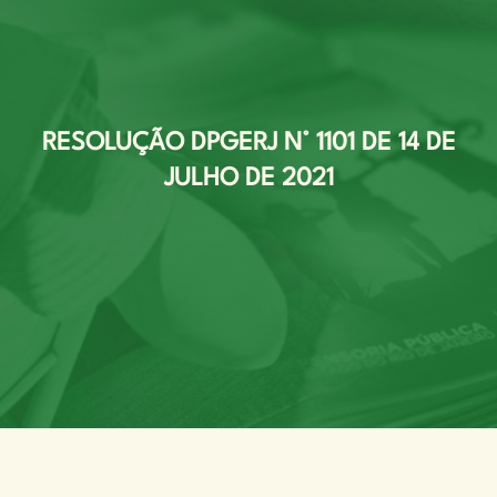
RESOLUÇÃO DPGERJ N° 1101 DE 14 DE
JULHO DE 2021