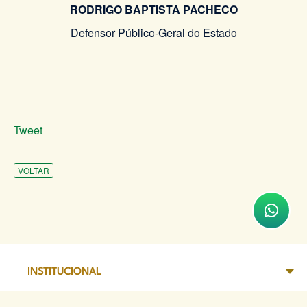
RODRIGO BAPTISTA PACHECO
Defensor Público-Geral do Estado
Tweet
VOLTAR
INSTITUCIONAL
ATENDIMENTO