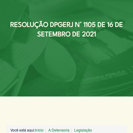
RESOLUÇÃO DPGERJ N° 1105 DE 16 DE
SETEMBRO DE 2021
Você está aqui:
Início
A Defensoria
Legislação