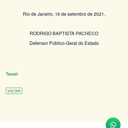
Rio de Janeiro, 16 de setembro de 2021.
RODRIGO BAPTISTA PACHECO
Defensor Público-Geral do Estado
Tweet
VOLTAR