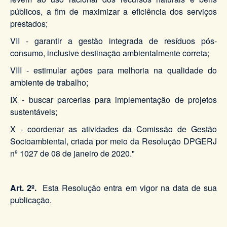
públicos, a fim de maximizar a eficiência dos serviços
prestados;
VII - garantir a gestão integrada de resíduos pós-
consumo, inclusive destinação ambientalmente correta;
VIII - estimular ações para melhoria na qualidade do
ambiente de trabalho;
IX - buscar parcerias para implementação de projetos
sustentáveis;
X - coordenar as atividades da Comissão de Gestão
Socioambiental, criada por meio da Resolução DPGERJ
nº 1027 de 08 de janeiro de 2020."
Art. 2º.
Esta Resolução entra em vigor na data de sua
publicação.