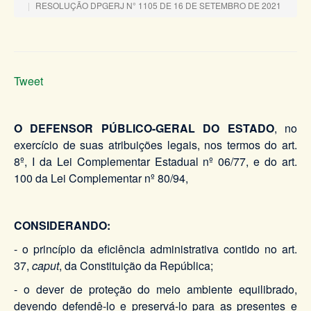
RESOLUÇÃO DPGERJ N° 1105 DE 16 DE SETEMBRO DE 2021
Tweet
O DEFENSOR PÚBLICO-GERAL DO ESTADO
, no
exercício de suas atribuições legais, nos termos do art.
8º, I da Lei Complementar Estadual nº 06/77, e do art.
100 da Lei Complementar nº 80/94,
CONSIDERANDO:
- o princípio da eficiência administrativa contido no art.
37,
caput
, da Constituição da República;
- o dever de proteção do meio ambiente equilibrado,
devendo defendê-lo e preservá-lo para as presentes e