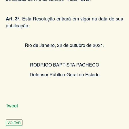
Art. 3º.
Esta Resolução entrará em vigor na data de sua
publicação.
Rio de Janeiro, 22 de outubro de 2021.
RODRIGO BAPTISTA PACHECO
Defensor Público-Geral do Estado
Tweet
VOLTAR