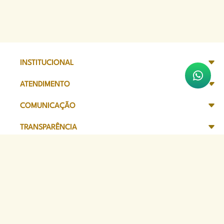
INSTITUCIONAL
ATENDIMENTO
COMUNICAÇÃO
TRANSPARÊNCIA
SITES DE APOIO