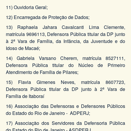
11) Ouvidoria Geral;
12) Encarregada de Proteção de Dados;
13) Raphaela Jahara Cavalcanti Lima Clemente,
matrícula 9696113, Defensora Pública titular da DP junto
à 2ª Vara de Família, da Infância, da Juventude e do
Idoso de Macaé;
14) Gabriela Varsano Cherem, matrícula 8527111,
Defensora Pública titular do Núcleo de Primeiro
Atendimento de Família de Pilares;
15) Flavia Gimenes Neves, matrícula 8607723,
Defensora Pública titular da DP junto à 2ª Vara de
Família de Itaboraí
16) Associação das Defensoras e Defensores Públicos
do Estado do Rio de Janeiro - ADPERJ;
17) Associação dos Servidores da Defensoria Pública
do Estado do Rio de Janeiro - ASDPERJ.