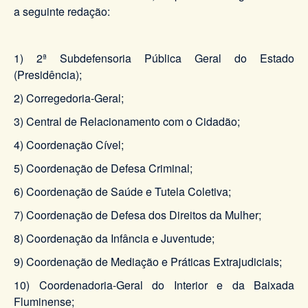
a seguinte redação:
1) 2ª Subdefensoria Pública Geral do Estado
(Presidência);
2) Corregedoria-Geral;
3) Central de Relacionamento com o Cidadão;
4) Coordenação Cível;
5) Coordenação de Defesa Criminal;
6) Coordenação de Saúde e Tutela Coletiva;
7) Coordenação de Defesa dos Direitos da Mulher;
8) Coordenação da Infância e Juventude;
9) Coordenação de Mediação e Práticas Extrajudiciais;
10) Coordenadoria-Geral do Interior e da Baixada
Fluminense;