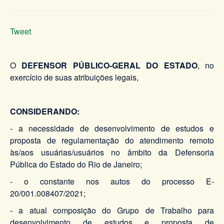
Tweet
O
DEFENSOR PÚBLICO-GERAL DO ESTADO
, no
exercício de suas atribuições legais,
CONSIDERANDO:
- a necessidade de desenvolvimento de estudos e
proposta de regulamentação do atendimento remoto
às/aos usuárias/usuários no âmbito da Defensoria
Pública do Estado do Rio de Janeiro;
- o constante nos autos do processo E-
20/001.008407/2021;
- a atual composição do Grupo de Trabalho para
desenvolvimento de estudos e proposta de