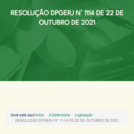
RESOLUÇÃO DPGERJ N° 1114 DE 22 DE
OUTUBRO DE 2021
Você está aqui:
Início
A Defensoria
Legislação
RESOLUÇÃO DPGERJ N° 1114 DE 22 DE OUTUBRO DE 2021