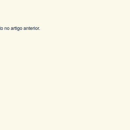
 no artigo anterior.