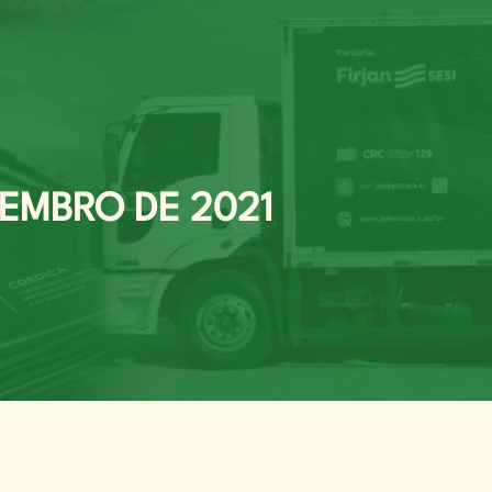
ZEMBRO DE 2021