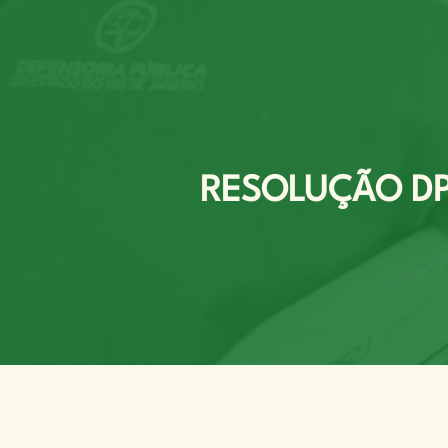
RESOLUÇÃO DPG