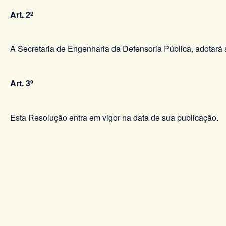
Art. 2º
A Secretaria de Engenharia da Defensoria Pública, adotará a
Art. 3º
Esta Resolução entra em vigor na data de sua publicação.