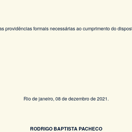
s providências formais necessárias ao cumprimento do disposto
Rio de janeiro, 08 de dezembro de 2021.
RODRIGO BAPTISTA PACHECO