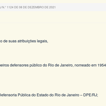
N.° 1124 DE 08 DE DEZEMBRO DE 2021
io de suas atribuições legais,
rimeiros defensores público do Rio de Janeiro, nomeado em 195
Defensoria Pública do Estado do Rio de Janeiro – DPE/RJ;