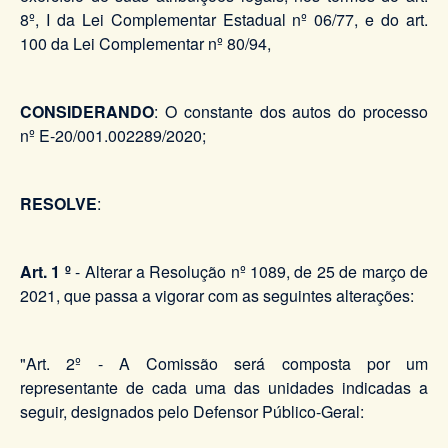
8º, I da Lei Complementar Estadual nº 06/77, e do art.
100 da Lei Complementar nº 80/94,
CONSIDERANDO
: O constante dos autos do processo
nº E-20/001.002289/2020;
RESOLVE
:
Art. 1 º
- Alterar a Resolução nº 1089, de 25 de março de
2021, que passa a vigorar com as seguintes alterações:
"Art. 2º - A Comissão será composta por um
representante de cada uma das unidades indicadas a
seguir, designados pelo Defensor Público-Geral: