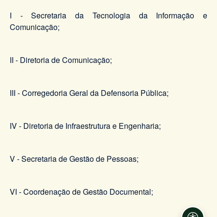
I - Secretaria da Tecnologia da Informação e
Comunicação;
II - Diretoria de Comunicação;
III - Corregedoria Geral da Defensoria Pública;
IV - Diretoria de Infraestrutura e Engenharia;
V - Secretaria de Gestão de Pessoas;
VI - Coordenação de Gestão Documental;