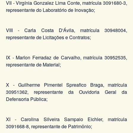
VII - Virgínia Gonzalez Lima Conte, matrícula 3091680-3,
representante do Laboratório de Inovação;
VIII - Carla Costa D'Ávila, matrícula 30948004,
representante de Licitações e Contratos;
IX - Marlon Ferradaz de Carvalho, matrícula 30952535,
representante de Material;
X - Guilherme Pimentel Spreafico Braga, matrícula
30951362, representante da Ouvidoria Geral da
Defensoria Pública;
XI - Carolina Silveira Sampaio Eichler, matrícula
3091668-8, representante de Patrimônio;