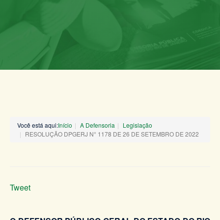
Você está aqui:
Início
A Defensoria
Legislação
RESOLUÇÃO DPGERJ N° 1178 DE 26 DE SETEMBRO DE 2022
Tweet