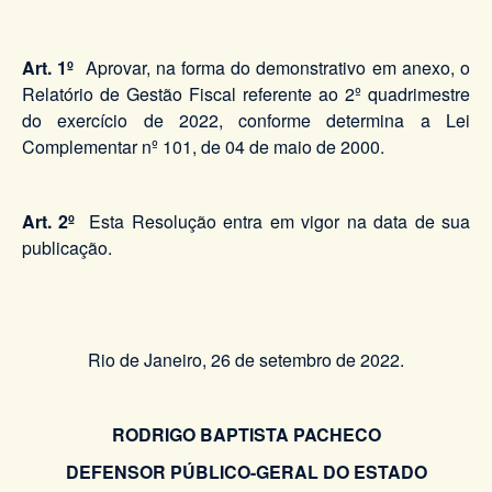
Art. 1º
Aprovar, na forma do demonstrativo em anexo, o
Relatório de Gestão Fiscal referente ao 2º quadrimestre
do exercício de 2022, conforme determina a Lei
Complementar nº 101, de 04 de maio de 2000.
Art. 2º
Esta Resolução entra em vigor na data de sua
publicação.
Rio de Janeiro, 26 de setembro de 2022.
RODRIGO BAPTISTA PACHECO
DEFENSOR PÚBLICO-GERAL DO ESTADO