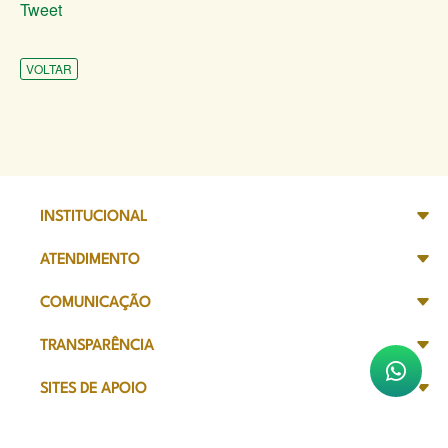
Tweet
VOLTAR
INSTITUCIONAL
ATENDIMENTO
COMUNICAÇÃO
TRANSPARÊNCIA
SITES DE APOIO