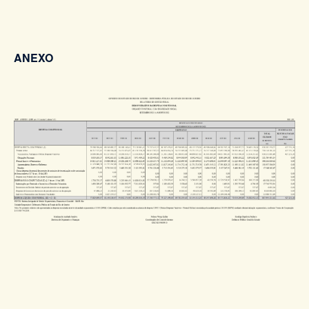
ANEXO