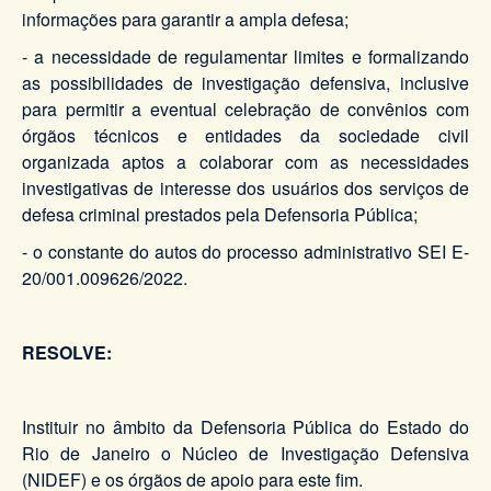
informações para garantir a ampla defesa;
- a necessidade de regulamentar limites e formalizando
as possibilidades de investigação defensiva, inclusive
para permitir a eventual celebração de convênios com
órgãos técnicos e entidades da sociedade civil
organizada aptos a colaborar com as necessidades
investigativas de interesse dos usuários dos serviços de
defesa criminal prestados pela Defensoria Pública;
- o constante do autos do processo administrativo SEI E-
20/001.009626/2022.
RESOLVE:
Instituir no âmbito da Defensoria Pública do Estado do
Rio de Janeiro o Núcleo de Investigação Defensiva
(NIDEF) e os órgãos de apoio para este fim.