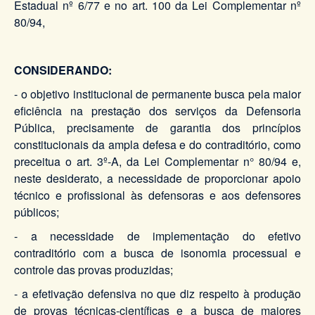
Estadual nº 6/77 e no art. 100 da Lei Complementar nº
80/94,
CONSIDERANDO:
- o objetivo institucional de permanente busca pela maior
eficiência na prestação dos serviços da Defensoria
Pública, precisamente de garantia dos princípios
constitucionais da ampla defesa e do contraditório, como
preceitua o art. 3º-A, da Lei Complementar n° 80/94 e,
neste desiderato, a necessidade de proporcionar apoio
técnico e profissional às defensoras e aos defensores
públicos;
- a necessidade de implementação do efetivo
contraditório com a busca de isonomia processual e
controle das provas produzidas;
- a efetivação defensiva no que diz respeito à produção
de provas técnicas-científicas e a busca de maiores