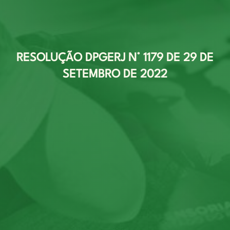
RESOLUÇÃO DPGERJ N° 1179 DE 29 DE
SETEMBRO DE 2022