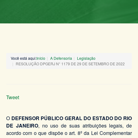
Você está aqui:
Início
A Defensoria
Legislação
RESOLUÇÃO DPGERJ N° 1179 DE 29 DE SETEMBRO DE 2022
Tweet
O
DEFENSOR PÚBLICO GERAL DO ESTADO DO RIO
DE JANEIRO
, no uso de suas atribuições legais, de
acordo com o que dispõe o art. 8º da Lei Complementar