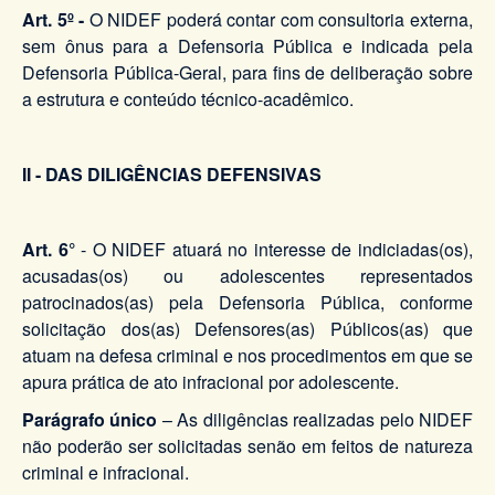
Art. 5º -
O NIDEF poderá contar com consultoria externa,
sem ônus para a Defensoria Pública e indicada pela
Defensoria Pública-Geral, para fins de deliberação sobre
a estrutura e conteúdo técnico-acadêmico.
II - DAS DILIGÊNCIAS DEFENSIVAS
Art. 6°
- O NIDEF atuará no interesse de indiciadas(os),
acusadas(os) ou adolescentes representados
patrocinados(as) pela Defensoria Pública, conforme
solicitação dos(as) Defensores(as) Públicos(as) que
atuam na defesa criminal e nos procedimentos em que se
apura prática de ato infracional por adolescente.
Parágrafo único
– As diligências realizadas pelo NIDEF
não poderão ser solicitadas senão em feitos de natureza
criminal e infracional.