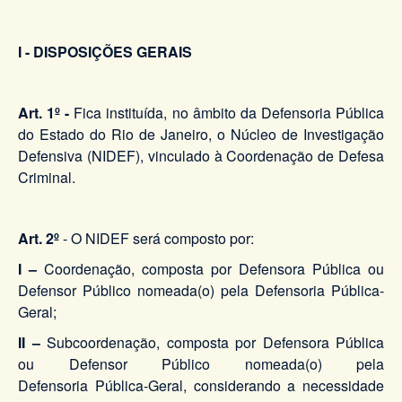
I - DISPOSIÇÕES GERAIS
Art. 1º -
Fica instituída, no âmbito da Defensoria Pública
do Estado do Rio de Janeiro, o Núcleo de Investigação
Defensiva (NIDEF), vinculado à Coordenação de Defesa
Criminal.
Art. 2º
- O NIDEF será composto por:
I –
Coordenação, composta por Defensora Pública ou
Defensor Público nomeada(o) pela Defensoria Pública-
Geral;
II –
Subcoordenação, composta por Defensora Pública
ou Defensor Público nomeada(o) pela
Defensoria Pública-Geral, considerando a necessidade