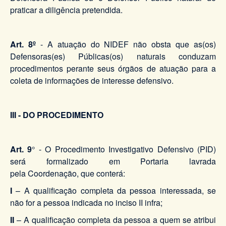
praticar a diligência pretendida.
Art. 8º
- A atuação do NIDEF não obsta que as(os)
Defensoras(es) Públicas(os) naturais conduzam
procedimentos perante seus órgãos de atuação para a
coleta de informações de interesse defensivo.
III - DO PROCEDIMENTO
Art. 9
° - O Procedimento Investigativo Defensivo (PID)
será formalizado em Portaria lavrada
pela Coordenação, que conterá:
I
– A qualificação completa da pessoa interessada, se
não for a pessoa indicada no inciso II infra;
II
– A qualificação completa da pessoa a quem se atribui