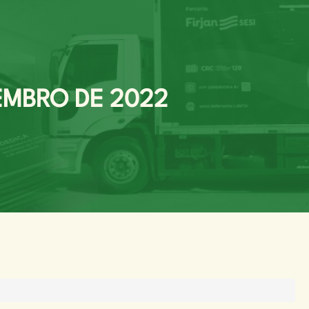
TEMBRO DE 2022