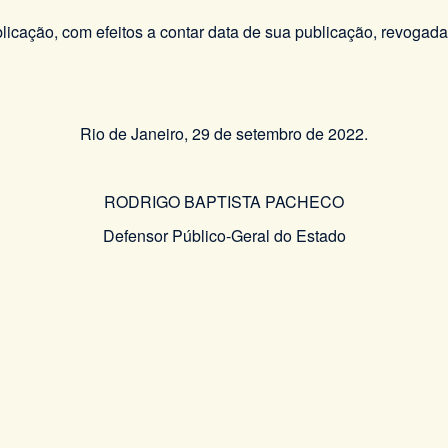
licação, com efeitos a contar data de sua publicação, revogada
Rio de Janeiro, 29 de setembro de 2022.
RODRIGO BAPTISTA PACHECO
Defensor Público-Geral do Estado