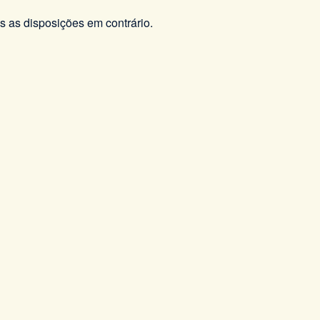
s as disposições em contrário.