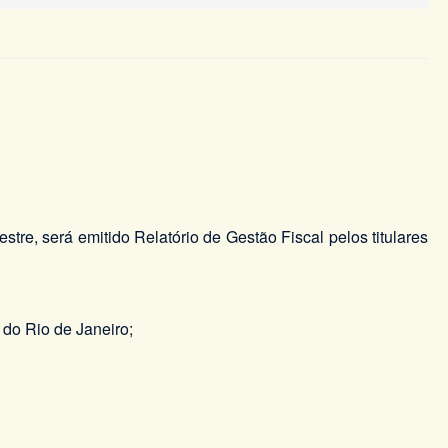
tre, será emitido Relatório de Gestão Fiscal pelos titulares
 do Rio de Janeiro;