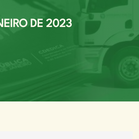
NEIRO DE 2023