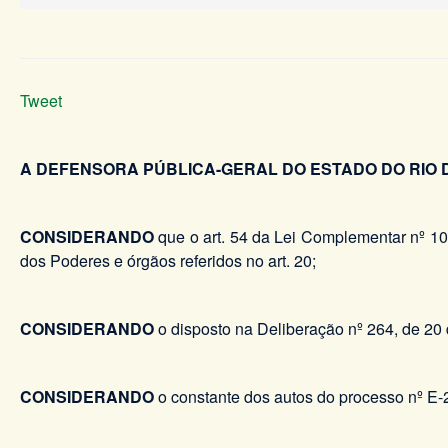
Tweet
A DEFENSORA PÚBLICA-GERAL DO ESTADO DO RIO 
CONSIDERANDO
que o art. 54 da Lei Complementar nº 101
dos Poderes e órgãos referidos no art. 20;
CONSIDERANDO
o disposto na Deliberação nº 264, de 20
CONSIDERANDO
o constante dos autos do processo nº E