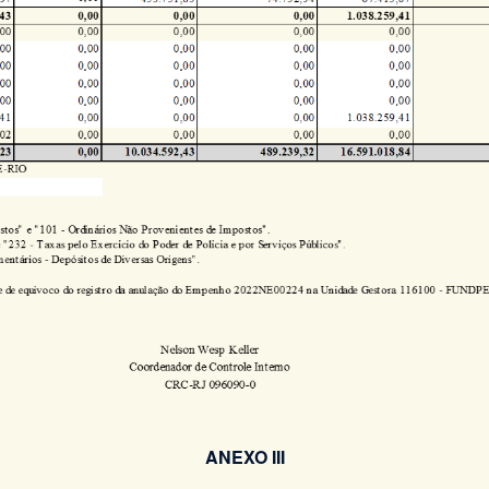
ANEXO III