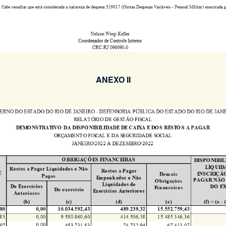
ANEXO II