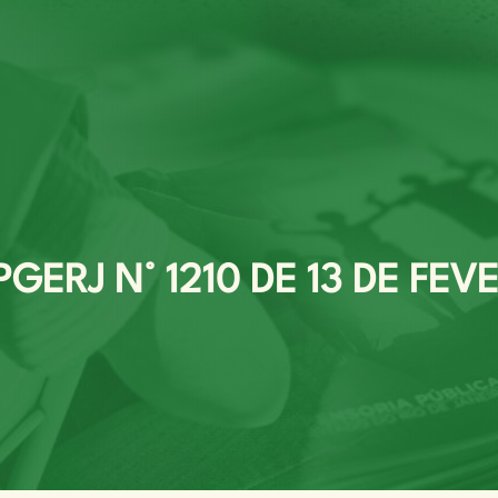
ERJ N° 1210 DE 13 DE FEV