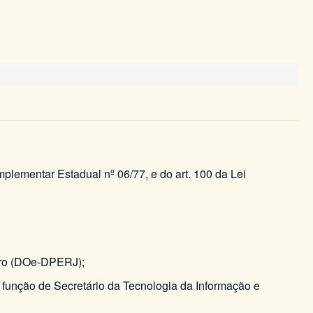
omplementar Estadual nº 06/77, e do art. 100 da Lei
eiro (DOe-DPERJ);
 função de Secretário da Tecnologia da Informação e