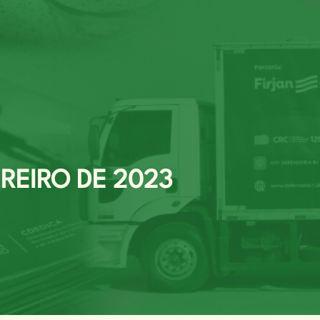
EREIRO DE 2023