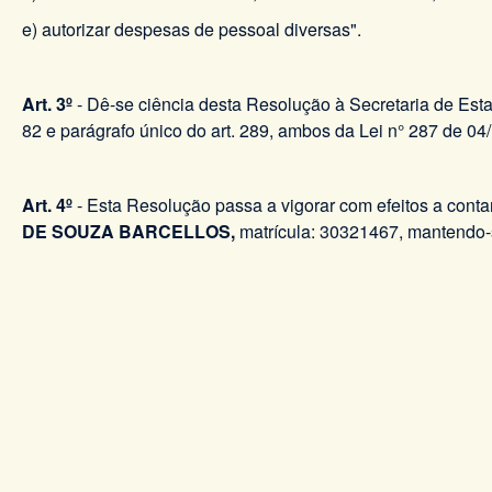
e) autorizar despesas de pessoal diversas".
Art. 3º
- Dê-se ciência desta Resolução à Secretaria de Esta
82 e parágrafo único do art. 289, ambos da Lei n° 287 de 04
Art. 4º
- Esta Resolução passa a vigorar com efeitos a conta
DE SOUZA BARCELLOS,
matrícula: 30321467, mantendo-