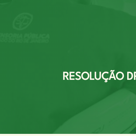
RESOLUÇÃO DPG