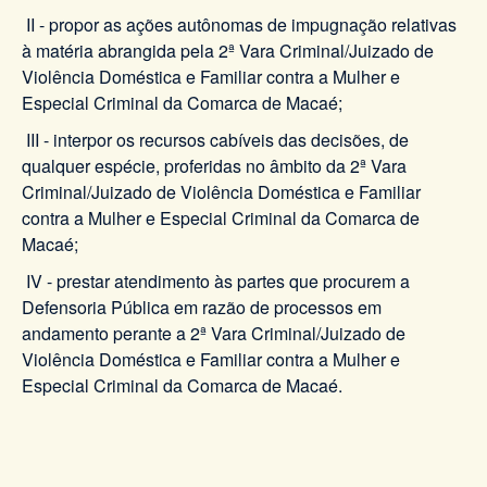
II - propor as ações autônomas de impugnação relativas
à matéria abrangida pela 2ª Vara Criminal/Juizado de
Violência Doméstica e Familiar contra a Mulher e
Especial Criminal da Comarca de Macaé;
III - interpor os recursos cabíveis das decisões, de
qualquer espécie, proferidas no âmbito da 2ª Vara
Criminal/Juizado de Violência Doméstica e Familiar
contra a Mulher e Especial Criminal da Comarca de
Macaé;
IV - prestar atendimento às partes que procurem a
Defensoria Pública em razão de processos em
andamento perante a 2ª Vara Criminal/Juizado de
Violência Doméstica e Familiar contra a Mulher e
Especial Criminal da Comarca de Macaé.