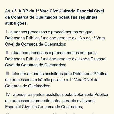
Art. 6º-
A DP da 1ª Vara Cível/Juizado Especial Cível
da Comarca de Queimados possui as seguintes
atribuições
:
I - atuar nos processos e procedimentos em que
Defensoria Pública funcione perante o Juízo da 1ª Vara
Cível da Comarca de Queimados;
II - atuar nos processos e procedimentos em que a
Defensoria Pública funcione perante o Juizado Especial
Cível da Comarca de Queimados;
III - atender as partes assistidas pela Defensoria Pública
em processos em trâmite perante a 1ª Vara Cível da
Comarca de Queimados;
IV - atender as partes assistidas pela Defensoria Pública
em processos e procedimentos perante o Juizado
Especial Cível da Comarca de Queimados;