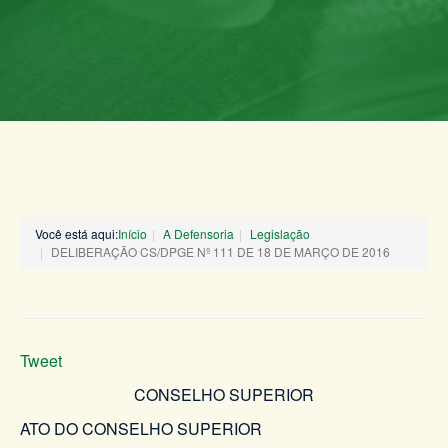
Você está aqui:
Início
A Defensoria
Legislação
DELIBERAÇÃO CS/DPGE Nº 111 DE 18 DE MARÇO DE 2016
Tweet
CONSELHO SUPERIOR
ATO DO CONSELHO SUPERIOR