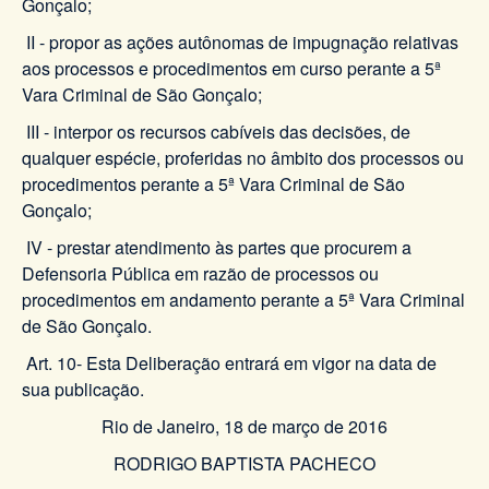
Gonçalo;
II - propor as ações autônomas de impugnação relativas
aos processos e procedimentos em curso perante a 5ª
Vara Criminal de São Gonçalo;
III - interpor os recursos cabíveis das decisões, de
qualquer espécie, proferidas no âmbito dos processos ou
procedimentos perante a 5ª Vara Criminal de São
Gonçalo;
IV - prestar atendimento às partes que procurem a
Defensoria Pública em razão de processos ou
procedimentos em andamento perante a 5ª Vara Criminal
de São Gonçalo.
Art. 10- Esta Deliberação entrará em vigor na data de
sua publicação.
Rio de Janeiro, 18 de março de 2016
RODRIGO BAPTISTA PACHECO