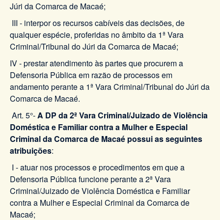
Júri da Comarca de Macaé;
III - interpor os recursos cabíveis das decisões, de
qualquer espécie, proferidas no âmbito da 1ª Vara
Criminal/Tribunal do Júri da Comarca de Macaé;
IV - prestar atendimento às partes que procurem a
Defensoria Pública em razão de processos em
andamento perante a 1ª Vara Criminal/Tribunal do Júri da
Comarca de Macaé.
Art. 5°-
A DP da 2ª Vara Criminal/Juizado de Violência
Doméstica e Familiar contra a Mulher e Especial
Criminal da Comarca de Macaé possui as seguintes
atribuições
:
I - atuar nos processos e procedimentos em que a
Defensoria Pública funcione perante a 2ª Vara
Criminal/Juizado de Violência Doméstica e Familiar
contra a Mulher e Especial Criminal da Comarca de
Macaé;