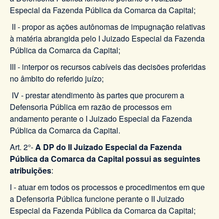
Especial da Fazenda Pública da Comarca da Capital;
II - propor as ações autônomas de impugnação relativas
à matéria abrangida pelo I Juizado Especial da Fazenda
Pública da Comarca da Capital;
III - interpor os recursos cabíveis das decisões proferidas
no âmbito do referido juízo;
IV - prestar atendimento às partes que procurem a
Defensoria Pública em razão de processos em
andamento perante o I Juizado Especial da Fazenda
Pública da Comarca da Capital.
Art. 2°-
A DP do II Juizado Especial da Fazenda
Pública da Comarca da Capital possui as seguintes
atribuições
:
I - atuar em todos os processos e procedimentos em que
a Defensoria Pública funcione perante o II Juizado
Especial da Fazenda Pública da Comarca da Capital;