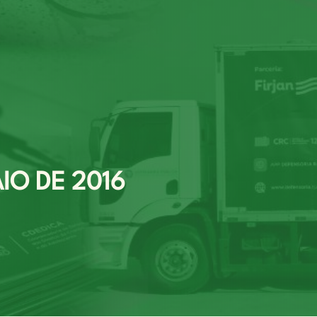
IO DE 2016