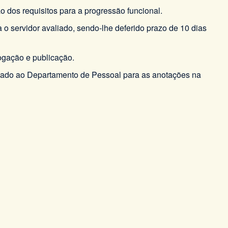
 dos requisitos para a progressão funcional.
 o servidor avaliado, sendo-lhe deferido prazo de 10 dias
logação e publicação.
inhado ao Departamento de Pessoal para as anotações na