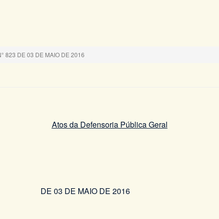
 823 DE 03 DE MAIO DE 2016
Atos da Defensoria Pública Geral
3 DE MAIO DE 2016