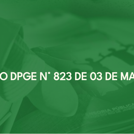
 DPGE N° 823 DE 03 DE MA