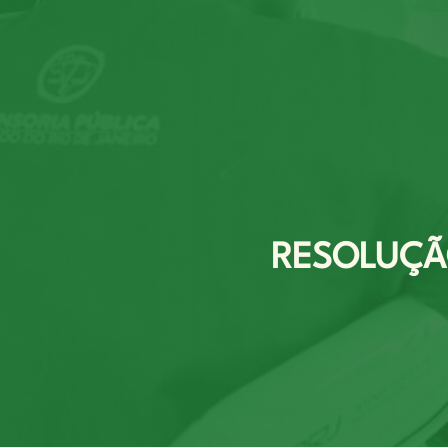
RESOLUÇÃO