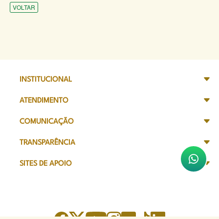
VOLTAR
INSTITUCIONAL
ATENDIMENTO
COMUNICAÇÃO
TRANSPARÊNCIA
SITES DE APOIO