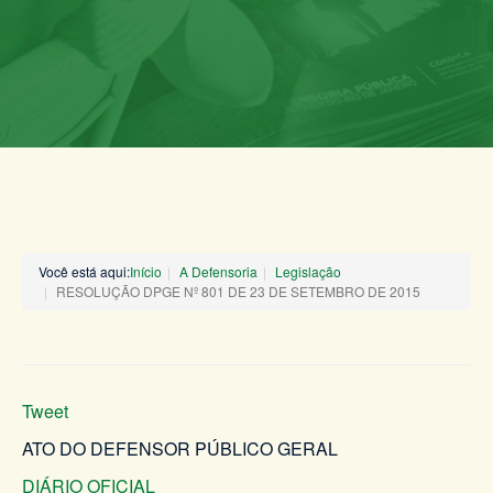
Você está aqui:
Início
A Defensoria
Legislação
RESOLUÇÃO DPGE Nº 801 DE 23 DE SETEMBRO DE 2015
Tweet
ATO DO DEFENSOR PÚBLICO GERAL
DIÁRIO OFICIAL