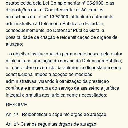
estabelecida pela Lei Complementar nº 95/2000, e as
disposições da Lei Complementar nº 80, com os
acréscimos da Lei nº 132/2009, atribuindo autonomia
administrativa à Defensoria Pública do Estado e,
consequentemente, ao Defensor Público Geral a
possibilidade de criação e reidentificação de órgãos de
atuação;
- o objetivo institucional da permanente busca pela maior
eficiência na prestação do serviço da Defensoria Pública;
e - que o pleno exercício da autonomia disposta em sede
constitucional impõe a adoção de medidas
administrativas, visando à otimização da prestação
contínua e ininterrupta do serviço de assistência jurídica
integral e gratuita aos juridicamente necessitados;
RESOLVE:
Art. 1º - Reidentificar o seguinte órgão de atuação:
Art. 2º- Criar os seguintes órgãos de atuação: