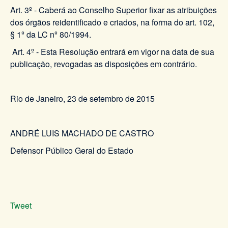
Art. 3º - Caberá ao Conselho Superior fixar as atribuições
dos órgãos reidentificado e criados, na forma do art. 102,
§ 1º da LC nº 80/1994.
Art. 4º - Esta Resolução entrará em vigor na data de sua
publicação, revogadas as disposições em contrário.
Rio de Janeiro, 23 de setembro de 2015
ANDRÉ LUIS MACHADO DE CASTRO
Defensor Público Geral do Estado
Tweet