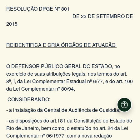
RESOLUÇÃO DPGE Nº 801
DE 23 DE SETEMBRO DE
2015
REIDENTIFICA E CRIA ÓRGÃOS DE ATUAÇÃO.
O DEFENSOR PÚBLICO GERAL DO ESTADO, no
exercício de suas atribuições legais, nos termos do art.
8º, I, da Lei Complementar Estadual nº 6/77, e do art. 100
da Lei Complementar nº 80/94,
CONSIDERANDO:
Acessi
- a instalação da Central de Audiência de Custódia;
- as disposições do art.181 da Constituição do Estado do
Rio de Janeiro, bem como, o estatuído no art. 24 da Lei
Complementar nº 06/1977, com a nova redação