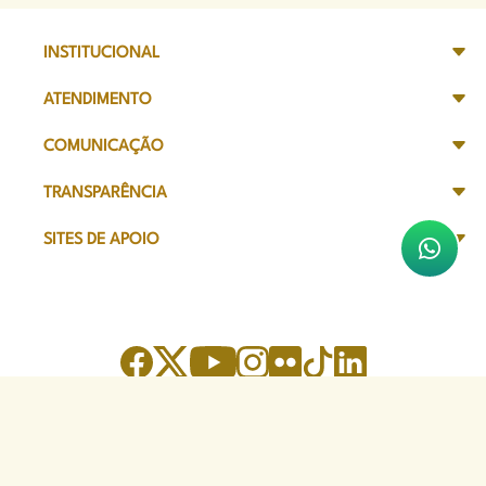
INSTITUCIONAL
ATENDIMENTO
COMUNICAÇÃO
TRANSPARÊNCIA
SITES DE APOIO