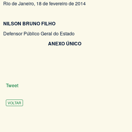
Rio de Janeiro, 18 de fevereiro de 2014
NILSON BRUNO FILHO
Defensor Público Geral do Estado
ANEXO ÚNICO
Tweet
VOLTAR