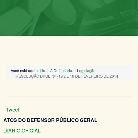
Você está aqui:
Início
A Defensoria
Legislação
RESOLUÇÃO DPGE Nº 718 DE 18 DE FEVEREIRO DE 2014
Tweet
ATOS DO DEFENSOR PÚBLICO GERAL
DIÁRIO OFICIAL