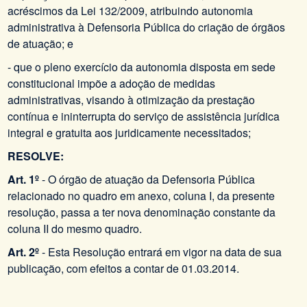
acréscimos da Lei 132/2009, atribuindo autonomia
administrativa à Defensoria Pública do criação de órgãos
de atuação; e
- que o pleno exercício da autonomia disposta em sede
constitucional impõe a adoção de medidas
administrativas, visando à otimização da prestação
contínua e ininterrupta do serviço de assistência jurídica
integral e gratuita aos juridicamente necessitados;
RESOLVE:
Art. 1º
- O órgão de atuação da Defensoria Pública
relacionado no quadro em anexo, coluna I, da presente
resolução, passa a ter nova denominação constante da
coluna II do mesmo quadro.
Art. 2º
- Esta Resolução entrará em vigor na data de sua
publicação, com efeitos a contar de 01.03.2014.