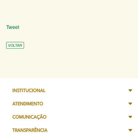
Tweet
VOLTAR
INSTITUCIONAL
ATENDIMENTO
COMUNICAÇÃO
TRANSPARÊNCIA