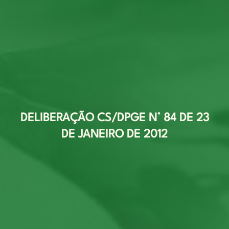
DELIBERAÇÃO CS/DPGE N° 84 DE 23
DE JANEIRO DE 2012