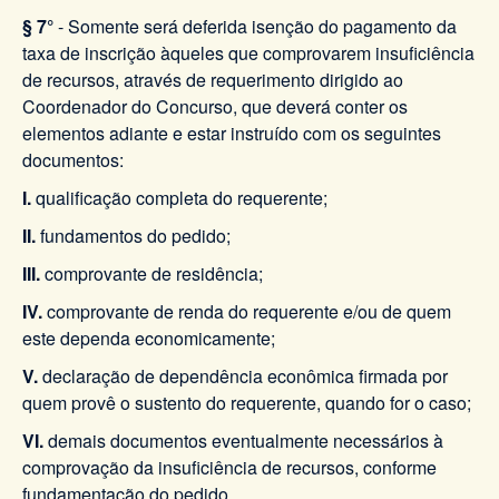
§ 7°
- Somente será deferida isenção do pagamento da
taxa de inscrição àqueles que comprovarem insuficiência
de recursos, através de requerimento dirigido ao
Coordenador do Concurso, que deverá conter os
elementos adiante e estar instruído com os seguintes
documentos:
I.
qualificação completa do requerente;
II.
fundamentos do pedido;
III.
comprovante de residência;
IV.
comprovante de renda do requerente e/ou de quem
este dependa economicamente;
V.
declaração de dependência econômica firmada por
quem provê o sustento do requerente, quando for o caso;
VI.
demais documentos eventualmente necessários à
comprovação da insuficiência de recursos, conforme
fundamentação do pedido.