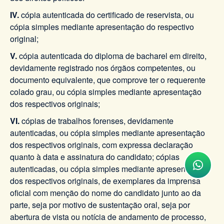
IV.
cópia autenticada do certificado de reservista, ou
cópia simples mediante apresentação do respectivo
original;
V.
cópia autenticada do diploma de bacharel em direito,
devidamente registrado nos órgãos competentes, ou
documento equivalente, que comprove ter o requerente
colado grau, ou cópia simples mediante apresentação
dos respectivos originais;
VI.
cópias de trabalhos forenses, devidamente
autenticadas, ou cópia simples mediante apresentação
dos respectivos originais, com expressa declaração
quanto à data e assinatura do candidato; cópias
autenticadas, ou cópia simples mediante apresentação
dos respectivos originais, de exemplares da imprensa
oficial com menção do nome do candidato junto ao da
parte, seja por motivo de sustentação oral, seja por
abertura de vista ou notícia de andamento de processo,