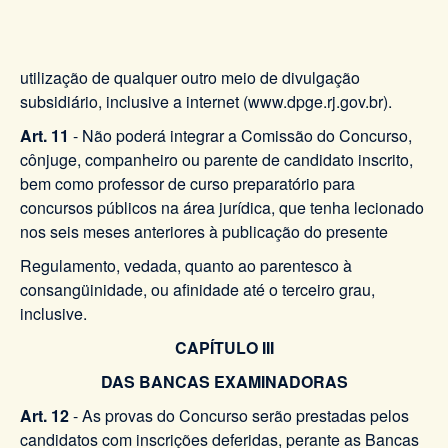
utilização de qualquer outro meio de divulgação
subsidiário, inclusive a internet (www.dpge.rj.gov.br).
Art. 11
- Não poderá integrar a Comissão do Concurso,
cônjuge, companheiro ou parente de candidato inscrito,
bem como professor de curso preparatório para
concursos públicos na área jurídica, que tenha lecionado
nos seis meses anteriores à publicação do presente
Regulamento, vedada, quanto ao parentesco à
consangüinidade, ou afinidade até o terceiro grau,
inclusive.
CAPÍTULO III
DAS BANCAS EXAMINADORAS
Art. 12
- As provas do Concurso serão prestadas pelos
candidatos com inscrições deferidas, perante as Bancas