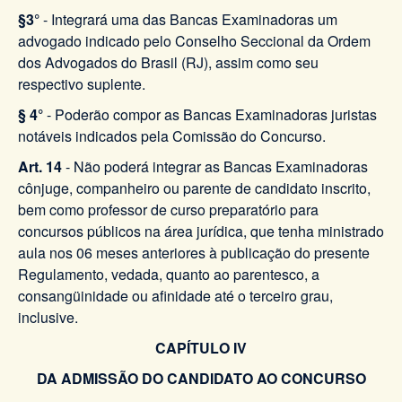
§3°
- Integrará uma das Bancas Examinadoras um
advogado indicado pelo Conselho Seccional da Ordem
dos Advogados do Brasil (RJ), assim como seu
respectivo suplente.
§ 4°
- Poderão compor as Bancas Examinadoras juristas
notáveis indicados pela Comissão do Concurso.
Art. 14
- Não poderá integrar as Bancas Examinadoras
cônjuge, companheiro ou parente de candidato inscrito,
bem como professor de curso preparatório para
concursos públicos na área jurídica, que tenha ministrado
aula nos 06 meses anteriores à publicação do presente
Regulamento, vedada, quanto ao parentesco, a
consangüinidade ou afinidade até o terceiro grau,
inclusive.
CAPÍTULO IV
DA ADMISSÃO DO CANDIDATO AO CONCURSO