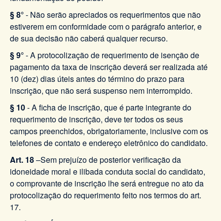
§ 8°
- Não serão apreciados os requerimentos que não
estiverem em conformidade com o parágrafo anterior, e
de sua decisão não caberá qualquer recurso.
§ 9°
- A protocolização de requerimento de isenção de
pagamento da taxa de inscrição deverá ser realizada até
10 (dez) dias úteis antes do término do prazo para
inscrição, que não será suspenso nem interrompido.
§ 10
- A ficha de inscrição, que é parte integrante do
requerimento de inscrição, deve ter todos os seus
campos preenchidos, obrigatoriamente, inclusive com os
telefones de contato e endereço eletrônico do candidato.
Art. 18
–Sem prejuízo de posterior verificação da
idoneidade moral e ilibada conduta social do candidato,
o comprovante de inscrição lhe será entregue no ato da
protocolização do requerimento feito nos termos do art.
17.