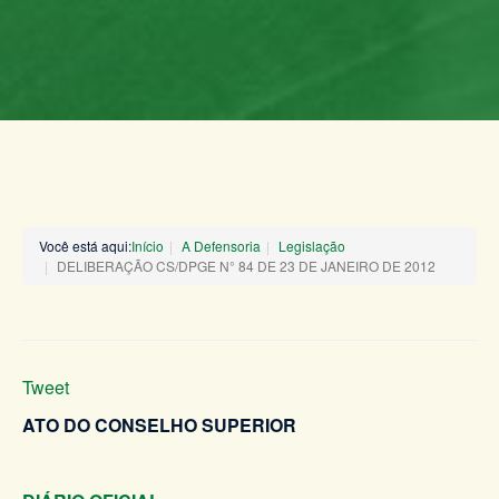
Você está aqui:
Início
A Defensoria
Legislação
DELIBERAÇÃO CS/DPGE N° 84 DE 23 DE JANEIRO DE 2012
Tweet
ATO DO CONSELHO SUPERIOR