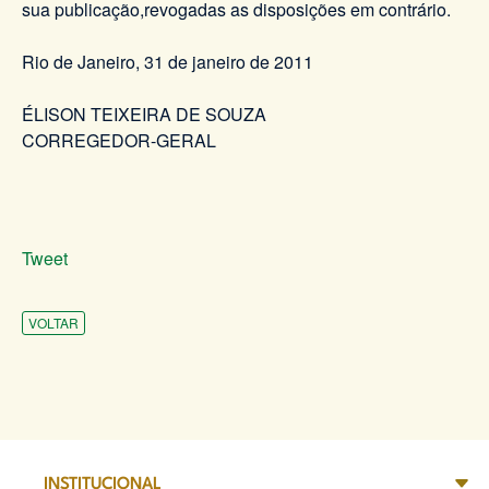
sua publicação,revogadas as disposições em contrário.
Rio de Janeiro, 31 de janeiro de 2011
ÉLISON TEIXEIRA DE SOUZA
CORREGEDOR-GERAL
Tweet
VOLTAR
INSTITUCIONAL