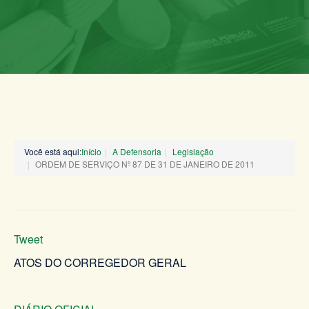
Você está aqui:
Início
A Defensoria
Legislação
ORDEM DE SERVIÇO Nº 87 DE 31 DE JANEIRO DE 2011
Tweet
ATOS DO CORREGEDOR GERAL