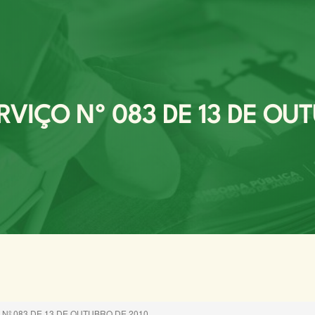
VIÇO Nº 083 DE 13 DE OUT
Nº 083 DE 13 DE OUTUBRO DE 2010