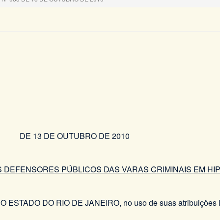
 DE OUTUBRO DE 2010
 DEFENSORES PÚBLICOS DAS VARAS CRIMINAIS EM HI
ADO DO RIO DE JANEIRO, no uso de suas atribuições l