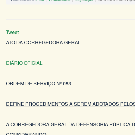
Tweet
ATO DA CORREGEDORA GERAL
DIÁRIO OFICIAL
ORDEM DE SERVIÇO Nº 083 DE 13
DEFINE PROCEDIMENTOS A SEREM ADOTADOS PELOS
A CORREGEDORA GERAL DA DEFENSORIA PÚBLICA DO EST
CONSIDERANDO: