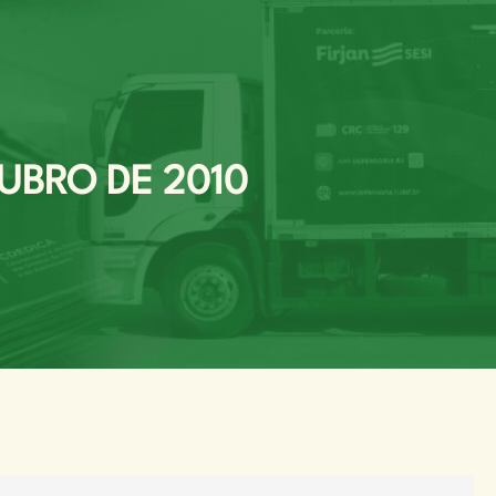
UBRO DE 2010