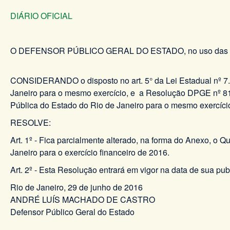
DIÁRIO OFICIAL
O DEFENSOR PÚBLICO GERAL DO ESTADO, no uso das atr
CONSIDERANDO o disposto no art. 5° da Lei Estadual nº 7.21
Janeiro para o mesmo exercício, e a Resolução DPGE nº 81
Pública do Estado do Rio de Janeiro para o mesmo exercíci
RESOLVE:
Art. 1º - Fica parcialmente alterado, na forma do Anexo, 
Janeiro para o exercício financeiro de 2016.
Art. 2º - Esta Resolução entrará em vigor na data de sua pu
Rio de Janeiro, 29 de junho de 2016
ANDRÉ LUÍS MACHADO DE CASTRO
Defensor Público Geral do Estado