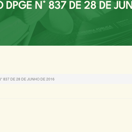
DPGE N° 837 DE 28 DE JU
 837 DE 28 DE JUNHO DE 2016