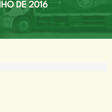
NHO DE 2016