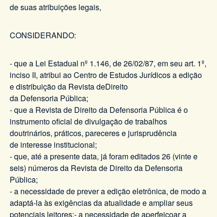
de suas atribuições legais,
CONSIDERANDO:
- que a Lei Estadual nº 1.146, de 26/02/87, em seu art. 1º,
inciso II, atribui ao Centro de Estudos Jurídicos a edição
e distribuição da Revista deDireito
da Defensoria Pública;
- que a Revista de Direito da Defensoria Pública é o
instrumento oficial de divulgação de trabalhos
doutrinários, práticos, pareceres e jurisprudência
de interesse institucional;
- que, até a presente data, já foram editados 26 (vinte e
seis) números da Revista de Direito da Defensoria
Pública;
- a necessidade de prever a edição eletrônica, de modo a
adaptá-la às exigências da atualidade e ampliar seus
potenciais leitores;- a necessidade de aperfeiçoar a