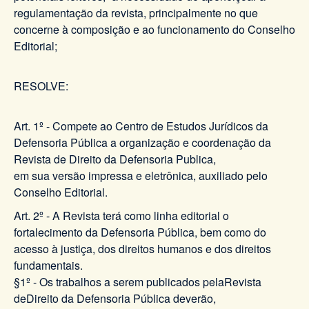
regulamentação da revista, principalmente no que
concerne à composição e ao funcionamento do Conselho
Editorial;
RESOLVE:
Art. 1º - Compete ao Centro de Estudos Jurídicos da
Defensoria Pública a organização e coordenação da
Revista de Direito da Defensoria Publica,
em sua versão impressa e eletrônica, auxiliado pelo
Conselho Editorial.
Art. 2º - A Revista terá como linha editorial o
fortalecimento da Defensoria Pública, bem como do
acesso à justiça, dos direitos humanos e dos direitos
fundamentais.
§1º - Os trabalhos a serem publicados pelaRevista
deDireito da Defensoria Pública deverão,