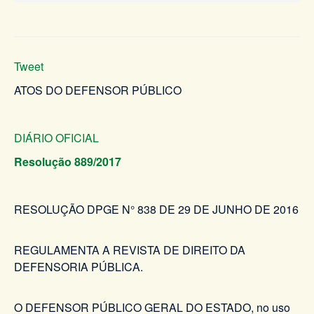
Tweet
ATOS DO DEFENSOR PÚBLICO
DIÁRIO OFICIAL
Resolução 889/2017
RESOLUÇÃO DPGE N° 838 DE 29 DE JUNHO DE 2016
REGULAMENTA A REVISTA DE DIREITO DA
DEFENSORIA PÚBLICA.
O DEFENSOR PÚBLICO GERAL DO ESTADO, no uso