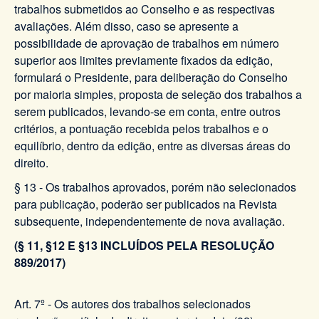
trabalhos submetidos ao Conselho e as respectivas
avaliações. Além disso, caso se apresente a
possibilidade de aprovação de trabalhos em número
superior aos limites previamente fixados da edição,
formulará o Presidente, para deliberação do Conselho
por maioria simples, proposta de seleção dos trabalhos a
serem publicados, levando-se em conta, entre outros
critérios, a pontuação recebida pelos trabalhos e o
equilíbrio, dentro da edição, entre as diversas áreas do
direito.
§ 13 - Os trabalhos aprovados, porém não selecionados
para publicação, poderão ser publicados na Revista
subsequente, independentemente de nova avaliação.
(§ 11, §12 E §13 INCLUÍDOS PELA RESOLUÇÃO
889/2017)
Art. 7º - Os autores dos trabalhos selecionados