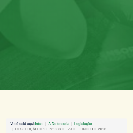
Você está aqui:
Início
A Defensoria
Legislação
RESOLUÇÃO DPGE N° 838 DE 29 DE JUNHO DE 2016