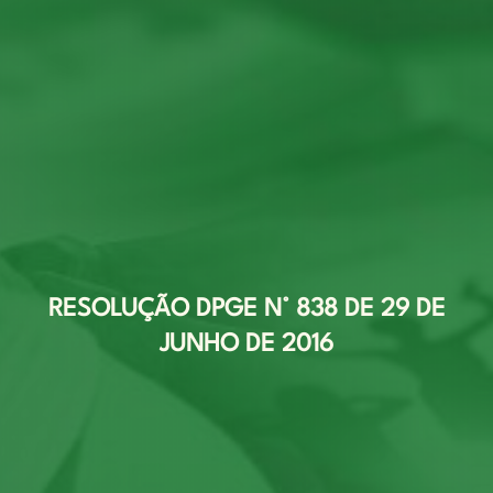
RESOLUÇÃO DPGE N° 838 DE 29 DE
JUNHO DE 2016