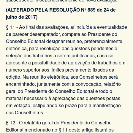
(ALTERADO PELA RESOLUÇÃO Nº 889 de 24 de
julho de 2017)
§ 11 - Ao final das avaliações, aí incluída a eventualidade
de parecer desempatador, compete ao Presidente do
Conselho Editorial designar reunião, preferencialmente
eletrônica, para resolução das questões pendentes e
seleção dos trabalhos a serem publicados, caso se
apresente a possibilidade de aprovação de trabalhos em
número superior aos limites previamente fixados da
edição. Na reunião eletrônica, aos Conselheiros será
encaminhado, juntamente com a convocação, relatório
geral do Presidente do Conselho Editorial e todo o
material necessário à apreciação das questões postas
em votação, estipulando-se prazo para a manifestação
dos Conselheiros.
§ 12 - O relatório geral do Presidente do Conselho
Editorial mencionado no § 11 deste artigo listará os