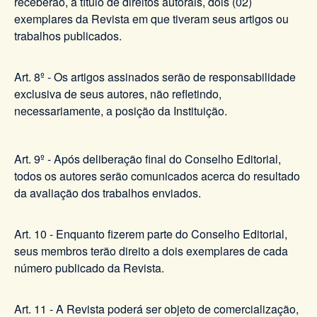
receberão, a título de direitos autorais, dois (02)
exemplares da Revista em que tiveram seus artigos ou
trabalhos publicados.
Art. 8º - Os artigos assinados serão de responsabilidade
exclusiva de seus autores, não refletindo,
necessariamente, a posição da Instituição.
Art. 9º - Após deliberação final do Conselho Editorial,
todos os autores serão comunicados acerca do resultado
da avaliação dos trabalhos enviados.
Art. 10 - Enquanto fizerem parte do Conselho Editorial,
seus membros terão direito a dois exemplares de cada
número publicado da Revista.
Art. 11 - A Revista poderá ser objeto de comercialização,