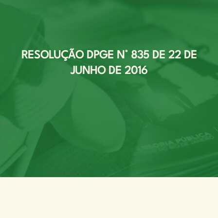
RESOLUÇÃO DPGE N° 835 DE 22 DE
JUNHO DE 2016