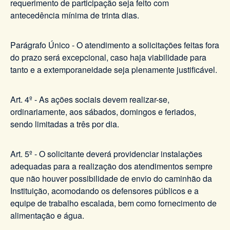
requerimento de participação seja feito com
antecedência mínima de trinta dias.
Parágrafo Único - O atendimento a solicitações feitas fora
do prazo será excepcional, caso haja viabilidade para
tanto e a extemporaneidade seja plenamente justificável.
Art. 4º - As ações sociais devem realizar-se,
ordinariamente, aos sábados, domingos e feriados,
sendo limitadas a três por dia.
Art. 5º - O solicitante deverá providenciar instalações
adequadas para a realização dos atendimentos sempre
que não houver possibilidade de envio do caminhão da
Instituição, acomodando os defensores públicos e a
equipe de trabalho escalada, bem como fornecimento de
alimentação e água.