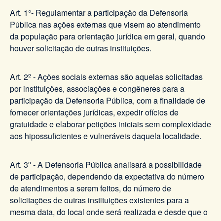
Art. 1°- Regulamentar a participação da Defensoria
Pública nas ações externas que visem ao atendimento
da população para orientação jurídica em geral, quando
houver solicitação de outras instituições.
Art. 2º - Ações sociais externas são aquelas solicitadas
por instituições, associações e congêneres para a
participação da Defensoria Pública, com a finalidade de
fornecer orientações jurídicas, expedir ofícios de
gratuidade e elaborar petições iniciais sem complexidade
aos hipossuficientes e vulneráveis daquela localidade.
Art. 3º - A Defensoria Pública analisará a possibilidade
de participação, dependendo da expectativa do número
de atendimentos a serem feitos, do número de
solicitações de outras instituições existentes para a
mesma data, do local onde será realizada e desde que o