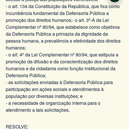
- o art. 134 da Constituição da República, que fixa como
incumbência fundamental da Defensoria Pública a
promoção dos direitos humanos;- o art. 3º-A da Lei
Complementar nº 80/94, que estabelece como objetivos
da Defensoria Pública a primazia da dignidade da
pessoa humana, a prevalência e efetividade dos direitos
humanos;
- o art. 4º da Lei Complementar nº 80/94, que estipula a
promoção da difusão e da conscientização dos direitos
humanos e da cidadania como função institucional da
Defensoria Pública;
- as solicitações enviadas à Defensoria Pública para
participação em ações sociais e atendimentos à
população por diversas instituições; e
- a necessidade de organização interna para o
atendimento a tais solicitações,
RESOLVE: