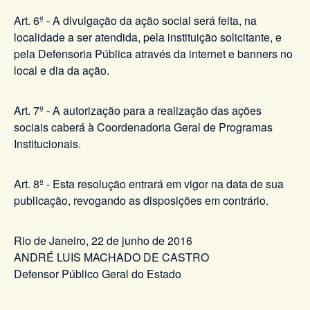
Art. 6º - A divulgação da ação social será feita, na
localidade a ser atendida, pela instituição solicitante, e
pela Defensoria Pública através da internet e banners no
local e dia da ação.
Art. 7º - A autorização para a realização das ações
sociais caberá à Coordenadoria Geral de Programas
Institucionais.
Art. 8º - Esta resolução entrará em vigor na data de sua
publicação, revogando as disposições em contrário.
Rio de Janeiro, 22 de junho de 2016
ANDRÉ LUIS MACHADO DE CASTRO
Defensor Público Geral do Estado