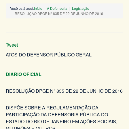
Você está aqui:
Início
A Defensoria
Legislação
RESOLUÇÃO DPGE N° 835 DE 22 DE JUNHO DE 2016
Tweet
ATOS DO DEFENSOR PÚBLICO GERAL
DIÁRIO OFICIAL
RESOLUÇÃO DPGE N° 835 DE 22 DE JUNHO DE 2016
DISPÕE SOBRE A REGULAMENTAÇÃO DA
PARTICIPAÇÃO DA DEFENSORIA PÚBLICA DO
ESTADO DO RIO DE JANEIRO EM AÇÕES SOCIAIS,
MUTIRÕES E OUTROS.