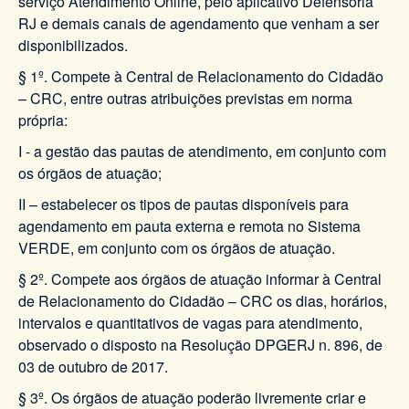
serviço Atendimento Online, pelo aplicativo Defensoria
RJ e demais canais de agendamento que venham a ser
disponibilizados.
§ 1º. Compete à Central de Relacionamento do Cidadão
– CRC, entre outras atribuições previstas em norma
própria:
I - a gestão das pautas de atendimento, em conjunto com
os órgãos de atuação;
II – estabelecer os tipos de pautas disponíveis para
agendamento em pauta externa e remota no Sistema
VERDE, em conjunto com os órgãos de atuação.
§ 2º. Compete aos órgãos de atuação informar à Central
de Relacionamento do Cidadão – CRC os dias, horários,
intervalos e quantitativos de vagas para atendimento,
observado o disposto na Resolução DPGERJ n. 896, de
03 de outubro de 2017.
§ 3º. Os órgãos de atuação poderão livremente criar e