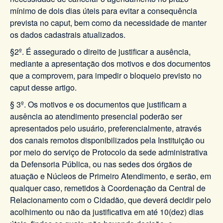
mínimo de dois dias úteis para evitar a consequência
prevista no caput, bem como da necessidade de manter
os dados cadastrais atualizados.
§2º. É assegurado o direito de justificar a ausência,
mediante a apresentação dos motivos e dos documentos
que a comprovem, para impedir o bloqueio previsto no
caput desse artigo.
§ 3º. Os motivos e os documentos que justificam a
ausência ao atendimento presencial poderão ser
apresentados pelo usuário, preferencialmente, através
dos canais remotos disponibilizados pela Instituição ou
por meio do serviço de Protocolo da sede administrativa
da Defensoria Pública, ou nas sedes dos órgãos de
atuação e Núcleos de Primeiro Atendimento, e serão, em
qualquer caso, remetidos à Coordenação da Central de
Relacionamento com o Cidadão, que deverá decidir pelo
acolhimento ou não da justificativa em até 10(dez) dias