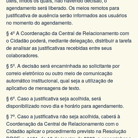
úteis, findos os quais, não havendo decisão, o
agendamento será liberado. Os meios remotos para
justificativa de ausência serão informados aos usuários
no momento do agendamento.
§ 4º A Coordenação da Central de Relacionamento com
o Cidadão poderá, mediante delegação, distribuir a tarefa
de analisar as justificativas recebidas entre seus
colaboradores.
§ 5º. A decisão será encaminhada ao solicitante por
correio eletrônico ou outro meio de comunicação
automático institucional, qual seja a utilização de
aplicativo de mensagens de texto.
§ 6º. Caso a justificativa seja acolhida, será
disponibilizado novo dia e horário para agendamento.
§ 7º. Caso a justificativa não seja acolhida, caberá à
Coordenação da Central de Relacionamento com o
Cidadão aplicar o procedimento previsto na Resolução