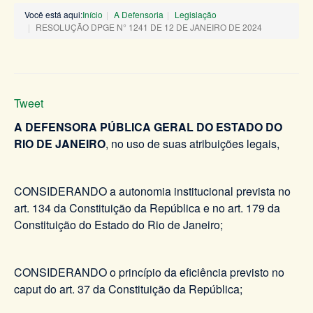
Você está aqui:
Início
A Defensoria
Legislação
RESOLUÇÃO DPGE N° 1241 DE 12 DE JANEIRO DE 2024
Tweet
A DEFENSORA PÚBLICA GERAL DO ESTADO DO
RIO DE JANEIRO
, no uso de suas atribuições legais,
CONSIDERANDO a autonomia institucional prevista no
art. 134 da Constituição da República e no art. 179 da
Constituição do Estado do Rio de Janeiro;
CONSIDERANDO o princípio da eficiência previsto no
caput do art. 37 da Constituição da República;