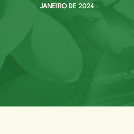
JANEIRO DE 2024