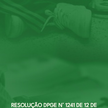
RESOLUÇÃO DPGE N° 1241 DE 12 DE