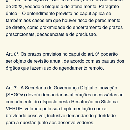
de 2022, vedado o bloqueio de atendimento. Parágrafo
único – O entendimento previsto no caput aplica-se
também aos casos em que houver risco de perecimento
de direito, como proximidade do encerramento de prazos
prescricionais, decadenciais e de preclusão.
Art. 6º. Os prazos previstos no caput do art. 3º poderão
ser objeto de revisão anual, de acordo com as pautas dos
órgãos que fazem uso do agendamento remoto.
Art. 7º. A Secretaria de Governança Digital e Inovação
(SEGOV) deverá demandar as alterações necessárias ao
cumprimento do disposto nesta Resolução no Sistema
VERDE, velando pela sua implementação com a
brevidade possível, inclusive demandando prioridade
para a questão junto aos desenvolvedores.