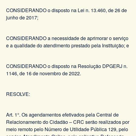
CONSIDERANDO o disposto na Lei n. 13.460, de 26 de
junho de 2017;
CONSIDERANDO a necessidade de aprimorar o serviço
e a qualidade do atendimento prestado pela Instituição; e
CONSIDERANDO o disposto na Resolução DPGERJ n.
1146, de 16 de novembro de 2022.
RESOLVE:
Art. 1°. Os agendamentos efetivados pela Central de
Relacionamento do Cidadão – CRC serão realizados por
meio remoto pelo Número de Utilidade Pública 129, pelo