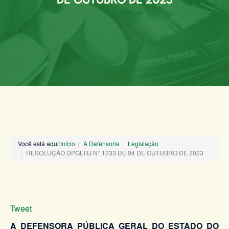
DE OUTUBRO DE 2023
Você está aqui:
Início
A Defensoria
Legislação
RESOLUÇÃO DPGERJ N° 1233 DE 04 DE OUTUBRO DE 2023
Tweet
A DEFENSORA PÚBLICA GERAL DO ESTADO DO