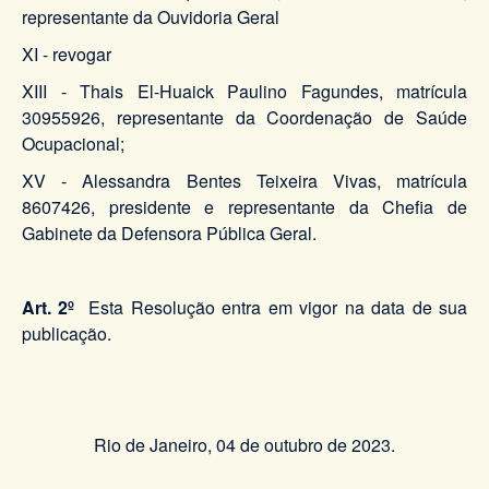
representante da Ouvidoria Geral
XI - revogar
XIII - Thais El-Huaick Paulino Fagundes, matrícula
30955926, representante da Coordenação de Saúde
Ocupacional;
XV - Alessandra Bentes Teixeira Vivas, matrícula
8607426, presidente e representante da Chefia de
Gabinete da Defensora Pública Geral.
Art. 2º
Esta Resolução entra em vigor na data de sua
publicação.
Rio de Janeiro, 04 de outubro de 2023.