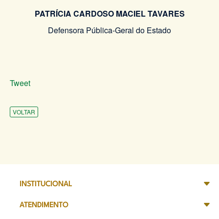
PATRÍCIA CARDOSO MACIEL TAVARES
Defensora Pública-Geral do Estado
Tweet
VOLTAR
INSTITUCIONAL
ATENDIMENTO