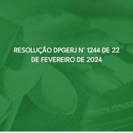
RESOLUÇÃO DPGERJ N° 1244 DE 22
DE FEVEREIRO DE 2024