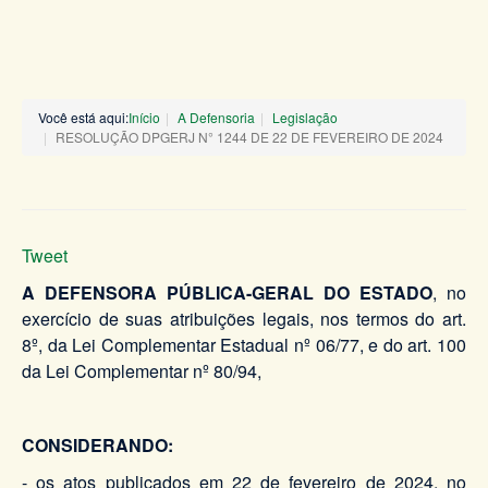
Você está aqui:
Início
A Defensoria
Legislação
RESOLUÇÃO DPGERJ N° 1244 DE 22 DE FEVEREIRO DE 2024
Tweet
A DEFENSORA PÚBLICA-GERAL DO ESTADO
, no
exercício de suas atribuições legais, nos termos do art.
8º, da Lei Complementar Estadual nº 06/77, e do art. 100
da Lei Complementar nº 80/94,
CONSIDERANDO:
- os atos publicados em 22 de fevereiro de 2024, no