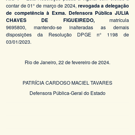
contar de 01° de março de 2024,
revogada a delegação
de competência à Exma. Defensora Pública JULIA
CHAVES DE FIGUEIREDO,
matrícula
9695800, mantendo-se inalteradas as demais
disposições da Resolução DPGE n° 1198 de
03/01/2023.
Rio de Janeiro, 22 de fevereiro de 2024.
PATRÍCIA CARDOSO MACIEL TAVARES
Defensora Pública-Geral do Estado