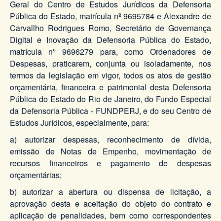
Geral do Centro de Estudos Jurídicos da Defensoria
Pública do Estado, matrícula nº 9695784 e Alexandre de
Carvallho Rodrigues Romo, Secretário de Governança
Digital e Inovação da Defensoria Pública do Estado,
matrícula nº 9696279
para, como Ordenadores de
Despesas, praticarem, conjunta ou isoladamente, nos
termos da legislação em vigor, todos os atos de gestão
orçamentária, financeira e patrimonial desta Defensoria
Pública do Estado do Rio de Janeiro, do Fundo Especial
da Defensoria Pública - FUNDPERJ, e do seu Centro de
Estudos Jurídicos, especialmente, para:
a) autorizar despesas, reconhecimento de dívida,
emissão de Notas de Empenho, movimentação de
recursos financeiros e pagamento de despesas
orçamentárias;
b) autorizar a abertura ou dispensa de licitação, a
aprovação desta e aceitação do objeto do contrato e
aplicação de penalidades, bem como correspondentes