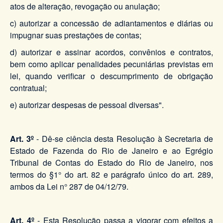
atos de alteração, revogação ou anulação;
c) autorizar a concessão de adiantamentos e diárias ou
impugnar suas prestações de contas;
d) autorizar e assinar acordos, convênios e contratos,
bem como aplicar penalidades pecuniárias previstas em
lei, quando verificar o descumprimento de obrigação
contratual;
e) autorizar despesas de pessoal diversas".
Art. 3º
- Dê-se ciência desta Resolução à Secretaria de
Estado de Fazenda do Rio de Janeiro e ao Egrégio
Tribunal de Contas do Estado do Rio de Janeiro, nos
termos do §1° do art. 82 e parágrafo único do art. 289,
ambos da Lei n° 287 de 04/12/79.
Art. 4º
- Esta Resolução passa a vigorar com efeitos a