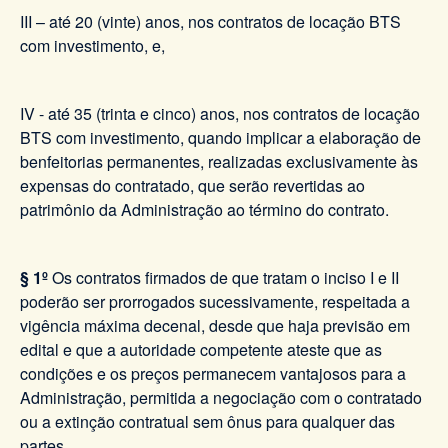
III – até 20 (vinte) anos, nos contratos de locação BTS
com investimento, e,
IV - até 35 (trinta e cinco) anos, nos contratos de locação
BTS com investimento, quando implicar a elaboração de
benfeitorias permanentes, realizadas exclusivamente às
expensas do contratado, que serão revertidas ao
patrimônio da Administração ao término do contrato.
§ 1º
Os contratos firmados de que tratam o inciso I e II
poderão ser prorrogados sucessivamente, respeitada a
vigência máxima decenal, desde que haja previsão em
edital e que a autoridade competente ateste que as
condições e os preços permanecem vantajosos para a
Administração, permitida a negociação com o contratado
ou a extinção contratual sem ônus para qualquer das
partes.