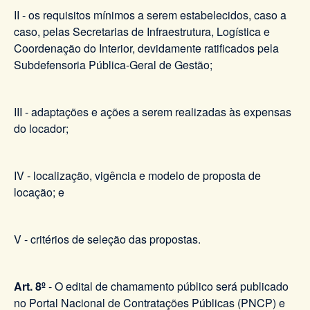
II - os requisitos mínimos a serem estabelecidos, caso a
caso, pelas Secretarias de Infraestrutura, Logística e
Coordenação do Interior, devidamente ratificados pela
Subdefensoria Pública-Geral de Gestão;
III - adaptações e ações a serem realizadas às expensas
do locador;
IV - localização, vigência e modelo de proposta de
locação; e
V - critérios de seleção das propostas.
Art. 8º
-
O edital de chamamento público será publicado
no Portal Nacional de Contratações Públicas (PNCP) e