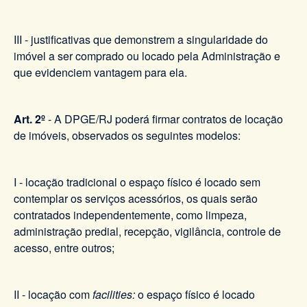
III - justificativas que demonstrem a singularidade do
imóvel a ser comprado ou locado pela Administração e
que evidenciem vantagem para ela.
Art. 2º
- A DPGE/RJ poderá firmar contratos de locação
de imóveis, observados os seguintes modelos:
I - locação tradicional o espaço físico é locado sem
contemplar os serviços acessórios, os quais serão
contratados independentemente, como limpeza,
administração predial, recepção, vigilância, controle de
acesso, entre outros;
II - locação com
facilities:
o espaço físico é locado