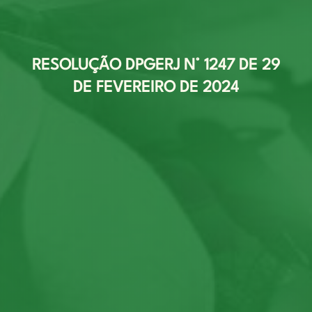
RESOLUÇÃO DPGERJ N° 1247 DE 29
DE FEVEREIRO DE 2024