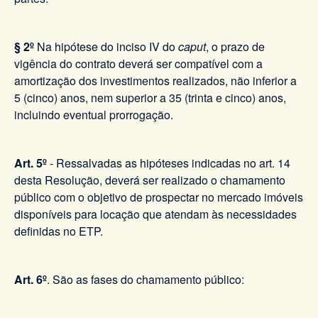
§ 2º
Na hipótese do inciso IV do
caput
, o prazo de
vigência do contrato deverá ser compatível com a
amortização dos investimentos realizados, não inferior a
5 (cinco) anos, nem superior a 35 (trinta e cinco) anos,
incluindo eventual prorrogação.
Art. 5º
-
Ressalvadas as hipóteses indicadas no art. 14
desta Resolução, deverá ser realizado o chamamento
público com o objetivo de prospectar no mercado imóveis
disponíveis para locação que atendam às necessidades
definidas no ETP.
Art. 6º
. São as fases do chamamento público: