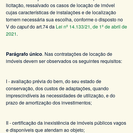
licitação, ressalvado os casos de locação de imóvel
cujas características de instalações e de localização
tornem necessária sua escolha, conforme o disposto no
V do
caput
do art.74 da
Lei nº 14.133/21, de 1º de abril de
2021
.
Parágrafo único
. Nas contratações de locação de
imóveis devem ser observados os seguintes requisitos:
I - avaliação prévia do bem, do seu estado de
conservação, dos custos de adaptações, quando
imprescindíveis às necessidades de utilização, e do
prazo de amortização dos investimentos;
II - certificação da inexistência de imóveis públicos vagos
e disponíveis que atendam ao objeto;