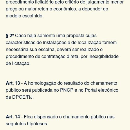
procedimento licitatório pelo critério de julgamento menor
preço ou maior retorno econômico, a depender do
modelo escolhido.
§ 2º
Caso haja somente uma proposta cujas
características de instalações e de localização tornem
necessária sua escolha, deverá ser realizado o
procedimento de contratação direta, por inexigibilidade
de licitação.
Art. 13
- A homologação do resultado do chamamento
público será publicada no PNCP e no Portal eletrônico
da DPGE/RJ.
Art. 14
- Fica dispensado o chamamento público nas
seguintes hipóteses: