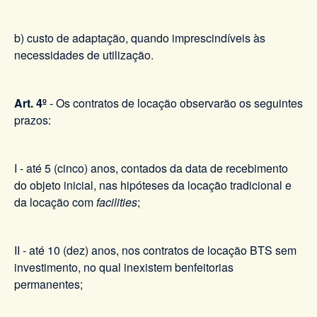
b) custo de adaptação, quando imprescindíveis às
necessidades de utilização.
Art. 4º
-
Os contratos de locação observarão os seguintes
prazos:
I - até 5 (cinco) anos, contados da data de recebimento
do objeto inicial, nas hipóteses da locação tradicional e
da locação com
facilities
;
II - até 10 (dez) anos, nos contratos de locação BTS sem
investimento, no qual inexistem benfeitorias
permanentes;