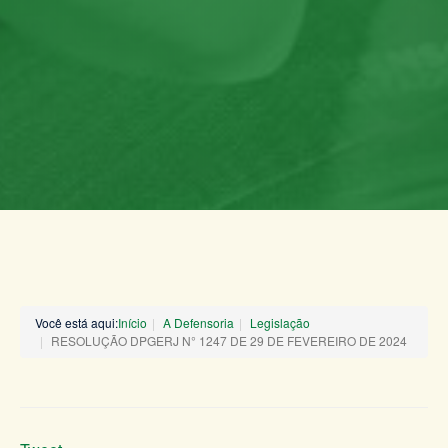
Você está aqui:
Início
A Defensoria
Legislação
RESOLUÇÃO DPGERJ N° 1247 DE 29 DE FEVEREIRO DE 2024