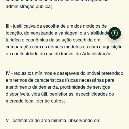
administração pública;
III - justificativa da escolha de um dos modelos de
locação, demonstrando a vantagem e a viabilidade
Acessi
jurídica e econômica da solução escolhida em
comparação com os demais modelos ou com a aquisição
ou continuidade de uso de imóvel da Administração;
IV - requisitos mínimos e desejáveis do imóvel pretendido
em termos de características físicas necessárias para
atendimento da demanda, proximidade de serviços
disponíveis, vida útil, benfeitorias, especificidades do
mercado local, dentre outros;
V - estimativa de área mínima, observando-se: