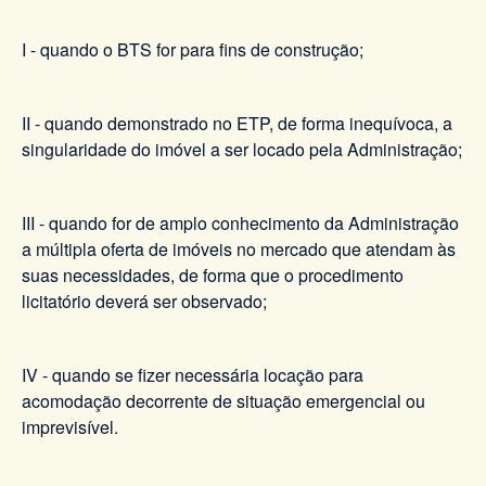
I - quando o BTS for para fins de construção;
II - quando demonstrado no ETP, de forma inequívoca, a
singularidade do imóvel a ser locado pela Administração;
III - quando for de amplo conhecimento da Administração
a múltipla oferta de imóveis no mercado que atendam às
suas necessidades, de forma que o procedimento
licitatório deverá ser observado;
IV - quando se fizer necessária locação para
acomodação decorrente de situação emergencial ou
imprevisível.