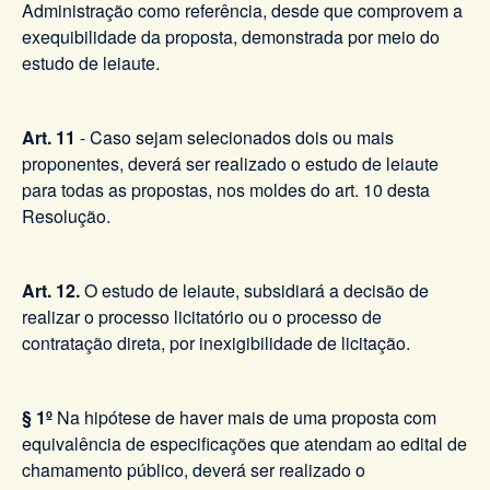
Administração como referência, desde que comprovem a
exequibilidade da proposta, demonstrada por meio do
estudo de leiaute.
Art. 11
- Caso sejam selecionados dois ou mais
proponentes, deverá ser realizado o estudo de leiaute
para todas as propostas, nos moldes do art. 10 desta
Resolução.
Art. 12.
O estudo de leiaute, subsidiará a decisão de
realizar o processo licitatório ou o processo de
contratação direta, por inexigibilidade de licitação.
§ 1º
Na hipótese de haver mais de uma proposta com
equivalência de especificações que atendam ao edital de
chamamento público, deverá ser realizado o