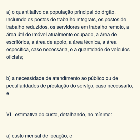
a) o quantitativo da população principal do órgão,
incluindo os postos de trabalho integrais, os postos de
trabalho reduzidos, os servidores em trabalho remoto, a
área útil do imóvel atualmente ocupado, a área de
escritórios, a área de apoio, a área técnica, a área
específica, caso necessária, e a quantidade de veículos
oficiais;
b) a necessidade de atendimento ao público ou de
peculiaridades de prestação do serviço, caso necessário;
e
VI - estimativa do custo, detalhando, no mínimo:
a) custo mensal de locação, e