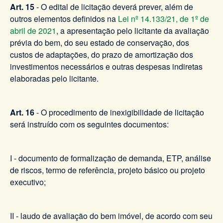
Art. 15
- O edital de licitação deverá prever, além de
outros elementos definidos na
Lei nº 14.133/21, de 1º de
abril de 2021
, a apresentação pelo licitante da avaliação
prévia do bem, do seu estado de conservação, dos
custos de adaptações, do prazo de amortização dos
investimentos necessários e outras despesas indiretas
elaboradas pelo licitante.
Art. 16
-
O procedimento de inexigibilidade de licitação
será instruído com os seguintes documentos:
I - documento de formalização de demanda, ETP, análise
de riscos, termo de referência, projeto básico ou projeto
executivo;
II - laudo de avaliação do bem imóvel, de acordo com seu