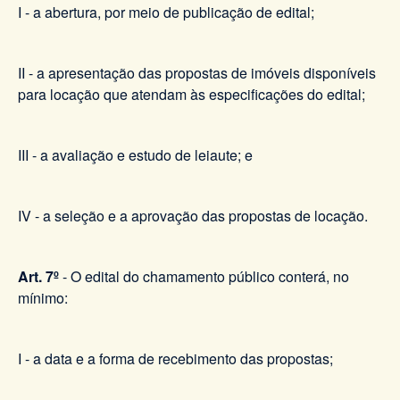
I - a abertura, por meio de publicação de edital;
II - a apresentação das propostas de imóveis disponíveis
para locação que atendam às especificações do edital;
III - a avaliação e estudo de leiaute; e
IV - a seleção e a aprovação das propostas de locação.
Art. 7º
- O edital do chamamento público conterá, no
mínimo:
I - a data e a forma de recebimento das propostas;