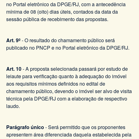
no Portal eletrônico da DPGE/RJ, com a antecedência
mínima de 08 (oito) dias úteis, contados da data da
sessão pública de recebimento das propostas.
Art. 9º
- O resultado do chamamento público será
publicado no PNCP e no Portal eletrônico da DPGE/RJ.
Art. 10
- A proposta selecionada passará por estudo de
leiaute para verificação quanto à adequação do imóvel
aos requisitos mínimos definidos no edital de
chamamento público, devendo o imóvel ser alvo de visita
técnica pela DPGE/RJ com a elaboração de respectivo
laudo.
Parágrafo único
- Será permitido que os proponentes
apresentem área diferenciada daquela estabelecida pela