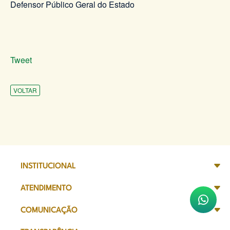
Defensor Público Geral do Estado
Tweet
VOLTAR
INSTITUCIONAL
ATENDIMENTO
COMUNICAÇÃO