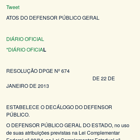
Tweet
ATOS DO DEFENSOR PÚBLICO GERAL
DIÁRIO OFICIAL
*DIÁRIO OFICIA
L
RESOLUÇÃO DPGE Nº 674
DE 22 DE
JANEIRO DE 2013
ESTABELECE O DECÁLOGO DO DEFENSOR
PÚBLICO.
O DEFENSOR PÚBLICO GERAL DO ESTADO, no uso
de suas atribuições previstas na Lei Complementar