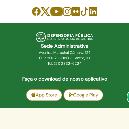
Sede Administrativa
Avenida Marechal Câmara, 314
CEP 20020-080 - Centro, RJ
Tel: (21) 2332-6224
Faça o download de nosso aplicativo
App Store
Google Play