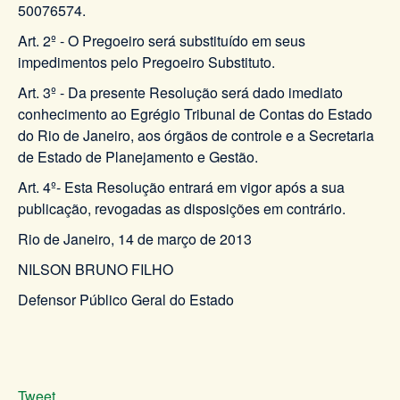
50076574.
Art. 2º - O Pregoeiro será substituído em seus
impedimentos pelo Pregoeiro Substituto.
Art. 3º - Da presente Resolução será dado imediato
conhecimento ao Egrégio Tribunal de Contas do Estado
do Rio de Janeiro, aos órgãos de controle e a Secretaria
de Estado de Planejamento e Gestão.
Art. 4º- Esta Resolução entrará em vigor após a sua
publicação, revogadas as disposições em contrário.
Rio de Janeiro, 14 de março de 2013
NILSON BRUNO FILHO
Defensor Público Geral do Estado
Tweet