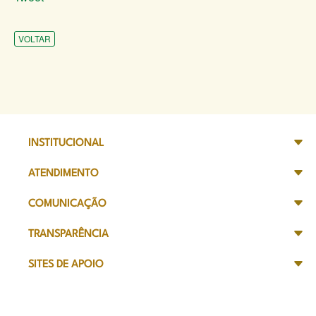
VOLTAR
INSTITUCIONAL
ATENDIMENTO
COMUNICAÇÃO
TRANSPARÊNCIA
SITES DE APOIO