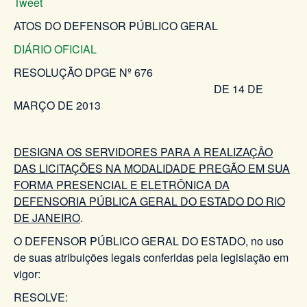
Tweet
ATOS DO DEFENSOR PÚBLICO GERAL
DIÁRIO OFICIAL
RESOLUÇÃO DPGE Nº 676
DE 14 DE
MARÇO DE 2013
DESIGNA OS SERVIDORES PARA A REALIZAÇÃO
DAS LICITAÇÕES NA MODALIDADE PREGÃO EM SUA
FORMA PRESENCIAL E ELETRÔNICA DA
DEFENSORIA PÚBLICA GERAL DO ESTADO DO RIO
DE JANEIRO
.
O DEFENSOR PÚBLICO GERAL DO ESTADO, no uso
de suas atribuições legais conferidas pela legislação em
vigor:
RESOLVE: