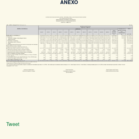
ANEXO
Tweet