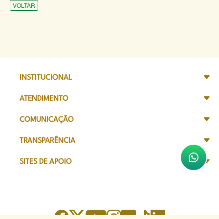
VOLTAR
INSTITUCIONAL
ATENDIMENTO
COMUNICAÇÃO
TRANSPARÊNCIA
SITES DE APOIO