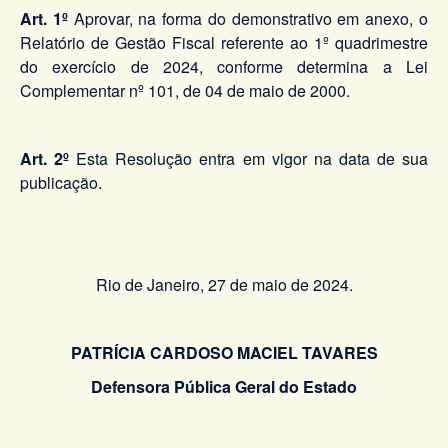
Art. 1º
Aprovar, na forma do demonstrativo em anexo, o
Relatório de Gestão Fiscal referente ao 1º quadrimestre
do exercício de 2024, conforme determina a Lei
Complementar nº 101, de 04 de maio de 2000.
Art. 2º
Esta Resolução entra em vigor na data de sua
publicação.
Rio de Janeiro, 27 de maio de 2024.
PATRÍCIA CARDOSO MACIEL TAVARES
Defensora Pública Geral do Estado