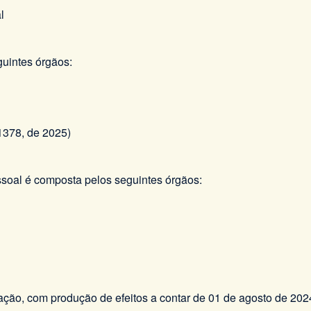
l
uintes órgãos:
378, de 2025)
soal é composta pelos seguintes órgãos:
ação, com produção de efeitos a contar de 01 de agosto de 202