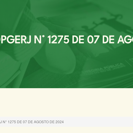
GERJ N° 1275 DE 07 DE A
N° 1275 DE 07 DE AGOSTO DE 2024