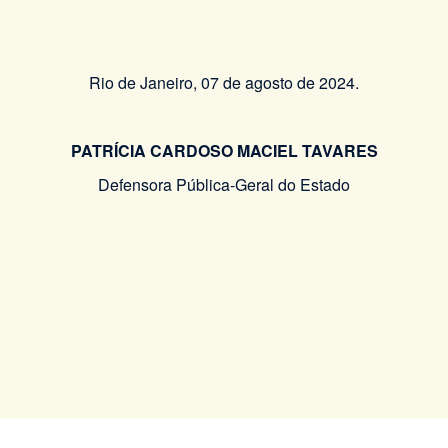
Rio de Janeiro, 07 de agosto de 2024.
PATRÍCIA CARDOSO MACIEL TAVARES
Defensora Pública-Geral do Estado