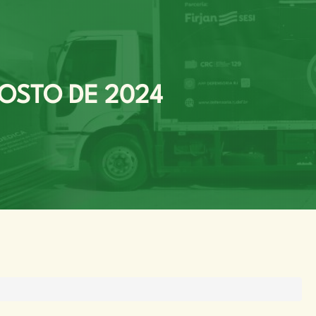
GOSTO DE 2024