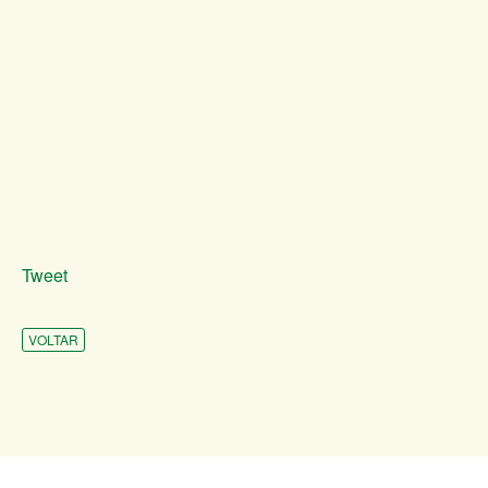
Tweet
VOLTAR