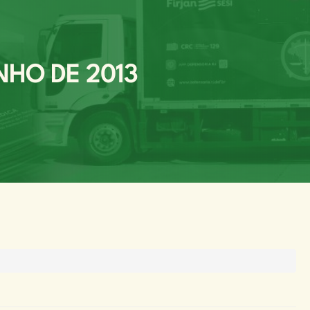
NHO DE 2013