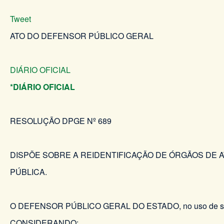
Tweet
ATO DO DEFENSOR PÚBLICO GERAL
DIÁRIO OFICIAL
*DIÁRIO OFICIAL
RESOLUÇÃO DPGE Nº 689 DE 05 
DISPÕE SOBRE A REIDENTIFICAÇÃO DE ÓRGÃOS DE 
PÚBLICA.
O DEFENSOR PÚBLICO GERAL DO ESTADO, no uso de suas 
CONSIDERANDO: