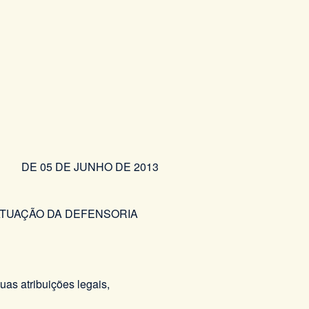
DE JUNHO DE 2013
ATUAÇÃO DA DEFENSORIA
atribuições legais,